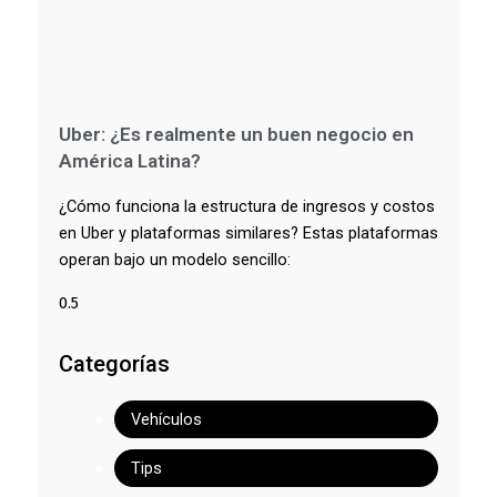
Uber: ¿Es realmente un buen negocio en
América Latina?
¿Cómo funciona la estructura de ingresos y costos
en Uber y plataformas similares? Estas plataformas
operan bajo un modelo sencillo:
Categorías
Vehículos
Tips