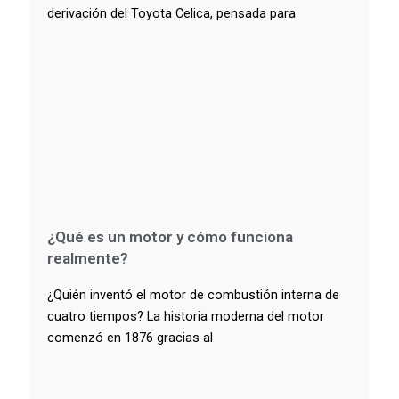
derivación del Toyota Celica, pensada para
¿Qué es un motor y cómo funciona
realmente?
¿Quién inventó el motor de combustión interna de
cuatro tiempos? La historia moderna del motor
comenzó en 1876 gracias al