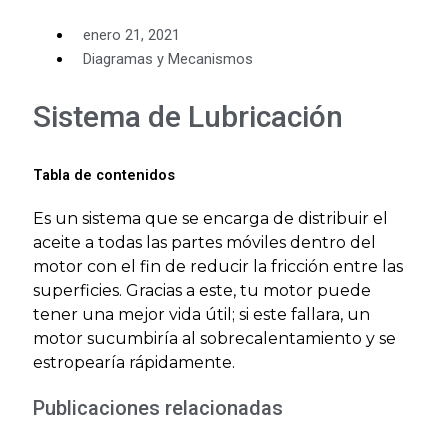
enero 21, 2021
Diagramas y Mecanismos
Sistema de Lubricación
Tabla de contenidos
Es un sistema que se encarga de distribuir el
aceite a todas las partes móviles dentro del
motor con el fin de reducir la fricción entre las
superficies. Gracias a este, tu motor puede
tener una mejor vida útil; si este fallara, un
motor sucumbiría al sobrecalentamiento y se
estropearía rápidamente.
Publicaciones relacionadas