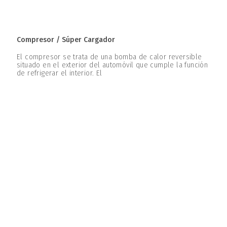
Compresor / Súper Cargador
El compresor se trata de una bomba de calor reversible
situado en el exterior del automóvil que cumple la función
de refrigerar el interior. El