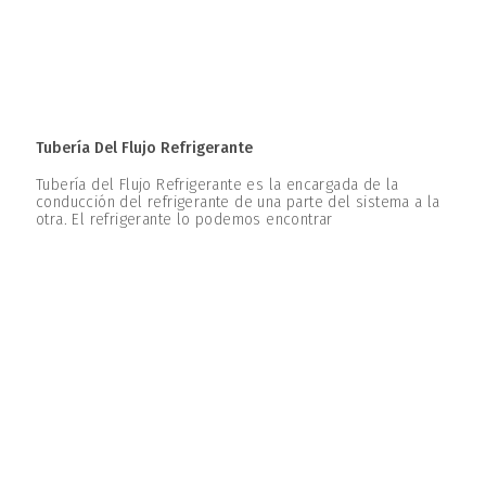
Tubería Del Flujo Refrigerante
Tubería del Flujo Refrigerante es la encargada de la
conducción del refrigerante de una parte del sistema a la
otra. El refrigerante lo podemos encontrar