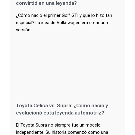
convirtió en una leyenda?
¿Cómo nació el primer Golf GTI y qué lo hizo tan
especial? La idea de Volkswagen era crear una
versión
Toyota Celica vs. Supra: ¿Cómo nació y
evolucionó esta leyenda automotriz?
El Toyota Supra no siempre fue un modelo
independiente. Su historia comenzó como una