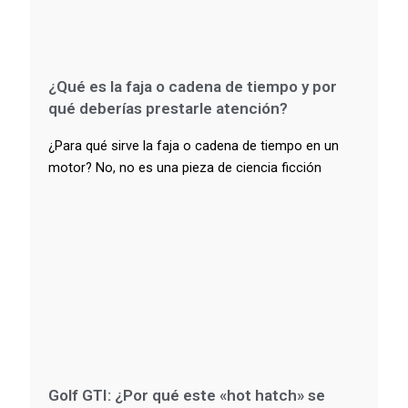
¿Qué es la faja o cadena de tiempo y por
qué deberías prestarle atención?
¿Para qué sirve la faja o cadena de tiempo en un
motor? No, no es una pieza de ciencia ficción
Golf GTI: ¿Por qué este «hot hatch» se