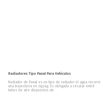
Radiadores Tipo Panal Para Vehículos
Radiador de Panal es un tipo de radiador el agua recorre
una trayectoria en zigzag. Es obligada a circular entré
tubos de aire dispuestos de