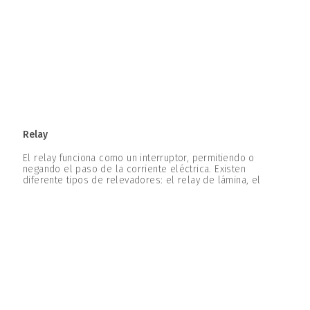
Relay
El relay funciona como un interruptor, permitiendo o
negando el paso de la corriente eléctrica. Existen
diferente tipos de relevadores: el relay de lámina, el