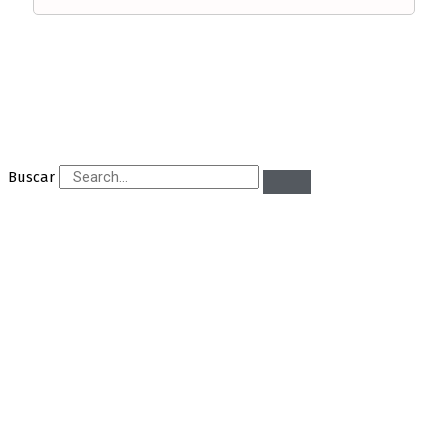
Buscar