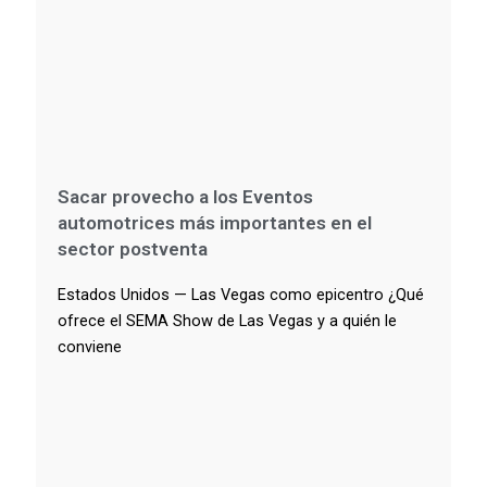
Sacar provecho a los Eventos
automotrices más importantes en el
sector postventa
Estados Unidos — Las Vegas como epicentro ¿Qué
ofrece el SEMA Show de Las Vegas y a quién le
conviene