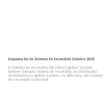
Esquema De Un Sistema De Encendido Estatico (DIS)
El sistema de encendido DIS (Direct Ignition System)
tambien llamado sistema de encendido sin distribuidor
(Distributorless Ignition System), se diferencia del sistema
de encendido tradicional