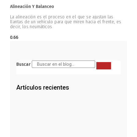
Alineación Y Balanceo
La alineación es el proceso en el que se ajustan las
llantas de un vehículo para que miren hacia el frente, es
decir, los neumáticos
Buscar
Artículos recientes