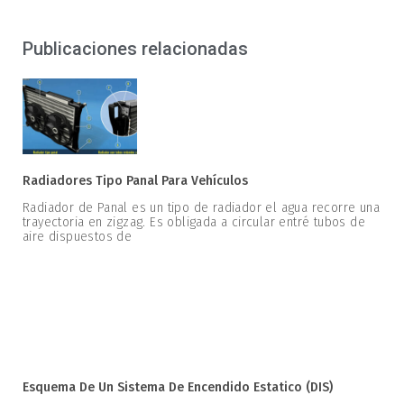
Publicaciones relacionadas
Radiadores Tipo Panal Para Vehículos
Radiador de Panal es un tipo de radiador el agua recorre una
trayectoria en zigzag. Es obligada a circular entré tubos de
aire dispuestos de
Esquema De Un Sistema De Encendido Estatico (DIS)