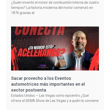
¿Quién inventó el motor de combustión interna de cuatro
tiempos? La historia moderna del motor comenzó en
1876 gracias al
Sacar provecho a los Eventos
automotrices más importantes en el
sector postventa
Estados Unidos — Las Vegas como epicentro ¿Qué
ofrece el SEMA Show de Las Vegas y a quién le conviene