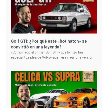
Golf GTI: ¿Por qué este «hot hatch» se
convirtió en una leyenda?
¿Cómo nació el primer Golf GTI y qué lo hizo tan
especial? La idea de Volkswagen era crear una versión