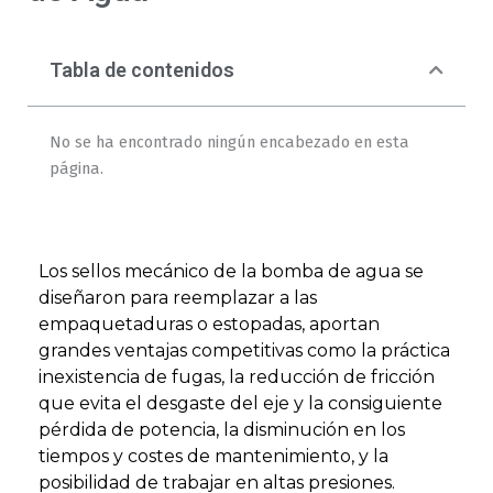
Tabla de contenidos
No se ha encontrado ningún encabezado en esta
página.
Los sellos mecánico de la bomba de agua se
diseñaron para reemplazar a las
empaquetaduras o estopadas, aportan
grandes ventajas competitivas como la práctica
inexistencia de fugas, la reducción de fricción
que evita el desgaste del eje y la consiguiente
pérdida de potencia, la disminución en los
tiempos y costes de mantenimiento, y la
posibilidad de trabajar en altas presiones.