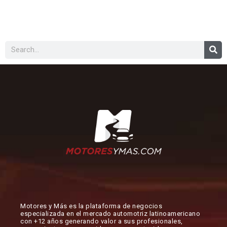
Buscar
Motores y Más es la plataforma de negocios
especializada en el mercado automotriz latinoamericano
con +12 años generando valor a sus profesionales,