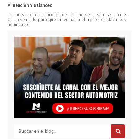
Alineación Y Balanceo
La alineación es el proceso en el que se ajustan las llantas
de un vehículo para que miren hacia el frente, es decir, los
neumáticos
Buscar