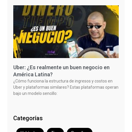
Uber: ¿Es realmente un buen negocio en
América Latina?
¿Cómo funciona la estructura de ingresos y costos en
Uber y plataformas similares? Estas plataformas operan
bajo un modelo sencillo:
Categorías