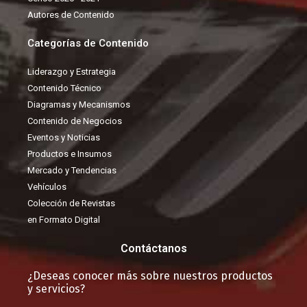
Autores de Contenido
Categorías de Contenido
Liderazgo y Estrategia
Contenido Técnico
Diagramas y Mecanismos
Contenido de Negocios
Eventos y Noticias
Productos e Insumos
Mercado y Tendencias
Vehículos
Colección de Revistas
en Formato Digital
Contáctanos
¿Deseas conocer más sobre nuestros productos
y servicios?