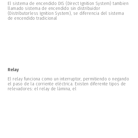
El sistema de encendido DIS (Direct Ignition System) tambien
llamado sistema de encendido sin distribuidor
(Distributorless Ignition System), se diferencia del sistema
de encendido tradicional
Relay
El relay funciona como un interruptor, permitiendo o negando
el paso de la corriente eléctrica. Existen diferente tipos de
relevadores: el relay de lámina, el