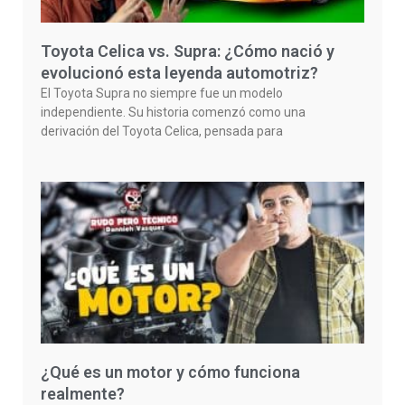
Toyota Celica vs. Supra: ¿Cómo nació y
evolucionó esta leyenda automotriz?
El Toyota Supra no siempre fue un modelo
independiente. Su historia comenzó como una
derivación del Toyota Celica, pensada para
¿Qué es un motor y cómo funciona
realmente?