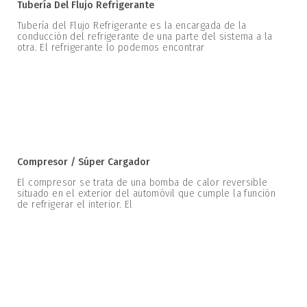
Tubería Del Flujo Refrigerante
Tubería del Flujo Refrigerante es la encargada de la
conducción del refrigerante de una parte del sistema a la
otra. El refrigerante lo podemos encontrar
Compresor / Súper Cargador
El compresor se trata de una bomba de calor reversible
situado en el exterior del automóvil que cumple la función
de refrigerar el interior. El