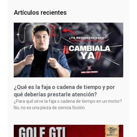
Artículos recientes
¿Qué es la faja o cadena de tiempo y por
qué deberías prestarle atención?
¿Para qué sirve la faja o cadena de tiempo en un motor?
No, no es una pieza de ciencia ficción