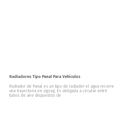
Radiadores Tipo Panal Para Vehículos
Radiador de Panal es un tipo de radiador el agua recorre
una trayectoria en zigzag. Es obligada a circular entré
tubos de aire dispuestos de