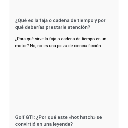
¿Qué es la faja o cadena de tiempo y por
qué deberías prestarle atención?
¿Para qué sirve la faja o cadena de tiempo en un
motor? No, no es una pieza de ciencia ficción
Golf GTI: ¿Por qué este «hot hatch» se
convirtió en una leyenda?