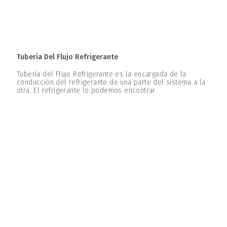
Tubería Del Flujo Refrigerante
Tubería del Flujo Refrigerante es la encargada de la
conducción del refrigerante de una parte del sistema a la
otra. El refrigerante lo podemos encontrar