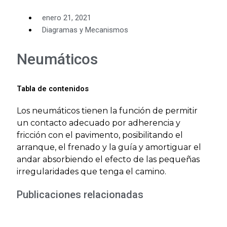
enero 21, 2021
Diagramas y Mecanismos
Neumáticos
Tabla de contenidos
Los neumáticos tienen la función de permitir
un contacto adecuado por adherencia y
fricción con el pavimento, posibilitando el
arranque, el frenado y la guía y amortiguar el
andar absorbiendo el efecto de las pequeñas
irregularidades que tenga el camino.
Publicaciones relacionadas