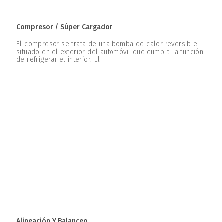
Compresor / Súper Cargador
El compresor se trata de una bomba de calor reversible
situado en el exterior del automóvil que cumple la función
de refrigerar el interior. El
Alineación Y Balanceo