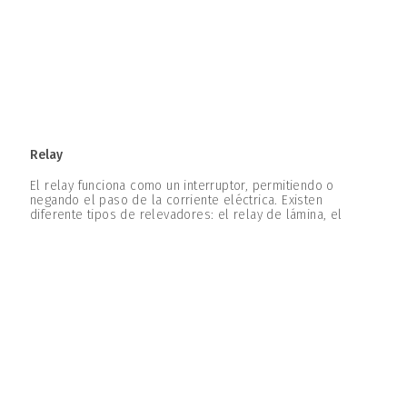
Relay
El relay funciona como un interruptor, permitiendo o
negando el paso de la corriente eléctrica. Existen
diferente tipos de relevadores: el relay de lámina, el