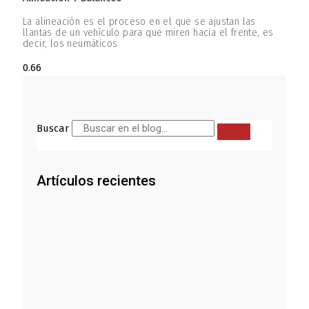
La alineación es el proceso en el que se ajustan las
llantas de un vehículo para que miren hacia el frente, es
decir, los neumáticos
Buscar
Artículos recientes