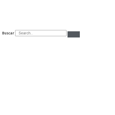
Buscar