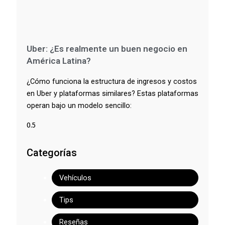
Uber: ¿Es realmente un buen negocio en
América Latina?
¿Cómo funciona la estructura de ingresos y costos
en Uber y plataformas similares? Estas plataformas
operan bajo un modelo sencillo:
Categorías
Vehículos
Tips
Reseñas