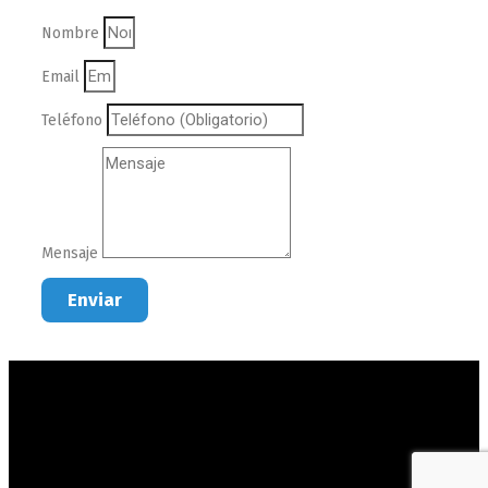
Nombre
Email
Teléfono
Mensaje
Enviar