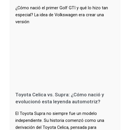
¿Cómo nació el primer Golf GTI y qué lo hizo tan
especial? La idea de Volkswagen era crear una
versión
Toyota Celica vs. Supra: ¿Cómo nació y
evolucionó esta leyenda automotriz?
El Toyota Supra no siempre fue un modelo
independiente. Su historia comenzó como una
derivación del Toyota Celica, pensada para