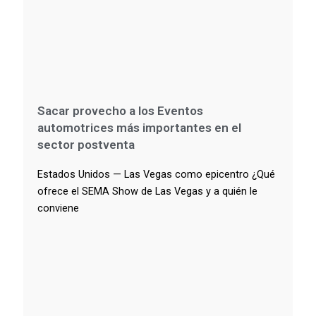
Sacar provecho a los Eventos
automotrices más importantes en el
sector postventa
Estados Unidos — Las Vegas como epicentro ¿Qué
ofrece el SEMA Show de Las Vegas y a quién le
conviene