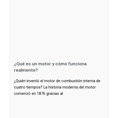
¿Qué es un motor y cómo funciona
realmente?
¿Quién inventó el motor de combustión interna de
cuatro tiempos? La historia moderna del motor
comenzó en 1876 gracias al