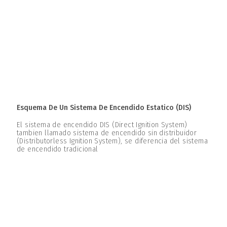
Esquema De Un Sistema De Encendido Estatico (DIS)
El sistema de encendido DIS (Direct Ignition System)
tambien llamado sistema de encendido sin distribuidor
(Distributorless Ignition System), se diferencia del sistema
de encendido tradicional