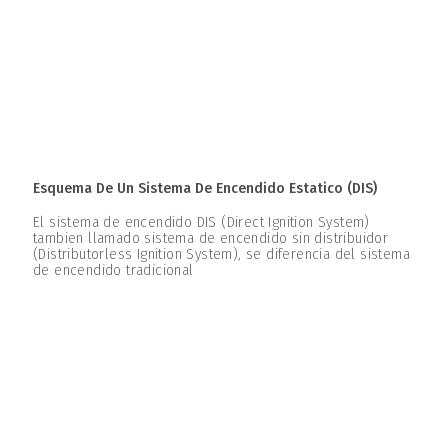
Esquema De Un Sistema De Encendido Estatico (DIS)
El sistema de encendido DIS (Direct Ignition System)
tambien llamado sistema de encendido sin distribuidor
(Distributorless Ignition System), se diferencia del sistema
de encendido tradicional