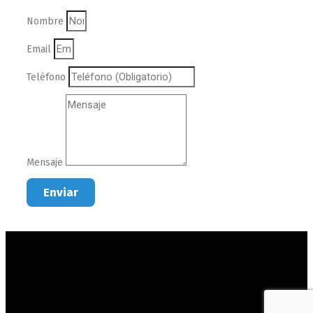
Nombre
Email
Teléfono
Mensaje
Enviar