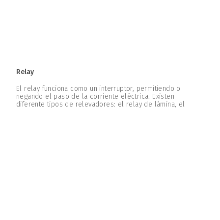
Relay
El relay funciona como un interruptor, permitiendo o
negando el paso de la corriente eléctrica. Existen
diferente tipos de relevadores: el relay de lámina, el