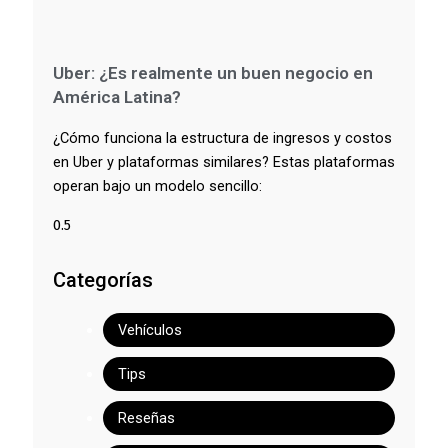
Uber: ¿Es realmente un buen negocio en
América Latina?
¿Cómo funciona la estructura de ingresos y costos
en Uber y plataformas similares? Estas plataformas
operan bajo un modelo sencillo:
Categorías
Vehículos
Tips
Reseñas