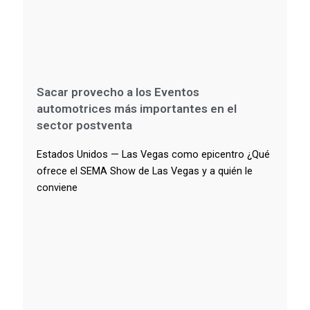
Sacar provecho a los Eventos
automotrices más importantes en el
sector postventa
Estados Unidos — Las Vegas como epicentro ¿Qué
ofrece el SEMA Show de Las Vegas y a quién le
conviene