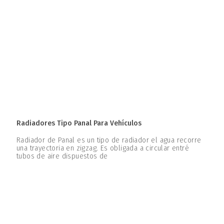
Radiadores Tipo Panal Para Vehículos
Radiador de Panal es un tipo de radiador el agua recorre
una trayectoria en zigzag. Es obligada a circular entré
tubos de aire dispuestos de