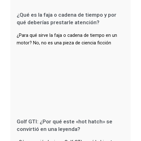
¿Qué es la faja o cadena de tiempo y por
qué deberías prestarle atención?
¿Para qué sirve la faja o cadena de tiempo en un
motor? No, no es una pieza de ciencia ficción
Golf GTI: ¿Por qué este «hot hatch» se
convirtió en una leyenda?