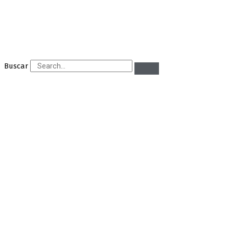
Buscar