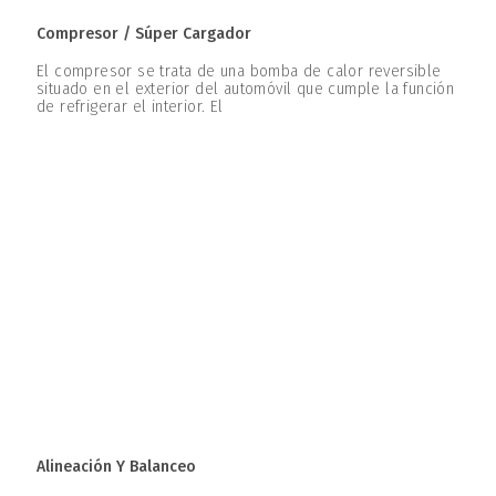
Compresor / Súper Cargador
El compresor se trata de una bomba de calor reversible
situado en el exterior del automóvil que cumple la función
de refrigerar el interior. El
Alineación Y Balanceo