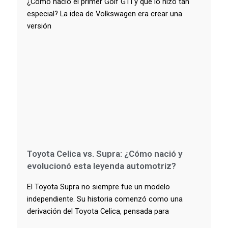
¿Cómo nació el primer Golf GTI y qué lo hizo tan
especial? La idea de Volkswagen era crear una
versión
Toyota Celica vs. Supra: ¿Cómo nació y
evolucionó esta leyenda automotriz?
El Toyota Supra no siempre fue un modelo
independiente. Su historia comenzó como una
derivación del Toyota Celica, pensada para