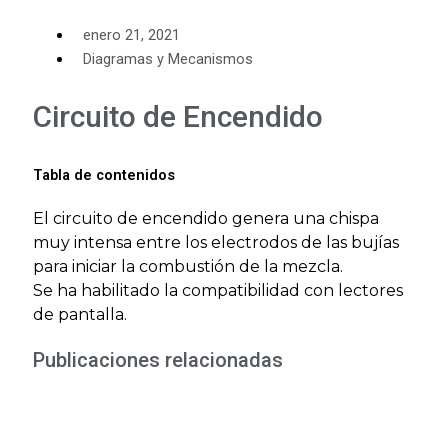
enero 21, 2021
Diagramas y Mecanismos
Circuito de Encendido
Tabla de contenidos
El circuito de encendido genera una chispa
muy intensa entre los electrodos de las bujías
para iniciar la combustión de la mezcla.
Se ha habilitado la compatibilidad con lectores
de pantalla.
Publicaciones relacionadas