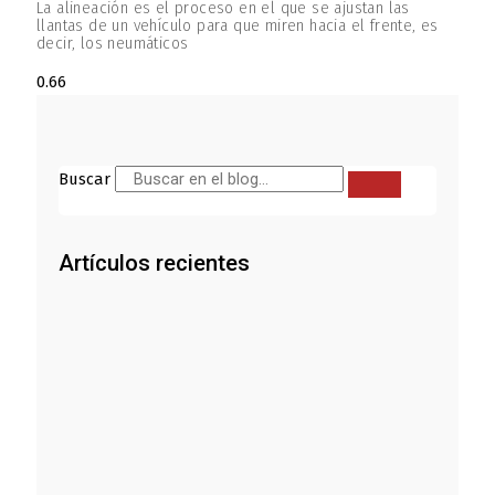
La alineación es el proceso en el que se ajustan las
llantas de un vehículo para que miren hacia el frente, es
decir, los neumáticos
Buscar
Artículos recientes