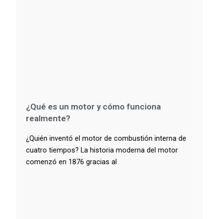
¿Qué es un motor y cómo funciona
realmente?
¿Quién inventó el motor de combustión interna de
cuatro tiempos? La historia moderna del motor
comenzó en 1876 gracias al