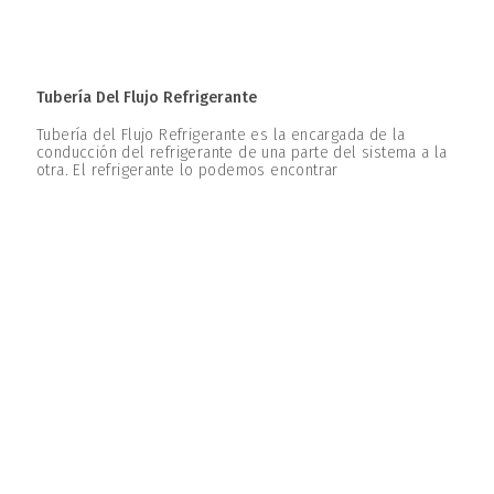
Tubería Del Flujo Refrigerante
Tubería del Flujo Refrigerante es la encargada de la
conducción del refrigerante de una parte del sistema a la
otra. El refrigerante lo podemos encontrar