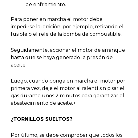
de enfriamiento.
Para poner en marcha el motor debe
impedirse la ignición; por ejemplo, retirando el
fusible o el relé de la bomba de combustible.
Seguidamente, accionar el motor de arranque
hasta que se haya generado la presión de
aceite.
Luego, cuando ponga en marcha el motor por
primera vez, deje el motor al ralentí sin pisar el
gas durante unos 2 minutos para garantizar el
abastecimiento de aceite.+
¿TORNILLOS SUELTOS?
Por último, se debe comprobar que todos los