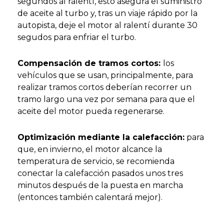
segundos al ralentí, esto asegura el suministro
de aceite al turbo y, tras un viaje rápido por la
autopista, deje el motor al ralentí durante 30
segudos para enfriar el turbo.
Compensación de tramos cortos:
los
vehículos que se usan, principalmente, para
realizar tramos cortos deberían recorrer un
tramo largo una vez por semana para que el
aceite del motor pueda regenerarse.
Optimización mediante la calefacción:
para
que, en invierno, el motor alcance la
temperatura de servicio, se recomienda
conectar la calefacción pasados unos tres
minutos después de la puesta en marcha
(entonces también calentará mejor).