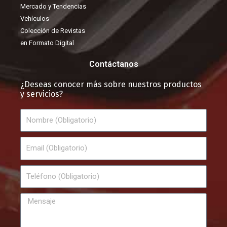
Mercado y Tendencias
Vehículos
Colección de Revistas
en Formato Digital
Contáctanos
¿Deseas conocer más sobre nuestros productos
y servicios?
Nombre
Email
Teléfono
Mensaje