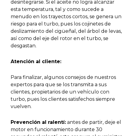
desintegrarse. Si el aceite no logra alcanzar
esta temperatura, tal y como sucede a
menudo en los trayectos cortos, se genera un
riesgo para el turbo, pues los cojinetes de
deslizamiento del cigüeñal, del árbol de levas,
así como del eje del rotor en el turbo, se
desgastan.
Atención al cliente:
Para finalizar, algunos consejos de nuestros
expertos para que se los transmita a sus
clientes, propietarios de un vehículo con
turbo, pues los clientes satisfechos siempre
vuelven.
Prevención al ralentí:
antes de partir, deje el
motor en funcionamiento durante 30