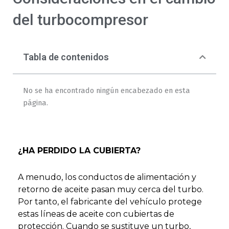
del turbocompresor
Tabla de contenidos
No se ha encontrado ningún encabezado en esta
página.
¿HA PERDIDO LA CUBIERTA?
A menudo, los conductos de alimentación y
retorno de aceite pasan muy cerca del turbo.
Por tanto, el fabricante del vehículo protege
estas líneas de aceite con cubiertas de
protección. Cuando se sustituye un turbo,