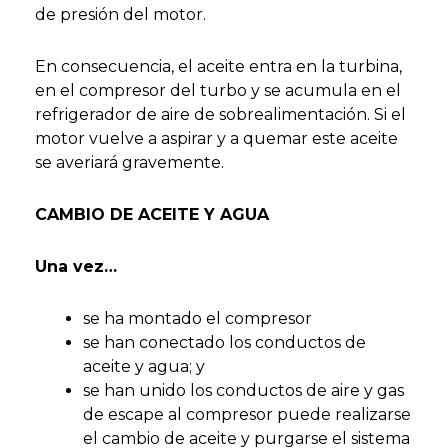
de presión del motor.
En consecuencia, el aceite entra en la turbina,
en el compresor del turbo y se acumula en el
refrigerador de aire de sobrealimentación. Si el
motor vuelve a aspirar y a quemar este aceite
se averiará gravemente.
CAMBIO DE ACEITE Y AGUA
Una vez…
se ha montado el compresor
se han conectado los conductos de
aceite y agua; y
se han unido los conductos de aire y gas
de escape al compresor puede realizarse
el cambio de aceite y purgarse el sistema