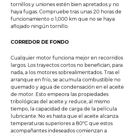
tornillos y uniones estén bien apretados y no
haya fugas. Compruebe tras unas 20 horas de
funcionamiento o 1,000 km que no se haya
aflojado ningún tornillo.
CORREDOR DE FONDO
Cualquier motor funciona mejor en recorridos
largos. Los trayectos cortos no benefician, para
nada, a los motores sobrealimentados. Tras el
arranque en frío, se acumula combustible no
quemado y agua de condensación en el aceite
de motor. Esto empeora las propiedades
tribológicas del aceite y reduce, al mismo
tiempo, la capacidad de carga de la película
lubricante. No es hasta que el aceite alcanza
temperaturas superiores a 80ºC que estos
acompañantes indeseados comienzan a