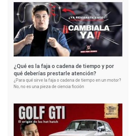
¿Qué es la faja o cadena de tiempo y por
qué deberías prestarle atención?
¿Para qué sirve la faja o cadena de tiempo en un motor?
No, no es una pieza de ciencia ficción