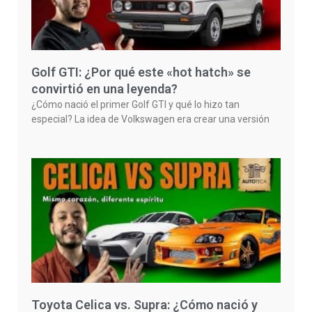
Golf GTI: ¿Por qué este «hot hatch» se
convirtió en una leyenda?
¿Cómo nació el primer Golf GTI y qué lo hizo tan
especial? La idea de Volkswagen era crear una versión
Toyota Celica vs. Supra: ¿Cómo nació y