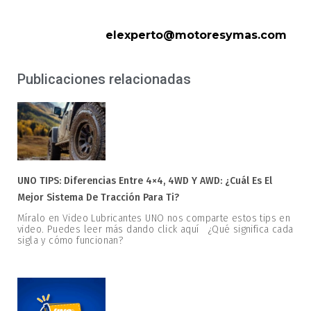
elexperto@motoresymas.com
Publicaciones relacionadas
UNO TIPS: Diferencias Entre 4×4, 4WD Y AWD: ¿Cuál Es El
Mejor Sistema De Tracción Para Ti?
Míralo en Video Lubricantes UNO nos comparte estos tips en
video. Puedes leer más dando click aquí ¿Qué significa cada
sigla y cómo funcionan?