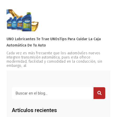
UNO Lubricantes Te Trae UNOsTips Para Cuidar La Caja
Automática De Tu Auto
Cada vez es más frecuente que los automóviles nuevos
integren transmisión automática, pues esta ofrece
modernidad, facilidad y comodidad en la conducción, sin
embargo, al
Buscar
Artículos recientes