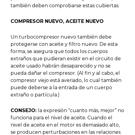
también deben comprobarse estas cubiertas.
COMPRESOR NUEVO, ACEITE NUEVO
Un turbocompresor nuevo también debe
protegerse con aceite y filtro nuevo. De esta
forma, se asegura que todos los cuerpos
extraños que pudieran existir en el circuito de
aceite usado habrán desaparecido y no se
pueda dañar el compresor. (Al fin y al cabo, el
compresor viejo está averiado, lo cual también
puede deberse a la entrada de un cuerpo
extraño o partícula.)
CONSEJO:
la expresión “cuanto más, mejor” no
funciona para el nivel de aceite. Cuando el
nivel de aceite en el motor es demasiado alto,
se producen perturbaciones en las relaciones