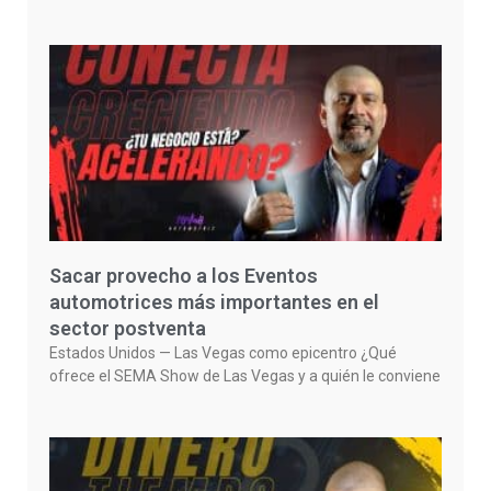
Sacar provecho a los Eventos
automotrices más importantes en el
sector postventa
Estados Unidos — Las Vegas como epicentro ¿Qué
ofrece el SEMA Show de Las Vegas y a quién le conviene