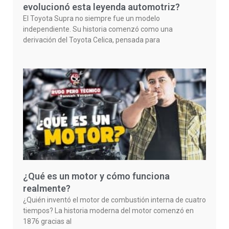
evolucionó esta leyenda automotriz?
El Toyota Supra no siempre fue un modelo
independiente. Su historia comenzó como una
derivación del Toyota Celica, pensada para
¿Qué es un motor y cómo funciona
realmente?
¿Quién inventó el motor de combustión interna de cuatro
tiempos? La historia moderna del motor comenzó en
1876 gracias al