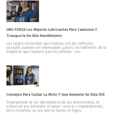
UNO FORZA Los Mejores Lubricantes Para Camiones Y
Transporte De Alto Rendimiento
Los largos recorridos que realizas con tus vehículos
pesados pueden ser extenuantes para ti, no hablemos de la
exigencia que requiere para tu vehículo. Los
Consejos Para Cuidar La Moto Y Que Aumente Su Vida Útil
Seguramente al ser aficionado/a de las motocicletas, te
esfuerzas por brindarle el mejor servicio y mantenimiento,
pero recuerda, ya sea que tú mismo le hagas