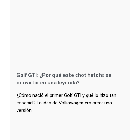
Golf GTI: ¿Por qué este «hot hatch» se
convirtió en una leyenda?
¿Cómo nació el primer Golf GTI y qué lo hizo tan
especial? La idea de Volkswagen era crear una
versión