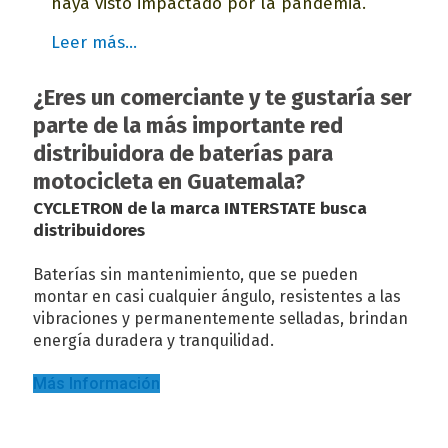
haya visto impactado por la pandemia.
Leer más…
¿Eres un comerciante y te gustaría ser
parte de la más importante red
distribuidora de baterías para
motocicleta en Guatemala?
CYCLETRON de la marca INTERSTATE busca
distribuidores
Baterías sin mantenimiento, que se pueden
montar en casi cualquier ángulo, resistentes a las
vibraciones y permanentemente selladas, brindan
energía duradera y tranquilidad.
Más Información