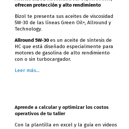
ofrecen protección y alto rendimiento
Bizol te presenta sus aceites de viscosidad
5W-30 de las líneas Green Oil+, Allround y
Technology.
Allround 5W-30
es un aceite de síntesis de
HC que está diseñado especialmente para
motores de gasolina de alto rendimiento
con o sin turbocargador.
Leer más…
Aprende a calcular y optimizar los costos
operativos de tu taller
Con la plantilla en excel y la guía en videos