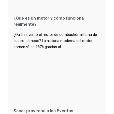
¿Qué es un motor y cómo funciona
realmente?
¿Quién inventó el motor de combustión interna de
cuatro tiempos? La historia moderna del motor
comenzó en 1876 gracias al
Sacar provecho a los Eventos