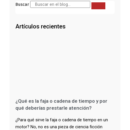
Buscar
Artículos recientes
¿Qué es la faja o cadena de tiempo y por
qué deberías prestarle atención?
¿Para qué sirve la faja o cadena de tiempo en un
motor? No, no es una pieza de ciencia ficción