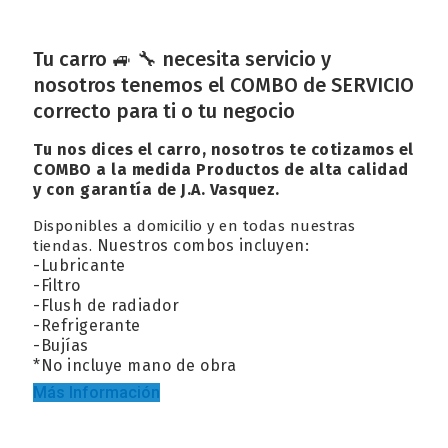
Tu carro 🚙 🔧 necesita servicio y
nosotros tenemos el COMBO de SERVICIO
correcto para ti o tu negocio
Tu nos dices el carro, nosotros te cotizamos el
COMBO a la medida Productos de alta calidad
y con garantía de J.A. Vasquez.
Disponibles a domicilio y en todas nuestras
Nuestros combos incluyen:
tiendas.
-Lubricante
-Filtro
-Flush de radiador
-Refrigerante
-Bujías
*No incluye mano de obra
Más Información