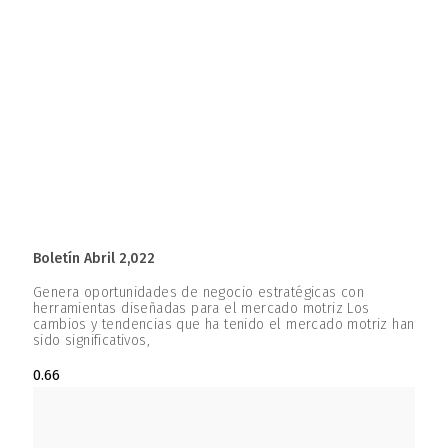
Boletín Abril 2,022
Genera oportunidades de negocio estratégicas con
herramientas diseñadas para el mercado motriz Los
cambios y tendencias que ha tenido el mercado motriz han
sido significativos,