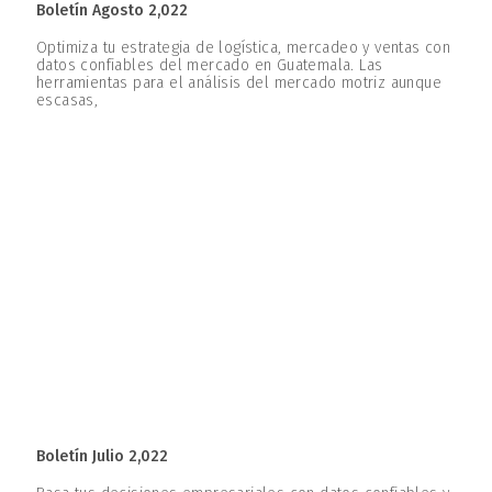
Boletín Agosto 2,022
Optimiza tu estrategia de logística, mercadeo y ventas con
datos confiables del mercado en Guatemala. Las
herramientas para el análisis del mercado motriz aunque
escasas,
Boletín Julio 2,022