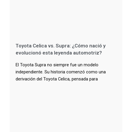
Toyota Celica vs. Supra: ¿Cómo nació y
evolucionó esta leyenda automotriz?
El Toyota Supra no siempre fue un modelo
independiente. Su historia comenzó como una
derivación del Toyota Celica, pensada para