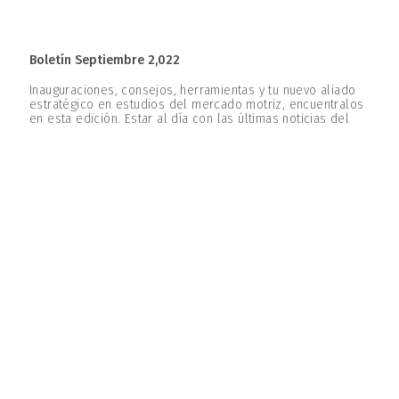
Boletín Septiembre 2,022
Inauguraciones, consejos, herramientas y tu nuevo aliado
estratégico en estudios del mercado motriz, encuentralos
en esta edición. Estar al día con las últimas noticias del