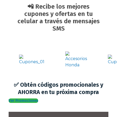
📲 Recibe los mejores
cupones y ofertas en tu
celular a través de mensajes
SMS
✅ Obtén códigos promocionales y
AHORRA en tu próxima compra
Ver Promociones