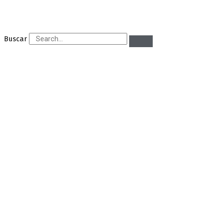
Buscar