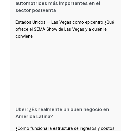
automotrices más importantes en el
sector postventa
Estados Unidos — Las Vegas como epicentro ¿Qué
ofrece el SEMA Show de Las Vegas y a quién le
conviene
Uber: ¿Es realmente un buen negocio en
América Latina?
¿Cómo funciona la estructura de ingresos y costos