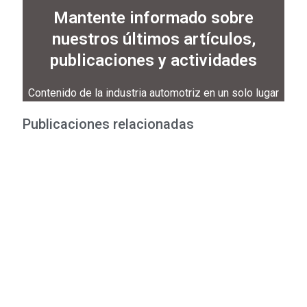
Mantente informado sobre
nuestros últimos artículos,
publicaciones y actividades
Contenido de la industria automotriz en un solo lugar
Publicaciones relacionadas