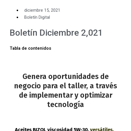
diciembre 15, 2021
Boletín Digital
Boletín Diciembre 2,021
Tabla de contenidos
Genera oportunidades de
negocio para el taller​, a través
de implementar y optimizar
tecnología
Aceites BIZOL viscosidad 5W-30,
versátiles,