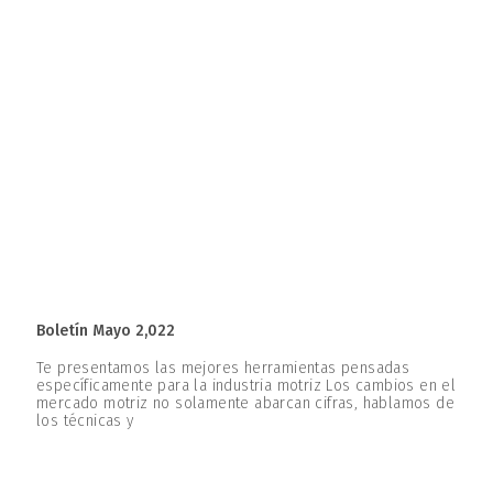
Boletín Mayo 2,022
Te presentamos las mejores herramientas pensadas
específicamente para la industria motriz Los cambios en el
mercado motriz no solamente abarcan cifras, hablamos de
los técnicas y