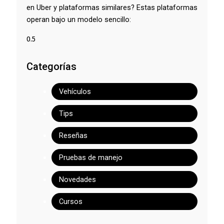
en Uber y plataformas similares? Estas plataformas
operan bajo un modelo sencillo:
Categorías
Vehículos
Tips
Reseñas
Pruebas de manejo
Novedades
Cursos