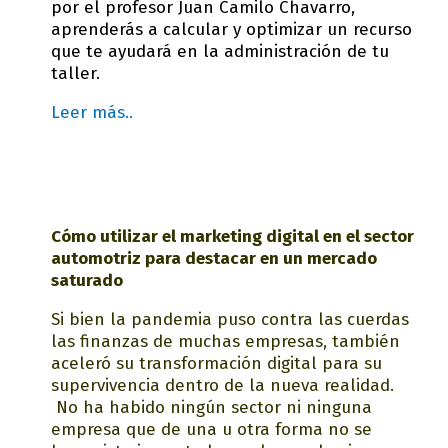
por el profesor Juan Camilo Chavarro,
aprenderás a calcular y optimizar un recurso
que te ayudará en la administración de tu
taller.
Leer más..
Cómo utilizar el marketing digital en el sector
automotriz para destacar en un mercado
saturado
Si bien la pandemia puso contra las cuerdas
las finanzas de muchas empresas, también
aceleró su transformación digital para su
supervivencia dentro de la nueva realidad.
No ha habido ningún sector ni ninguna
empresa que de una u otra forma no se