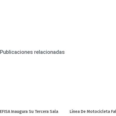
Publicaciones relacionadas
EFISA Inaugura Su Tercera Sala
Línea De Motocicleta Fa