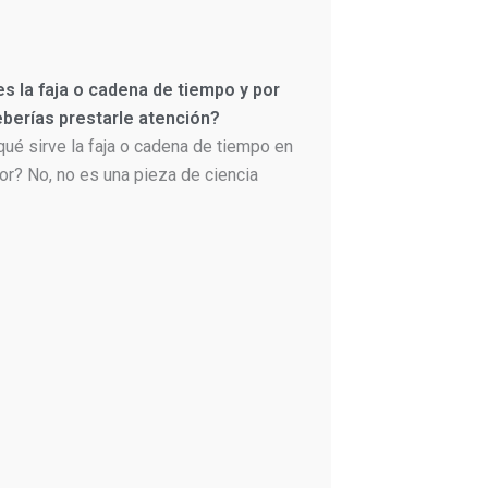
s la faja o cadena de tiempo y por
berías prestarle atención?
qué sirve la faja o cadena de tiempo en
or? No, no es una pieza de ciencia