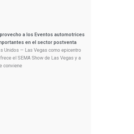
 provecho a los Eventos automotrices
portantes en el sector postventa
s Unidos — Las Vegas como epicentro
frece el SEMA Show de Las Vegas y a
le conviene