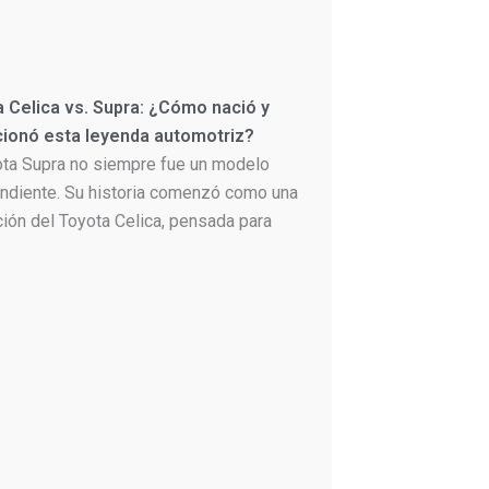
 Celica vs. Supra: ¿Cómo nació y
cionó esta leyenda automotriz?
ota Supra no siempre fue un modelo
ndiente. Su historia comenzó como una
ción del Toyota Celica, pensada para