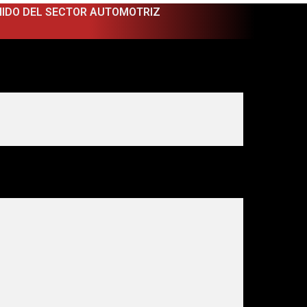
NIDO DEL SECTOR AUTOMOTRIZ