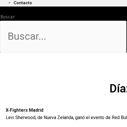
Contacto
Buscar
Día
X-Fighters Madrid
Levi Sherwood, de Nueva Zelanda, ganó el evento de Red Bull 