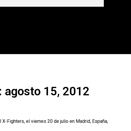
: agosto 15, 2012
X-Fighters, el viernes 20 de julio en Madrid, España,