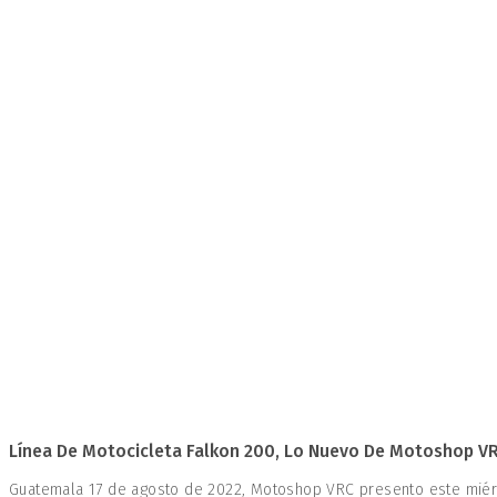
Línea De Motocicleta Falkon 200, Lo Nuevo De Motoshop V
Guatemala 17 de agosto de 2022, Motoshop VRC presento este miérc