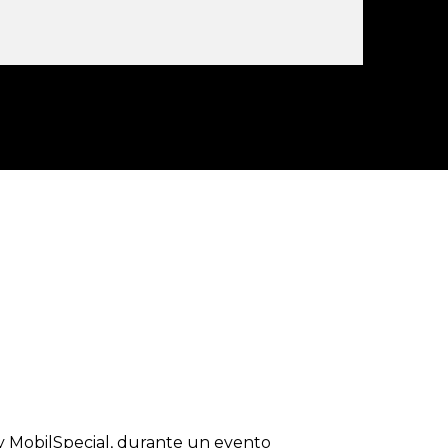
 y MobilSpecial, durante un evento