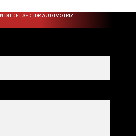
ENIDO DEL SECTOR AUTOMOTRIZ