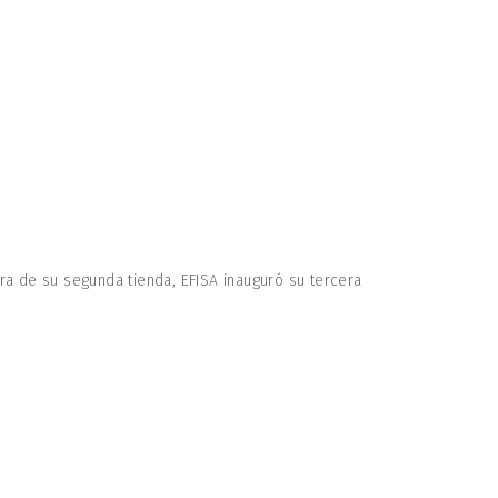
a de su segunda tienda, EFISA inauguró su tercera