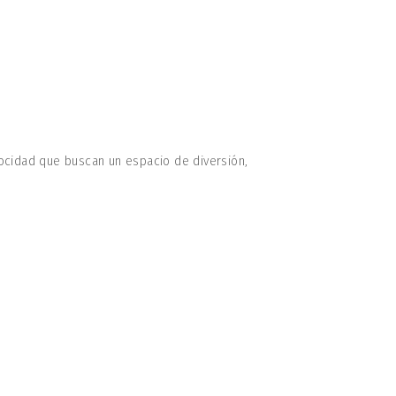
ocidad que buscan un espacio de diversión,