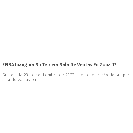
EFISA Inaugura Su Tercera Sala De Ventas En Zona 12
Guatemala 23 de septiembre de 2022. Luego de un año de la apertur
sala de ventas en