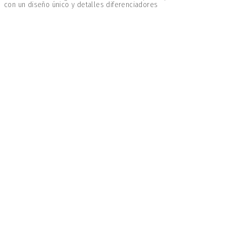
con un diseño único y detalles diferenciadores