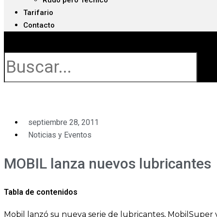
Rudo pero Técnico
Tarifario
Contacto
Buscar
septiembre 28, 2011
Noticias y Eventos
MOBIL lanza nuevos lubricantes
Tabla de contenidos
Mobil lanzó su nueva serie de lubricantes, MobilSuper