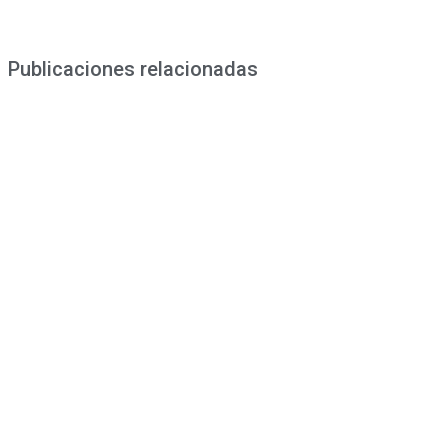
Publicaciones relacionadas