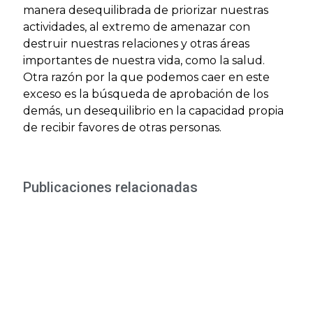
manera desequilibrada de priorizar nuestras
actividades, al extremo de amenazar con
destruir nuestras relaciones y otras áreas
importantes de nuestra vida, como la salud.
Otra razón por la que podemos caer en este
exceso es la búsqueda de aprobación de los
demás, un desequilibrio en la capacidad propia
de recibir favores de otras personas.
Publicaciones relacionadas