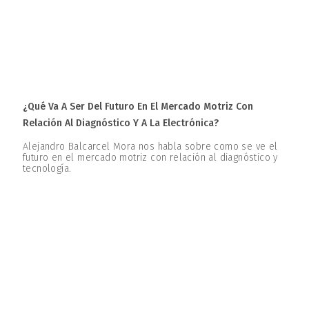
¿Qué Va A Ser Del Futuro En El Mercado Motriz Con
Relación Al Diagnóstico Y A La Electrónica?
Alejandro Balcarcel Mora nos habla sobre como se ve el
futuro en el mercado motriz con relación al diagnóstico y
tecnología.