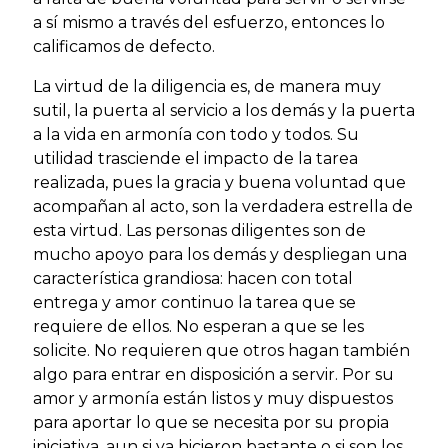
a sí mismo a través del esfuerzo, entonces lo
calificamos de defecto.
La virtud de la diligencia es, de manera muy
sutil, la puerta al servicio a los demás y la puerta
a la vida en armonía con todo y todos. Su
utilidad trasciende el impacto de la tarea
realizada, pues la gracia y buena voluntad que
acompañan al acto, son la verdadera estrella de
esta virtud. Las personas diligentes son de
mucho apoyo para los demás y despliegan una
característica grandiosa: hacen con total
entrega y amor continuo la tarea que se
requiere de ellos. No esperan a que se les
solicite. No requieren que otros hagan también
algo para entrar en disposición a servir. Por su
amor y armonía están listos y muy dispuestos
para aportar lo que se necesita por su propia
iniciativa, aun si ya hicieron bastante o si son los