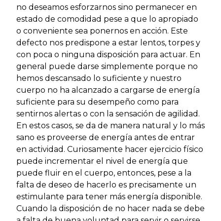
no deseamos esforzarnos sino permanecer en
estado de comodidad pese a que lo apropiado
o conveniente sea ponernos en acción. Este
defecto nos predispone a estar lentos, torpes y
con poca o ninguna disposición para actuar. En
general puede darse simplemente porque no
hemos descansado lo suficiente y nuestro
cuerpo no ha alcanzado a cargarse de energía
suficiente para su desempeño como para
sentirnos alertas o con la sensación de agilidad.
En estos casos, se da de manera natural y lo más
sano es proveerse de energía antes de entrar
en actividad. Curiosamente hacer ejercicio físico
puede incrementar el nivel de energía que
puede fluir en el cuerpo, entonces, pese a la
falta de deseo de hacerlo es precisamente un
estimulante para tener más energía disponible.
Cuando la disposición de no hacer nada se debe
a falta de buena voluntad para servir o servirse