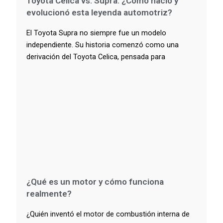
Toyota Celica vs. Supra: ¿Cómo nació y
evolucionó esta leyenda automotriz?
El Toyota Supra no siempre fue un modelo
independiente. Su historia comenzó como una
derivación del Toyota Celica, pensada para
¿Qué es un motor y cómo funciona
realmente?
¿Quién inventó el motor de combustión interna de