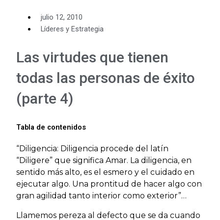
julio 12, 2010
Líderes y Estrategia
Las virtudes que tienen
todas las personas de éxito
(parte 4)
Tabla de contenidos
“Diligencia: Diligencia procede del latín
“Diligere” que significa Amar. La diligencia, en
sentido más alto, es el esmero y el cuidado en
ejecutar algo. Una prontitud de hacer algo con
gran agilidad tanto interior como exterior”…
Llamemos pereza al defecto que se da cuando