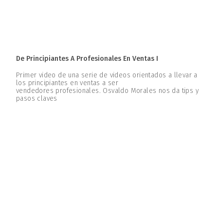
De Principiantes A Profesionales En Ventas I
Primer video de una serie de videos orientados a llevar a
los principiantes en ventas a ser
vendedores profesionales. Osvaldo Morales nos da tips y
pasos claves