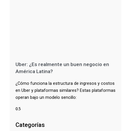
Uber: ¿Es realmente un buen negocio en
América Latina?
¿Cómo funciona la estructura de ingresos y costos
en Uber y plataformas similares? Estas plataformas
operan bajo un modelo sencillo:
Categorías