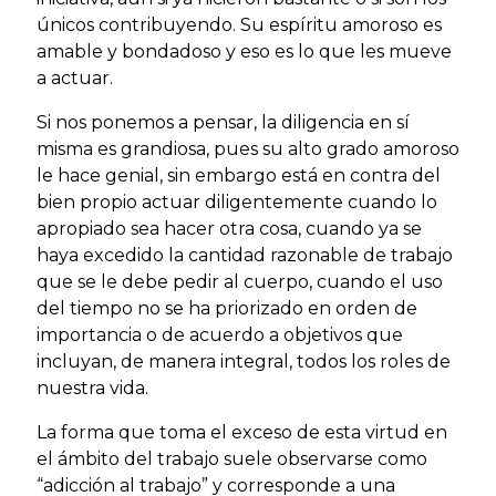
únicos contribuyendo. Su espíritu amoroso es
amable y bondadoso y eso es lo que les mueve
a actuar.
Si nos ponemos a pensar, la diligencia en sí
misma es grandiosa, pues su alto grado amoroso
le hace genial, sin embargo está en contra del
bien propio actuar diligentemente cuando lo
apropiado sea hacer otra cosa, cuando ya se
haya excedido la cantidad razonable de trabajo
que se le debe pedir al cuerpo, cuando el uso
del tiempo no se ha priorizado en orden de
importancia o de acuerdo a objetivos que
incluyan, de manera integral, todos los roles de
nuestra vida.
La forma que toma el exceso de esta virtud en
el ámbito del trabajo suele observarse como
“adicción al trabajo” y corresponde a una