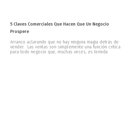
5 Claves Comerciales Que Hacen Que Un Negocio
Prospere
Arranco aclarando que no hay ninguna magia detrás de
vender. Las ventas son simplemente una función crítica
para todo negocio que, muchas veces, es temida