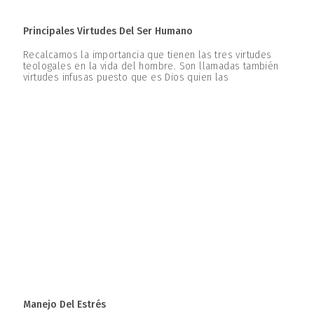
Principales Virtudes Del Ser Humano
Recalcamos la importancia que tienen las tres virtudes
teologales en la vida del hombre. Son llamadas también
virtudes infusas puesto que es Dios quien las
Manejo Del Estrés