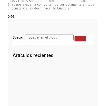
Las virtudes son el patrimonio moral del ser humano.
Ellas nos ayudan a comportarnos correctamente en toda
circunstancia; es decir, hacer lo bueno en
Buscar
Artículos recientes