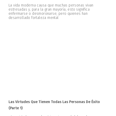
La vida moderna causa que muchas personas vivan
estresadas y, para la gran mayoría, esto significa
enfermarse o desmoronarse; pero quienes han
desarrollado fortaleza mental
Las Virtudes Que Tienen Todas Las Personas De Éxito
(parte 1)