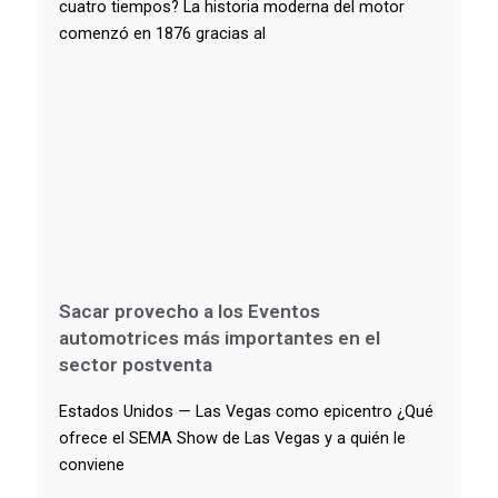
cuatro tiempos? La historia moderna del motor
comenzó en 1876 gracias al
Sacar provecho a los Eventos
automotrices más importantes en el
sector postventa
Estados Unidos — Las Vegas como epicentro ¿Qué
ofrece el SEMA Show de Las Vegas y a quién le
conviene