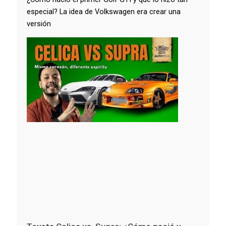
especial? La idea de Volkswagen era crear una
versión