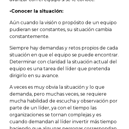
•Conocer la situación:
Aún cuando la visión o propósito de un equipo
pudieran ser constantes, su situación cambia
constantemente.
Siempre hay demandas y retos propios de cada
situación en que el equipo se puede encontrar.
Determinar con claridad la situación actual del
equipo es una tarea del líder que pretenda
dirigirlo en su avance.
A veces es muy obvia la situación y lo que
demanda, pero muchas veces, se requiere
mucha habilidad de escucha y observación por
parte de un líder, ya con el tiempo las
organizaciones se tornan complejas y es
cuando demandan al líder invertir más tiempo
haciendo que algunas personas correspondan