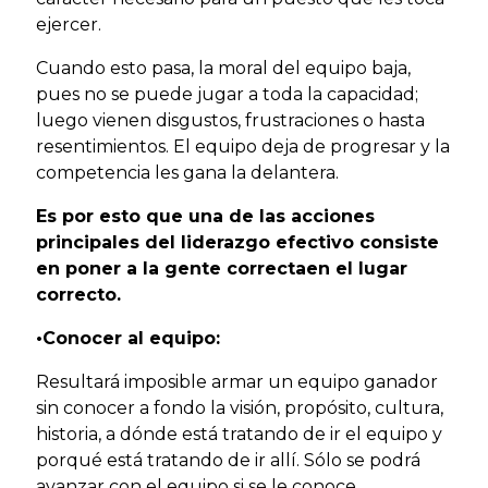
ejercer.
Cuando esto pasa, la moral del equipo baja,
pues no se puede jugar a toda la capacidad;
luego vienen disgustos, frustraciones o hasta
resentimientos. El equipo deja de progresar y la
competencia les gana la delantera.
Es por esto que una de las acciones
principales del liderazgo efectivo consiste
en poner a la gente correctaen el lugar
correcto.
•Conocer al equipo:
Resultará imposible armar un equipo ganador
sin conocer a fondo la visión, propósito, cultura,
historia, a dónde está tratando de ir el equipo y
porqué está tratando de ir allí. Sólo se podrá
avanzar con el equipo si se le conoce.