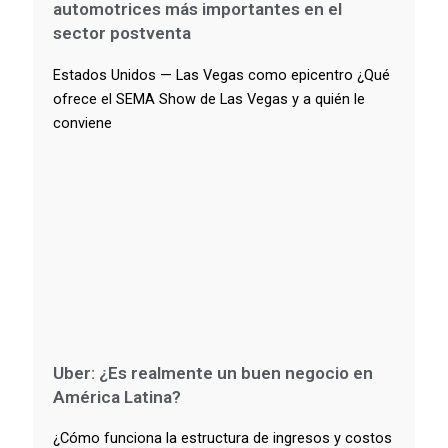
automotrices más importantes en el
sector postventa
Estados Unidos — Las Vegas como epicentro ¿Qué
ofrece el SEMA Show de Las Vegas y a quién le
conviene
Uber: ¿Es realmente un buen negocio en
América Latina?
¿Cómo funciona la estructura de ingresos y costos