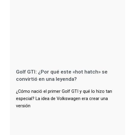
Golf GTI: ¿Por qué este «hot hatch» se
convirtió en una leyenda?
¿Cómo nació el primer Golf GTI y qué lo hizo tan
especial? La idea de Volkswagen era crear una
versión