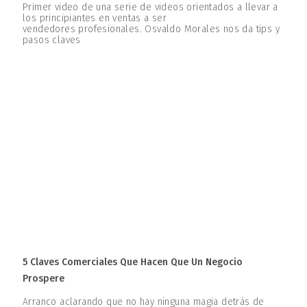
Primer video de una serie de videos orientados a llevar a
los principiantes en ventas a ser
vendedores profesionales. Osvaldo Morales nos da tips y
pasos claves
5 Claves Comerciales Que Hacen Que Un Negocio
Prospere
Arranco aclarando que no hay ninguna magia detrás de