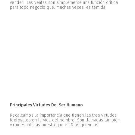
vender. Las ventas son simplemente una función crítica
para todo negocio que, muchas veces, es temida
Principales Virtudes Del Ser Humano
Recalcamos la importancia que tienen las tres virtudes
teologales en la vida del hombre. Son llamadas también
virtudes infusas puesto que es Dios quien las