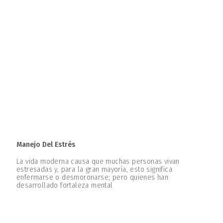
Manejo Del Estrés
La vida moderna causa que muchas personas vivan
estresadas y, para la gran mayoría, esto significa
enfermarse o desmoronarse; pero quienes han
desarrollado fortaleza mental