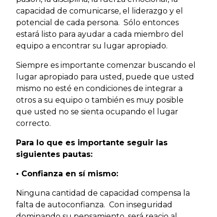
capacidad de comunicarse, el liderazgo y el
potencial de cada persona. Sólo entonces
estará listo para ayudar a cada miembro del
equipo a encontrar su lugar apropiado.
Siempre es importante comenzar buscando el
lugar apropiado para usted, puede que usted
mismo no esté en condiciones de integrar a
otros a su equipo o también es muy posible
que usted no se sienta ocupando el lugar
correcto.
Para lo que es importante seguir las
siguientes pautas:
• Confianza en sí mismo:
Ninguna cantidad de capacidad compensa la
falta de autoconfianza. Con inseguridad
dominando su pensamiento, será reacio al