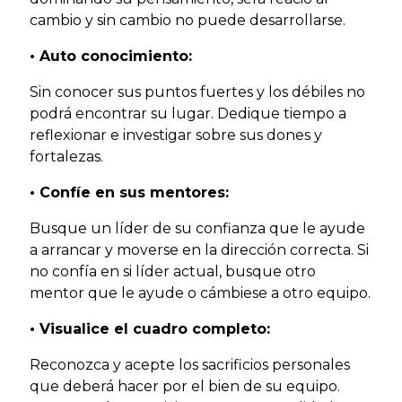
cambio y sin cambio no puede desarrollarse.
• Auto conocimiento:
Sin conocer sus puntos fuertes y los débiles no
podrá encontrar su lugar. Dedique tiempo a
reflexionar e investigar sobre sus dones y
fortalezas.
• Confíe en sus mentores:
Busque un líder de su confianza que le ayude
a arrancar y moverse en la dirección correcta. Si
no confía en si líder actual, busque otro
mentor que le ayude o cámbiese a otro equipo.
• Visualice el cuadro completo:
Reconozca y acepte los sacrificios personales
que deberá hacer por el bien de su equipo.