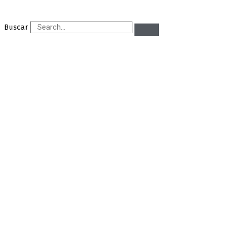
Buscar