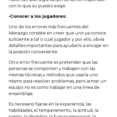
con lo que su puesto exige.
•Conocer a los jugadores:
Uno de los errores más frecuentes del
liderazgo consiste en creer que uno ya conoce
suficiente a tal o cual jugador y por ello, obvia
detalles importantes para ayudarlo a encajar en
la posición conveniente.
Otro error frecuente es pretender que las
personas se comporten y trabajen con las
mismas técnicas y métodos que usaría uno
mismo para resolver problemas, pero armar un
equipo no es como trabajar en una línea de
ensamblaje.
Es necesario fijarse en la experiencia, las
habilidades, el temperamento, la actitud, la
pasión, la disciplina, la fuerza emocional, la