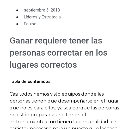
septiembre 6, 2013
Líderes y Estrategia
Equipo
Ganar requiere tener las
personas correctar en los
lugares correctos
Tabla de contenidos
Casi todos hemos visto equipos donde las
personas tienen que desempeñarse en el lugar
que no es para ellos; ya sea porque las personas
no están preparadas, no tienen el
entrenamiento o no tienen la personalidad o el
carácter necesario para un puesto que les toca