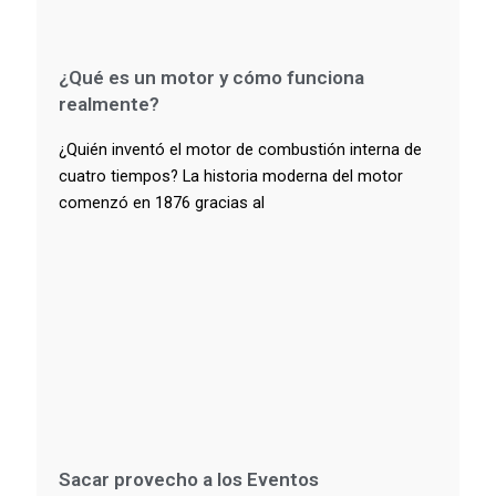
¿Qué es un motor y cómo funciona
realmente?
¿Quién inventó el motor de combustión interna de
cuatro tiempos? La historia moderna del motor
comenzó en 1876 gracias al
Sacar provecho a los Eventos