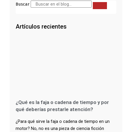
Buscar
Artículos recientes
¿Qué es la faja o cadena de tiempo y por
qué deberías prestarle atención?
¿Para qué sirve la faja o cadena de tiempo en un
motor? No, no es una pieza de ciencia ficción