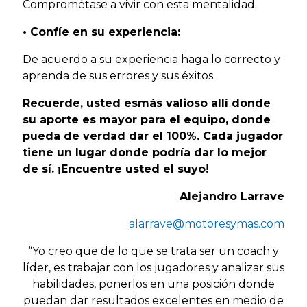
Comprométase a vivir con esta mentalidad.
• Confíe en su experiencia:
De acuerdo a su experiencia haga lo correcto y
aprenda de sus errores y sus éxitos.
Recuerde,
usted esmás valioso allí donde
su aporte es mayor para el equipo, donde
pueda de verdad dar el 100%. Cada jugador
tiene un lugar donde podría dar lo mejor
de sí. ¡Encuentre usted el suyo!
Alejandro Larrave
alarrave@motoresymas.com
“Yo creo que de lo que se trata ser un coach y
líder, es trabajar con los jugadores y analizar sus
habilidades, ponerlos en una posición donde
puedan dar resultados excelentes en medio de