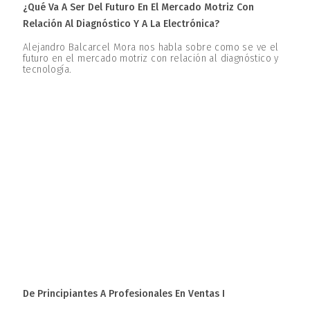
¿Qué Va A Ser Del Futuro En El Mercado Motriz Con
Relación Al Diagnóstico Y A La Electrónica?
Alejandro Balcarcel Mora nos habla sobre como se ve el
futuro en el mercado motriz con relación al diagnóstico y
tecnología.
De Principiantes A Profesionales En Ventas I