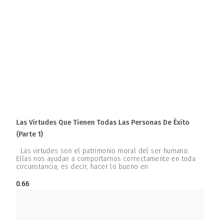
Las Virtudes Que Tienen Todas Las Personas De Éxito
(parte 1)
Las virtudes son el patrimonio moral del ser humano.
Ellas nos ayudan a comportarnos correctamente en toda
circunstancia; es decir, hacer lo bueno en