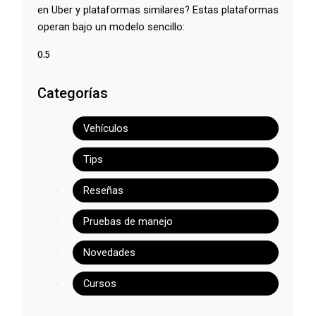
en Uber y plataformas similares? Estas plataformas
operan bajo un modelo sencillo:
Categorías
Vehículos
Tips
Reseñas
Pruebas de manejo
Novedades
Cursos