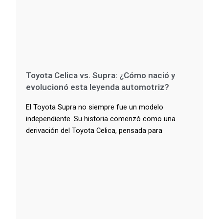
Toyota Celica vs. Supra: ¿Cómo nació y
evolucionó esta leyenda automotriz?
El Toyota Supra no siempre fue un modelo
independiente. Su historia comenzó como una
derivación del Toyota Celica, pensada para