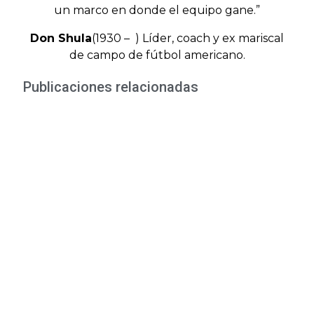
un marco en donde el equipo gane.”
Don Shula
(1930 – ) Líder, coach y ex mariscal
de campo de fútbol americano.
Publicaciones relacionadas