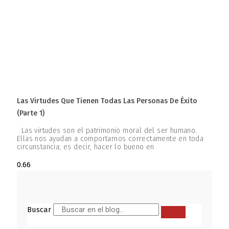
Las Virtudes Que Tienen Todas Las Personas De Éxito
(parte 1)
Las virtudes son el patrimonio moral del ser humano.
Ellas nos ayudan a comportarnos correctamente en toda
circunstancia; es decir, hacer lo bueno en
Buscar