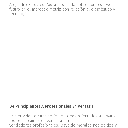
Alejandro Balcarcel Mora nos habla sobre como se ve el
futuro en el mercado motriz con relación al diagnóstico y
tecnología.
De Principiantes A Profesionales En Ventas I
Primer video de una serie de videos orientados a llevar a
los principiantes en ventas a ser
vendedores profesionales. Osvaldo Morales nos da tips y