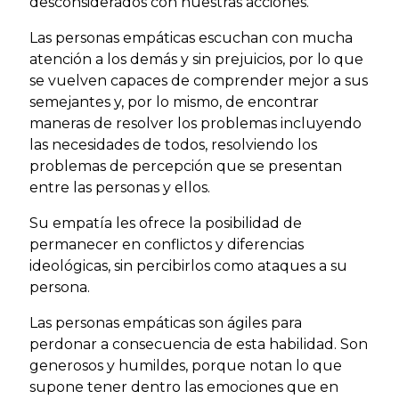
desconsiderados con nuestras acciones.
Las personas empáticas escuchan con mucha
atención a los demás y sin prejuicios, por lo que
se vuelven capaces de comprender mejor a sus
semejantes y, por lo mismo, de encontrar
maneras de resolver los problemas incluyendo
las necesidades de todos, resolviendo los
problemas de percepción que se presentan
entre las personas y ellos.
Su empatía les ofrece la posibilidad de
permanecer en conflictos y diferencias
ideológicas, sin percibirlos como ataques a su
persona.
Las personas empáticas son ágiles para
perdonar a consecuencia de esta habilidad. Son
generosos y humildes, porque notan lo que
supone tener dentro las emociones que en