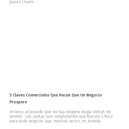
pasos claves
5 Claves Comerciales Que Hacen Que Un Negocio
Prospere
Arranco aclarando que no hay ninguna magia detrás de
vender. Las ventas son simplemente una función crítica
para todo negocio que, muchas veces, es temida