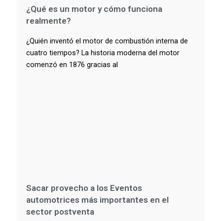
¿Qué es un motor y cómo funciona
realmente?
¿Quién inventó el motor de combustión interna de
cuatro tiempos? La historia moderna del motor
comenzó en 1876 gracias al
Sacar provecho a los Eventos
automotrices más importantes en el
sector postventa