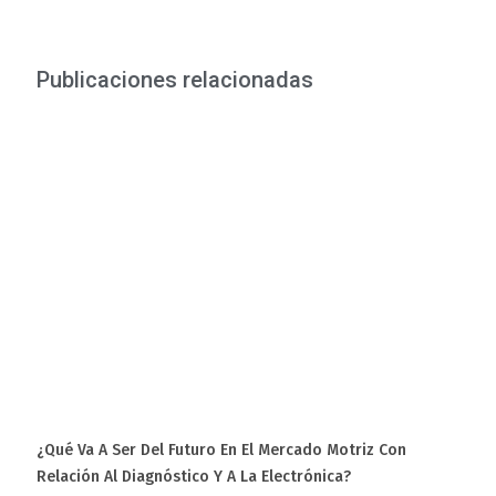
Publicaciones relacionadas
¿Qué Va A Ser Del Futuro En El Mercado Motriz Con
Relación Al Diagnóstico Y A La Electrónica?