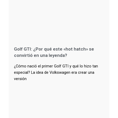
Golf GTI: ¿Por qué este «hot hatch» se
convirtió en una leyenda?
¿Cómo nació el primer Golf GTI y qué lo hizo tan
especial? La idea de Volkswagen era crear una
versión