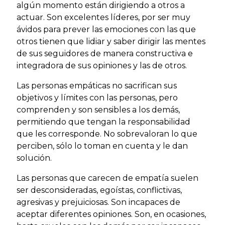
algún momento están dirigiendo a otros a
actuar. Son excelentes líderes, por ser muy
ávidos para prever las emociones con las que
otros tienen que lidiar y saber dirigir las mentes
de sus seguidores de manera constructiva e
integradora de sus opiniones y las de otros.
Las personas empáticas no sacrifican sus
objetivos y límites con las personas, pero
comprenden y son sensibles a los demás,
permitiendo que tengan la responsabilidad
que les corresponde. No sobrevaloran lo que
perciben, sólo lo toman en cuenta y le dan
solución.
Las personas que carecen de empatía suelen
ser desconsideradas, egoístas, conflictivas,
agresivas y prejuiciosas. Son incapaces de
aceptar diferentes opiniones. Son, en ocasiones,