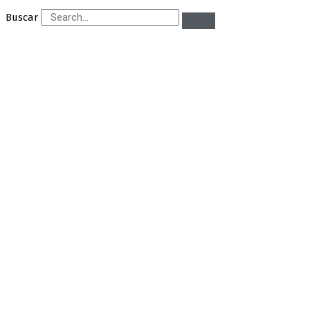
Buscar