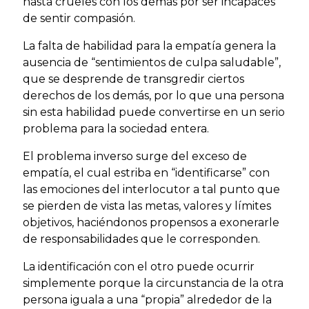
hasta crueles con los demás por ser incapaces
de sentir compasión.
La falta de habilidad para la empatía genera la
ausencia de “sentimientos de culpa saludable”,
que se desprende de transgredir ciertos
derechos de los demás, por lo que una persona
sin esta habilidad puede convertirse en un serio
problema para la sociedad entera.
El problema inverso surge del exceso de
empatía, el cual estriba en “identificarse” con
las emociones del interlocutor a tal punto que
se pierden de vista las metas, valores y límites
objetivos, haciéndonos propensos a exonerarle
de responsabilidades que le corresponden.
La identificación con el otro puede ocurrir
simplemente porque la circunstancia de la otra
persona iguala a una “propia” alrededor de la