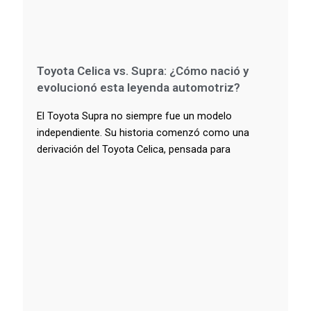
Toyota Celica vs. Supra: ¿Cómo nació y
evolucionó esta leyenda automotriz?
El Toyota Supra no siempre fue un modelo
independiente. Su historia comenzó como una
derivación del Toyota Celica, pensada para