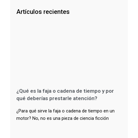
Artículos recientes
¿Qué es la faja o cadena de tiempo y por
qué deberías prestarle atención?
¿Para qué sirve la faja o cadena de tiempo en un
motor? No, no es una pieza de ciencia ficción