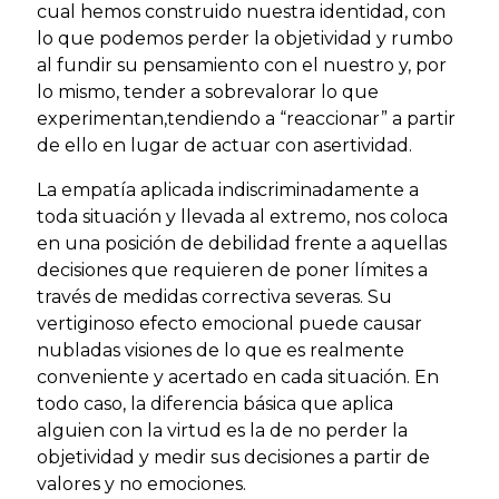
cual hemos construido nuestra identidad, con
lo que podemos perder la objetividad y rumbo
al fundir su pensamiento con el nuestro y, por
lo mismo, tender a sobrevalorar lo que
experimentan,tendiendo a “reaccionar” a partir
de ello en lugar de actuar con asertividad.
La empatía aplicada indiscriminadamente a
toda situación y llevada al extremo, nos coloca
en una posición de debilidad frente a aquellas
decisiones que requieren de poner límites a
través de medidas correctiva severas. Su
vertiginoso efecto emocional puede causar
nubladas visiones de lo que es realmente
conveniente y acertado en cada situación. En
todo caso, la diferencia básica que aplica
alguien con la virtud es la de no perder la
objetividad y medir sus decisiones a partir de
valores y no emociones.