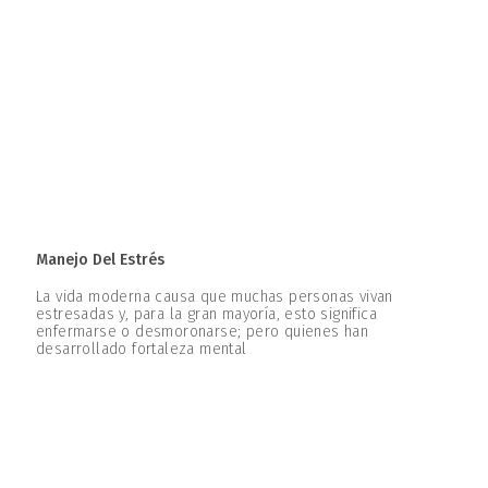
Manejo Del Estrés
La vida moderna causa que muchas personas vivan
estresadas y, para la gran mayoría, esto significa
enfermarse o desmoronarse; pero quienes han
desarrollado fortaleza mental