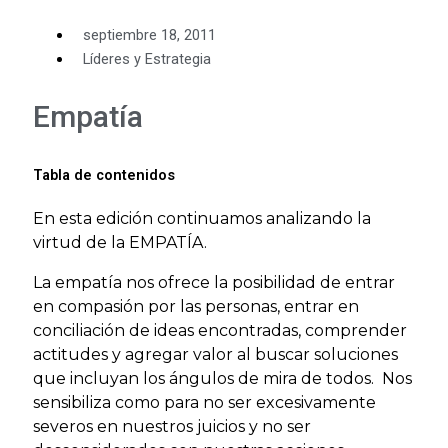
septiembre 18, 2011
Líderes y Estrategia
Empatía
Tabla de contenidos
En esta edición continuamos analizando la
virtud de la EMPATÍA.
La empatía nos ofrece la posibilidad de entrar
en compasión por las personas, entrar en
conciliación de ideas encontradas, comprender
actitudes y agregar valor al buscar soluciones
que incluyan los ángulos de mira de todos. Nos
sensibiliza como para no ser excesivamente
severos en nuestros juicios y no ser