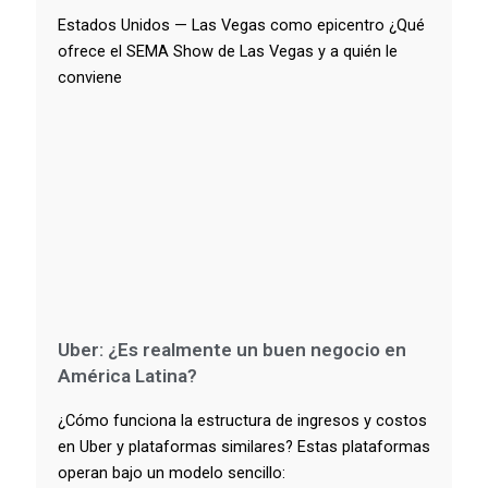
Estados Unidos — Las Vegas como epicentro ¿Qué
ofrece el SEMA Show de Las Vegas y a quién le
conviene
Uber: ¿Es realmente un buen negocio en
América Latina?
¿Cómo funciona la estructura de ingresos y costos
en Uber y plataformas similares? Estas plataformas
operan bajo un modelo sencillo: