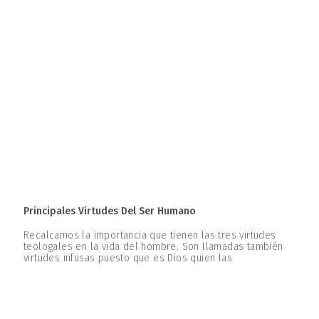
Principales Virtudes Del Ser Humano
Recalcamos la importancia que tienen las tres virtudes
teologales en la vida del hombre. Son llamadas también
virtudes infusas puesto que es Dios quien las