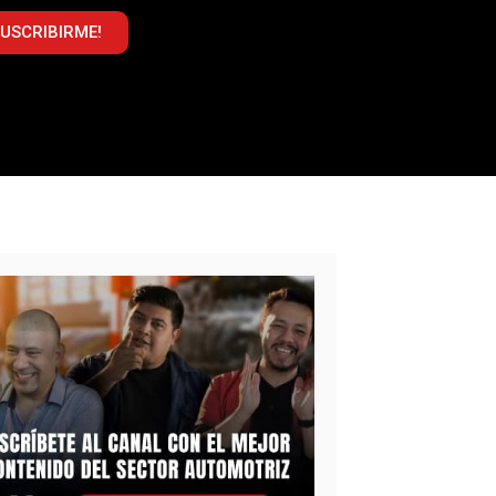
SUSCRIBIRME!