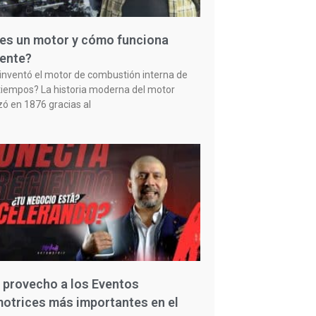
es un motor y cómo funciona
ente?
inventó el motor de combustión interna de
tiempos? La historia moderna del motor
 en 1876 gracias al
 provecho a los Eventos
otrices más importantes en el