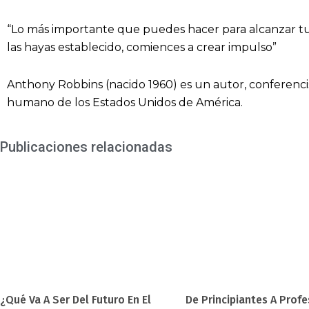
“Lo más importante que puedes hacer para alcanzar tu
las hayas establecido, comiences a crear impulso”
Anthony Robbins (nacido 1960) es un autor, conferenci
humano de los Estados Unidos de América.
Publicaciones relacionadas
¿Qué Va A Ser Del Futuro En El
De Principiantes A Prof