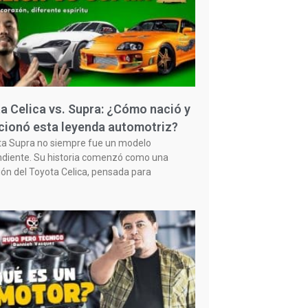
a Celica vs. Supra: ¿Cómo nació y
cionó esta leyenda automotriz?
ta Supra no siempre fue un modelo
diente. Su historia comenzó como una
ión del Toyota Celica, pensada para