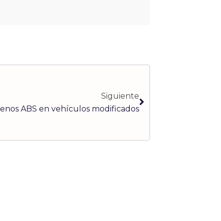
Siguiente
Siguiente
enos ABS en vehículos modificados