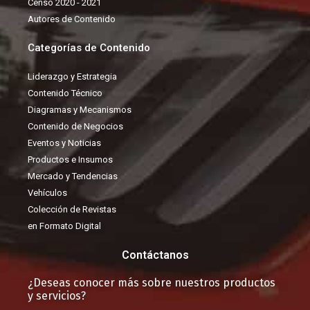
Censo 2020 - 2021
Autores de Contenido
Categorías de Contenido
Liderazgo y Estrategia
Contenido Técnico
Diagramas y Mecanismos
Contenido de Negocios
Eventos y Noticias
Productos e Insumos
Mercado y Tendencias
Vehículos
Colección de Revistas
en Formato Digital
Contáctanos
¿Deseas conocer más sobre nuestros productos
y servicios?