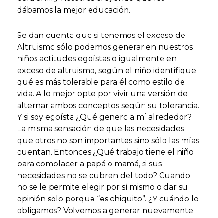
dábamos la mejor educación.
Se dan cuenta que si tenemos el exceso de
Altruismo sólo podemos generar en nuestros
niños actitudes egoístas o igualmente en
exceso de altruismo, según el niño identifique
qué es más tolerable para él como estilo de
vida. A lo mejor opte por vivir una versión de
alternar ambos conceptos según su tolerancia.
Y si soy egoísta ¿Qué genero a mí alrededor?
La misma sensación de que las necesidades
que otros no son importantes sino sólo las mías
cuentan. Entonces ¿Qué trabajo tiene el niño
para complacer a papá o mamá, si sus
necesidades no se cubren del todo? Cuando
no se le permite elegir por sí mismo o dar su
opinión solo porque “es chiquito”. ¿Y cuándo lo
obligamos? Volvemos a generar nuevamente