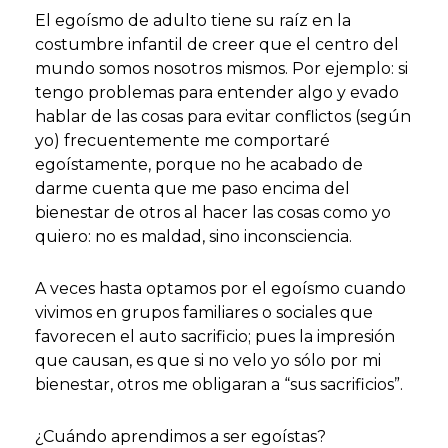
El egoísmo de adulto tiene su raíz en la
costumbre infantil de creer que el centro del
mundo somos nosotros mismos. Por ejemplo: si
tengo problemas para entender algo y evado
hablar de las cosas para evitar conflictos (según
yo) frecuentemente me comportaré
egoístamente, porque no he acabado de
darme cuenta que me paso encima del
bienestar de otros al hacer las cosas como yo
quiero: no es maldad, sino inconsciencia.
A veces hasta optamos por el egoísmo cuando
vivimos en grupos familiares o sociales que
favorecen el auto sacrificio; pues la impresión
que causan, es que si no velo yo sólo por mi
bienestar, otros me obligaran a “sus sacrificios”.
¿Cuándo aprendimos a ser egoístas?