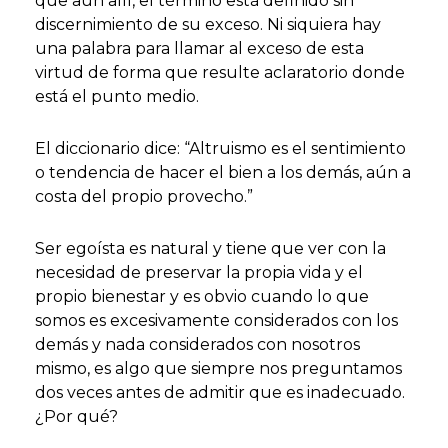
que aún allí, el término está definido sin
discernimiento de su exceso. Ni siquiera hay
una palabra para llamar al exceso de esta
virtud de forma que resulte aclaratorio donde
está el punto medio.
El diccionario dice: “Altruismo es el sentimiento
o tendencia de hacer el bien a los demás, aún a
costa del propio provecho.”
Ser egoísta es natural y tiene que ver con la
necesidad de preservar la propia vida y el
propio bienestar y es obvio cuando lo que
somos es excesivamente considerados con los
demás y nada considerados con nosotros
mismo, es algo que siempre nos preguntamos
dos veces antes de admitir que es inadecuado.
¿Por qué?