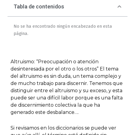
Tabla de contenidos
No se ha encontrado ningún encabezado en esta
página.
Altruismo: “Preocupación o atención
desinteresada por el otro o los otros” El tema
del altruismo es sin duda, un tema complejo y
de mucho trabajo para discernir. Tenemos que
distinguir entre el altruismo y su exceso, y esta
puede ser una difícil labor porque es una falta
de discernimiento colectiva la que ha
generado este desbalance….
Si revisamos en los diccionarios se puede ver