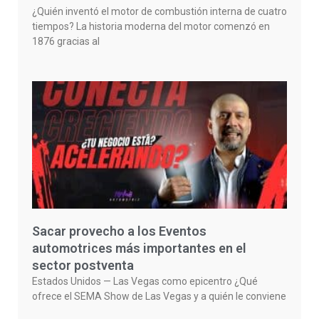
¿Quién inventó el motor de combustión interna de cuatro
tiempos? La historia moderna del motor comenzó en
1876 gracias al
Sacar provecho a los Eventos
automotrices más importantes en el
sector postventa
Estados Unidos — Las Vegas como epicentro ¿Qué
ofrece el SEMA Show de Las Vegas y a quién le conviene