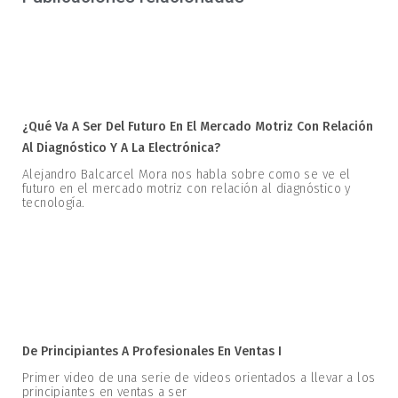
¿Qué Va A Ser Del Futuro En El Mercado Motriz Con Relación
Al Diagnóstico Y A La Electrónica?
Alejandro Balcarcel Mora nos habla sobre como se ve el
futuro en el mercado motriz con relación al diagnóstico y
tecnología.
De Principiantes A Profesionales En Ventas I
Primer video de una serie de videos orientados a llevar a los
principiantes en ventas a ser