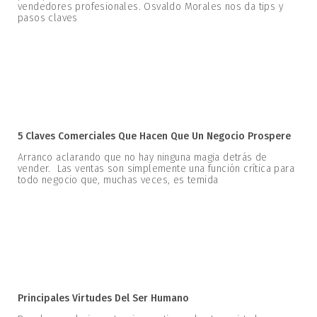
vendedores profesionales. Osvaldo Morales nos da tips y
pasos claves
5 Claves Comerciales Que Hacen Que Un Negocio Prospere
Arranco aclarando que no hay ninguna magia detrás de
vender. Las ventas son simplemente una función crítica para
todo negocio que, muchas veces, es temida
Principales Virtudes Del Ser Humano