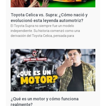
Toyota Celica vs. Supra: ¿Cómo nació y
evolucionó esta leyenda automotriz?
El Toyota Supra no siempre fue un modelo
independiente. Su historia comenzó como una
derivación del Toyota Celica, pensada para
¿Qué es un motor y cómo funciona
realmente?