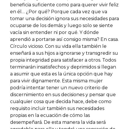
beneficia suficiente como para querer vivir feliz
en él… ¿Por qué? Porque cada vez que va
tomar una decisión ignora sus necesidades para
ocuparse de los demás y luego solo se siente
vacía sin entender ni por qué. Y dónde
aprendió a portarse así consigo misma? En casa.
Círculo vicioso. Con su vida ella también le
enseñará a sus hijos a ignorarse y transgredir su
propia integridad para satisfacer a otros. Todos
terminarán insatisfechos y deprimidos si llegan
a asumir que esta es la única opción que hay
para vivir dignamente. Esta misma mujer
podría intentar tener un nuevo criterio de
discernimiento en sus decisiones y pensar que
cualquier cosa que decida hace, debe como
requisito incluir también sus necesidades
propias en la ecuación de cómo las
desempeñará. De esta manera la vida será