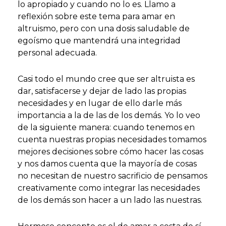
lo apropiado y cuando no lo es. Llamo a
reflexión sobre este tema para amar en
altruismo, pero con una dosis saludable de
egoísmo que mantendrá una integridad
personal adecuada.
Casi todo el mundo cree que ser altruista es
dar, satisfacerse y dejar de lado las propias
necesidades y en lugar de ello darle más
importancia a la de las de los demás. Yo lo veo
de la siguiente manera: cuando tenemos en
cuenta nuestras propias necesidades tomamos
mejores decisiones sobre cómo hacer las cosas
y nos damos cuenta que la mayoría de cosas
no necesitan de nuestro sacrificio de pensamos
creativamente como integrar las necesidades
de los demás son hacer a un lado las nuestras.