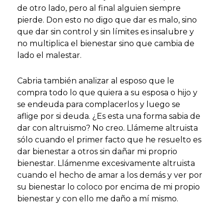
de otro lado, pero al final alguien siempre
pierde. Don esto no digo que dar es malo, sino
que dar sin control y sin límites es insalubre y
no multiplica el bienestar sino que cambia de
lado el malestar.
Cabria también analizar al esposo que le
compra todo lo que quiera a su esposa o hijo y
se endeuda para complacerlos y luego se
aflige por si deuda. ¿Es esta una forma sabia de
dar con altruismo? No creo. Llámeme altruista
sólo cuando el primer facto que he resuelto es
dar bienestar a otros sin dañar mi proprio
bienestar. Llámenme excesivamente altruista
cuando el hecho de amar a los demás y ver por
su bienestar lo coloco por encima de mi propio
bienestar y con ello me daño a mí mismo.