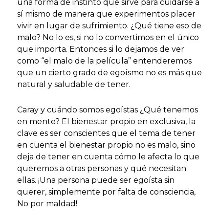
una forma de instinto que sirve para cuidarse a
sí mismo de manera que experimentos placer
vivir en lugar de sufrimiento. ¿Qué tiene eso de
malo? No lo es, si no lo convertimos en el único
que importa. Entonces si lo dejamos de ver
como “el malo de la película” entenderemos
que un cierto grado de egoísmo no es más que
natural y saludable de tener.
Caray y cuándo somos egoístas ¿Qué tenemos
en mente? El bienestar propio en exclusiva, la
clave es ser conscientes que el tema de tener
en cuenta el bienestar propio no es malo, sino
deja de tener en cuenta cómo le afecta lo que
queremos a otras personas y qué necesitan
ellas. ¡Una persona puede ser egoísta sin
querer, simplemente por falta de consciencia,
No por maldad!