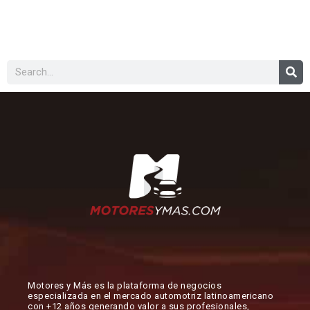
Buscar
Motores y Más es la plataforma de negocios
especializada en el mercado automotriz latinoamericano
con +12 años generando valor a sus profesionales,