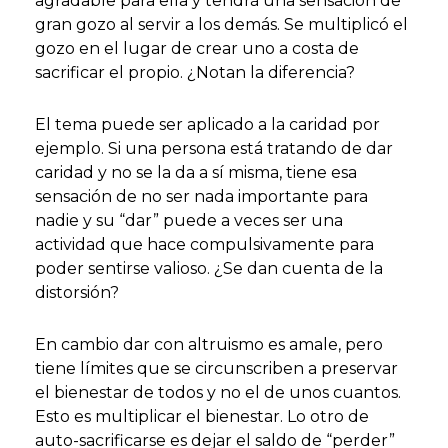
agradable para ella y tendrá una sensación de
gran gozo al servir a los demás. Se multiplicó el
gozo en el lugar de crear uno a costa de
sacrificar el propio. ¿Notan la diferencia?
El tema puede ser aplicado a la caridad por
ejemplo. Si una persona está tratando de dar
caridad y no se la da a sí misma, tiene esa
sensación de no ser nada importante para
nadie y su “dar” puede a veces ser una
actividad que hace compulsivamente para
poder sentirse valioso. ¿Se dan cuenta de la
distorsión?
En cambio dar con altruismo es amale, pero
tiene límites que se circunscriben a preservar
el bienestar de todos y no el de unos cuantos.
Esto es multiplicar el bienestar. Lo otro de
auto-sacrificarse es dejar el saldo de “perder”