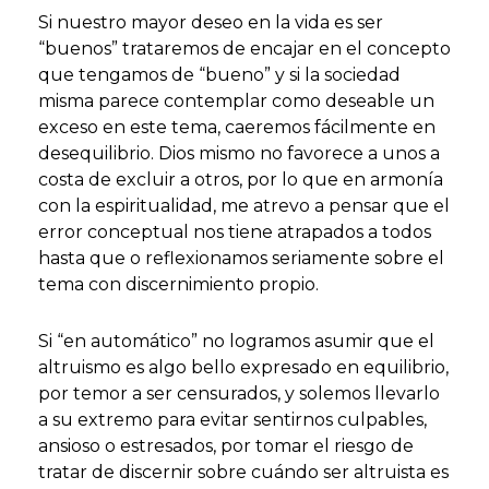
Si nuestro mayor deseo en la vida es ser
“buenos” trataremos de encajar en el concepto
que tengamos de “bueno” y si la sociedad
misma parece contemplar como deseable un
exceso en este tema, caeremos fácilmente en
desequilibrio. Dios mismo no favorece a unos a
costa de excluir a otros, por lo que en armonía
con la espiritualidad, me atrevo a pensar que el
error conceptual nos tiene atrapados a todos
hasta que o reflexionamos seriamente sobre el
tema con discernimiento propio.
Si “en automático” no logramos asumir que el
altruismo es algo bello expresado en equilibrio,
por temor a ser censurados, y solemos llevarlo
a su extremo para evitar sentirnos culpables,
ansioso o estresados, por tomar el riesgo de
tratar de discernir sobre cuándo ser altruista es