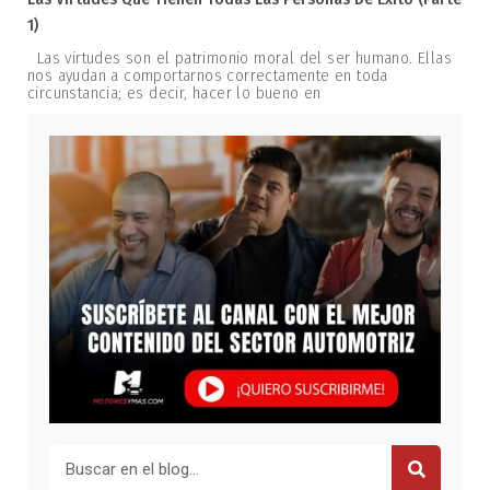
1)
Las virtudes son el patrimonio moral del ser humano. Ellas
nos ayudan a comportarnos correctamente en toda
circunstancia; es decir, hacer lo bueno en
Buscar