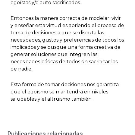
egoístas y/o auto sacrificados.
Entonces la manera correcta de modelar, vivir
y enseñar esta virtud es abriendo el proceso de
toma de decisiones a que se discuta las
necesidades, gustos y preferencias de todos los
implicados y se busque una forma creativa de
generar soluciones que integren las
necesidades básicas de todos sin sacrificar las
de nadie.
Esta forma de tomar decisiones nos garantiza
que el egoísmo se mantendrá en niveles
saludables y el altruismo también.
Publicaciones relacionadas