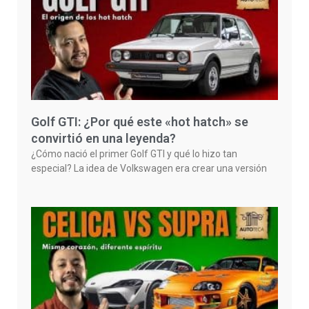
Golf GTI: ¿Por qué este «hot hatch» se
convirtió en una leyenda?
¿Cómo nació el primer Golf GTI y qué lo hizo tan
especial? La idea de Volkswagen era crear una versión