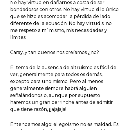
No hay virtud en dañarnos a costa de ser
bondadosos con otros. No hay virtud si lo único
que se hizo es acomodar la pérdida de lado
diferente de la ecuación. No hay virtud si no
me respeto a mí mismo, mis necesidades y
límites.
Caray, y tan buenos nos creíamos ¿no?
El tema de la ausencia de altruismo es fácil de
ver, generalmente para todos os demás,
excepto para uno mismo. Pero al menos
generalmente siempre habrá alguien
señalándonoslo, aunque por supuesto
haremos un gran berrinche antes de admitir
que tiene razón, ¡jajajaja!
Entendamos algo: el egoísmo no es maldad. Es