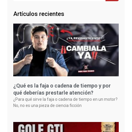
Artículos recientes
¿Qué es la faja o cadena de tiempo y por
qué deberías prestarle atención?
¿Para qué sirve la faja o cadena de tiempo en un motor?
No, no es una pieza de ciencia ficción