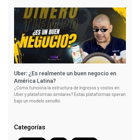
Uber: ¿Es realmente un buen negocio en
América Latina?
¿Cómo funciona la estructura de ingresos y costos en
Uber y plataformas similares? Estas plataformas operan
bajo un modelo sencillo:
Categorías