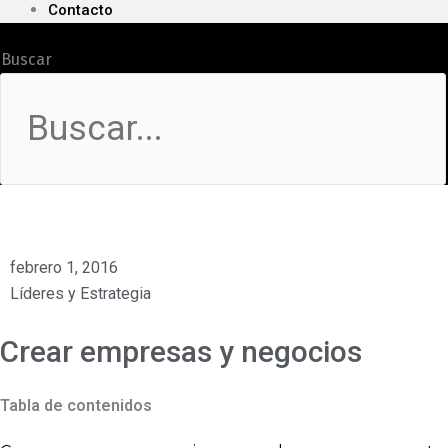
Contacto
Buscar
febrero 1, 2016
Líderes y Estrategia
Crear empresas y negocios
Tabla de contenidos