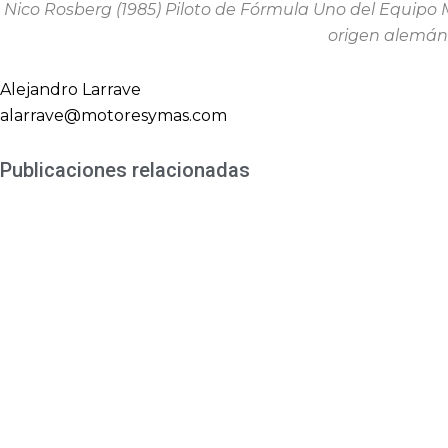
Nico Rosberg (1985) Piloto de Fórmula Uno del Equip
origen alemán
Alejandro Larrave
alarrave@motoresymas.com
Publicaciones relacionadas