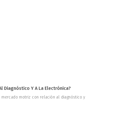
l Diagnóstico Y A La Electrónica?
 mercado motriz con relación al diagnóstico y