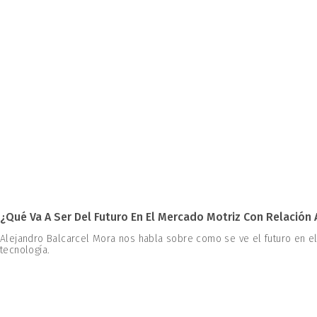
¿Qué Va A Ser Del Futuro En El Mercado Motriz Con Relación A
Alejandro Balcarcel Mora nos habla sobre como se ve el futuro en el
tecnología.