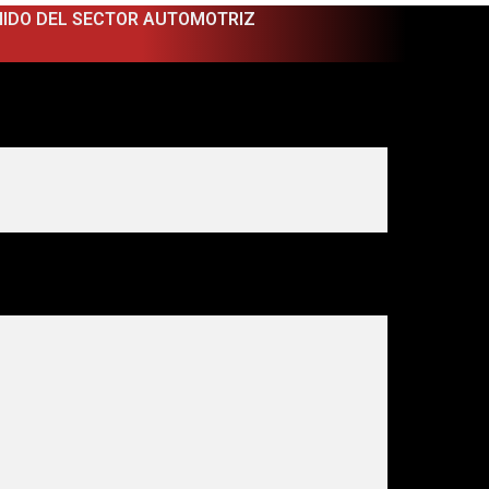
NIDO DEL SECTOR AUTOMOTRIZ