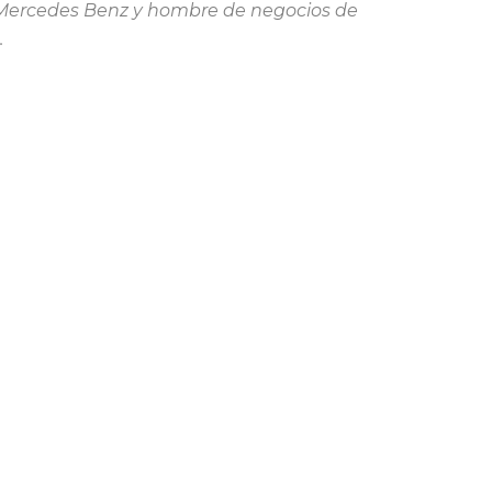
o Mercedes Benz y hombre de negocios de
.