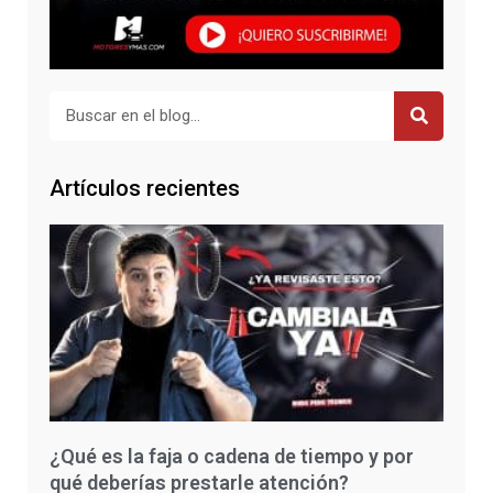
Buscar
Artículos recientes
¿Qué es la faja o cadena de tiempo y por
qué deberías prestarle atención?