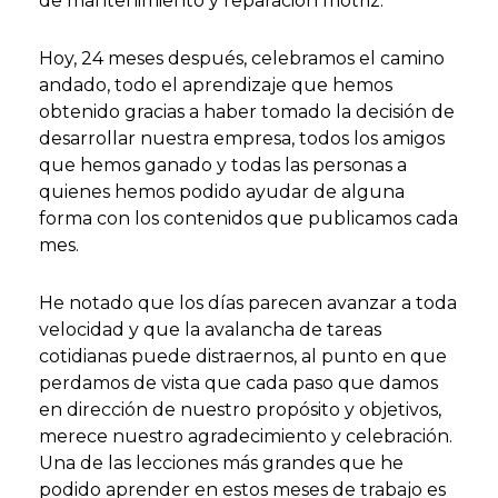
de mantenimiento y reparación motriz.
Hoy, 24 meses después, celebramos el camino
andado, todo el aprendizaje que hemos
obtenido gracias a haber tomado la decisión de
desarrollar nuestra empresa, todos los amigos
que hemos ganado y todas las personas a
quienes hemos podido ayudar de alguna
forma con los contenidos que publicamos cada
mes.
He notado que los días parecen avanzar a toda
velocidad y que la avalancha de tareas
cotidianas puede distraernos, al punto en que
perdamos de vista que cada paso que damos
en dirección de nuestro propósito y objetivos,
merece nuestro agradecimiento y celebración.
Una de las lecciones más grandes que he
podido aprender en estos meses de trabajo es