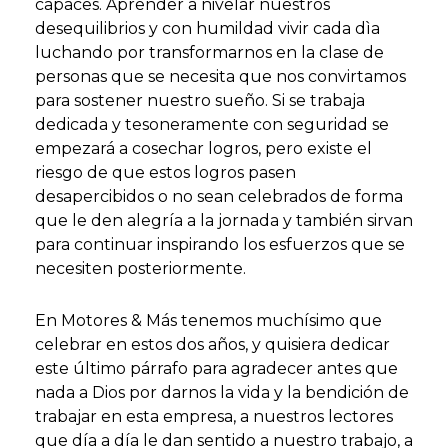
capaces. Aprender a nivelar nuestros
desequilibrios y con humildad vivir cada dìa
luchando por transformarnos en la clase de
personas que se necesita que nos convirtamos
para sostener nuestro sueño. Si se trabaja
dedicada y tesoneramente con seguridad se
empezará a cosechar logros, pero existe el
riesgo de que estos logros pasen
desapercibidos o no sean celebrados de forma
que le den alegría a la jornada y también sirvan
para continuar inspirando los esfuerzos que se
necesiten posteriormente.
En Motores & Más tenemos muchísimo que
celebrar en estos dos años, y quisiera dedicar
este último párrafo para agradecer antes que
nada a Dios por darnos la vida y la bendición de
trabajar en esta empresa, a nuestros lectores
que día a día le dan sentido a nuestro trabajo, a