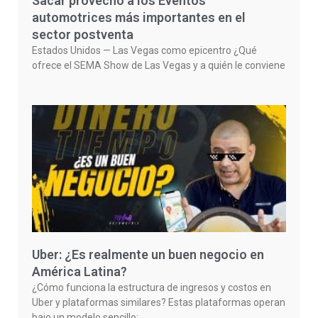
Sacar provecho a los Eventos
automotrices más importantes en el
sector postventa
Estados Unidos — Las Vegas como epicentro ¿Qué
ofrece el SEMA Show de Las Vegas y a quién le conviene
Uber: ¿Es realmente un buen negocio en
América Latina?
¿Cómo funciona la estructura de ingresos y costos en
Uber y plataformas similares? Estas plataformas operan
bajo un modelo sencillo: