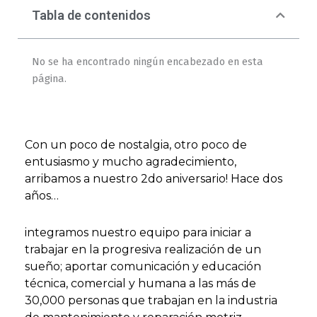
Tabla de contenidos
No se ha encontrado ningún encabezado en esta
página.
Con un poco de nostalgia, otro poco de
entusiasmo y mucho agradecimiento,
arribamos a nuestro 2do aniversario! Hace dos
años…
integramos nuestro equipo para iniciar a
trabajar en la progresiva realización de un
sueño; aportar comunicación y educación
técnica, comercial y humana a las más de
30,000 personas que trabajan en la industria