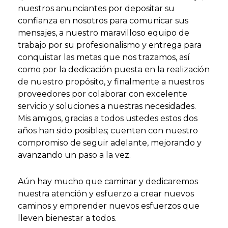
nuestros anunciantes por depositar su
confianza en nosotros para comunicar sus
mensajes, a nuestro maravilloso equipo de
trabajo por su profesionalismo y entrega para
conquistar las metas que nos trazamos, así
como por la dedicación puesta en la realización
de nuestro propósito, y finalmente a nuestros
proveedores por colaborar con excelente
servicio y soluciones a nuestras necesidades.
Mis amigos, gracias a todos ustedes estos dos
años han sido posibles; cuenten con nuestro
compromiso de seguir adelante, mejorando y
avanzando un paso a la vez.
Aún hay mucho que caminar y dedicaremos
nuestra atención y esfuerzo a crear nuevos
caminos y emprender nuevos esfuerzos que
lleven bienestar a todos.