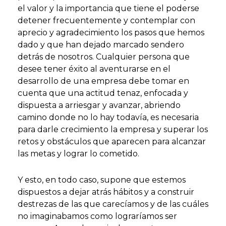
el valor y la importancia que tiene el poderse
detener frecuentemente y contemplar con
aprecio y agradecimiento los pasos que hemos
dado y que han dejado marcado sendero
detrás de nosotros. Cualquier persona que
desee tener éxito al aventurarse en el
desarrollo de una empresa debe tomar en
cuenta que una actitud tenaz, enfocada y
dispuesta a arriesgar y avanzar, abriendo
camino donde no lo hay todavía, es necesaria
para darle crecimiento la empresa y superar los
retos y obstáculos que aparecen para alcanzar
las metas y lograr lo cometido.
Y esto, en todo caso, supone que estemos
dispuestos a dejar atrás hábitos y a construir
destrezas de las que carecíamos y de las cuáles
no imaginabamos como lograríamos ser