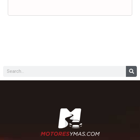
Buscar