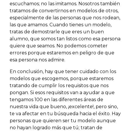
escuchamos; no las imitamos. Nosotros también
tratamos de convertirnos en modelos de otros,
especialmente de las personas que nos rodean,
las que amamos. Cuando tienes un modelo,
tratas de demostrarle que eres un buen
alumno, que somos tan listos como esa persona
quiere que seamos. No podemos cometer
errores porque estaremos en peligro de que
esa persona nos admire.
En conclusión, hay que tener cuidado con los
modelos que escogemos, porque estaremos
tratando de cumplir los requisitos que nos
pongan. Si esos requisitos van a ayudar a que
tengamos 100 en las diferentes áreas de
nuestra vida que bueno, ¡excelente!, pero sino,
te va afectar en tu búsqueda hacia el éxito. Hay
personas que quieren ser tu modelo aunque
no hayan logrado más que tú; tratan de