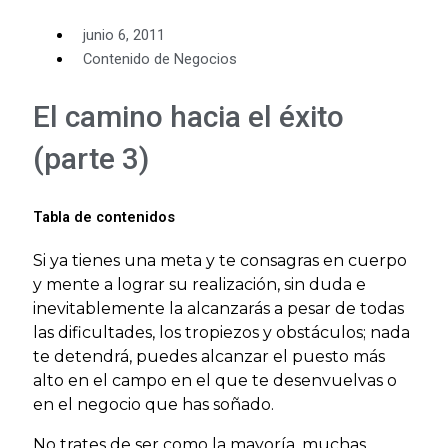
junio 6, 2011
Contenido de Negocios
El camino hacia el éxito
(parte 3)
Tabla de contenidos
Si ya tienes una meta y te consagras en cuerpo
y mente a lograr su realización, sin duda e
inevitablemente la alcanzarás a pesar de todas
las dificultades, los tropiezos y obstáculos; nada
te detendrá, puedes alcanzar el puesto más
alto en el campo en el que te desenvuelvas o
en el negocio que has soñado.
No trates de ser como la mayoría, muchas