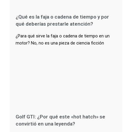
¿Qué es la faja o cadena de tiempo y por
qué deberías prestarle atención?
¿Para qué sirve la faja o cadena de tiempo en un
motor? No, no es una pieza de ciencia ficción
Golf GTI: ¿Por qué este «hot hatch» se
convirtió en una leyenda?