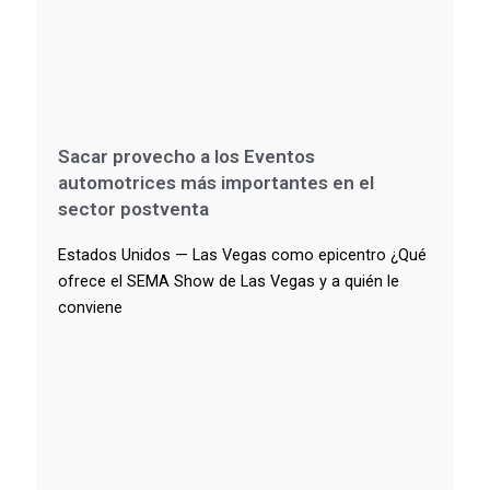
Sacar provecho a los Eventos
automotrices más importantes en el
sector postventa
Estados Unidos — Las Vegas como epicentro ¿Qué
ofrece el SEMA Show de Las Vegas y a quién le
conviene