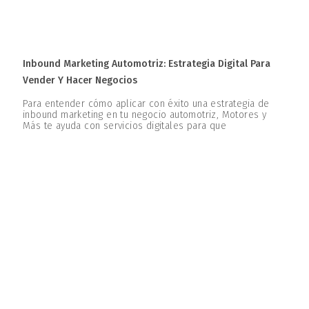
Inbound Marketing Automotriz: Estrategia Digital Para
Vender Y Hacer Negocios
Para entender cómo aplicar con éxito una estrategia de
inbound marketing en tu negocio automotriz, Motores y
Más te ayuda con servicios digitales para que