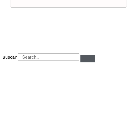
Buscar