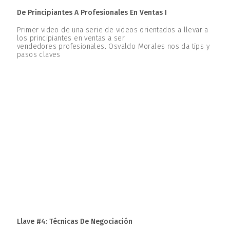
De Principiantes A Profesionales En Ventas I
Primer video de una serie de videos orientados a llevar a
los principiantes en ventas a ser
vendedores profesionales. Osvaldo Morales nos da tips y
pasos claves
Llave #4: Técnicas De Negociación