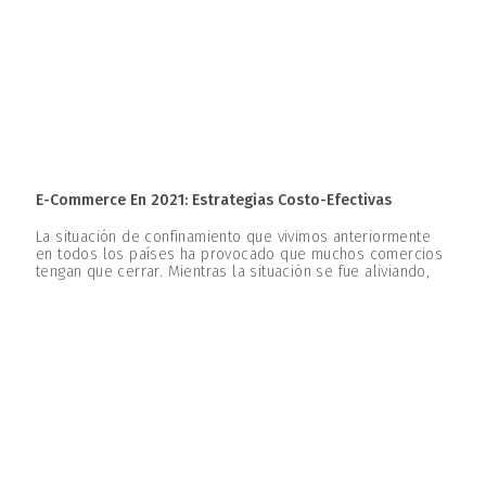
E-Commerce En 2021: Estrategias Costo-Efectivas
La situación de confinamiento que vivimos anteriormente
en todos los países ha provocado que muchos comercios
tengan que cerrar. Mientras la situación se fue aliviando,