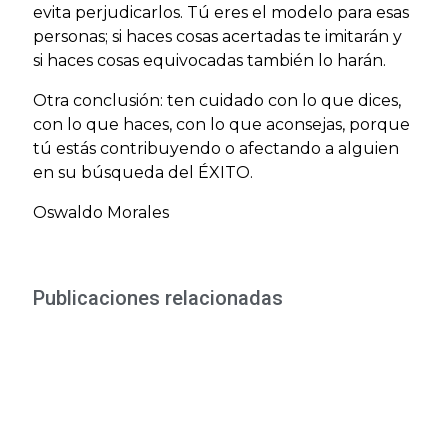
evita perjudicarlos. Tú eres el modelo para esas
personas; si haces cosas acertadas te imitarán y
si haces cosas equivocadas también lo harán.
Otra conclusión: ten cuidado con lo que dices,
con lo que haces, con lo que aconsejas, porque
tú estás contribuyendo o afectando a alguien
en su búsqueda del ÉXITO.
Oswaldo Morales
Publicaciones relacionadas