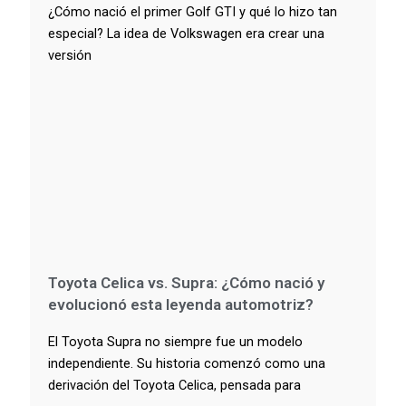
¿Cómo nació el primer Golf GTI y qué lo hizo tan
especial? La idea de Volkswagen era crear una
versión
Toyota Celica vs. Supra: ¿Cómo nació y
evolucionó esta leyenda automotriz?
El Toyota Supra no siempre fue un modelo
independiente. Su historia comenzó como una
derivación del Toyota Celica, pensada para