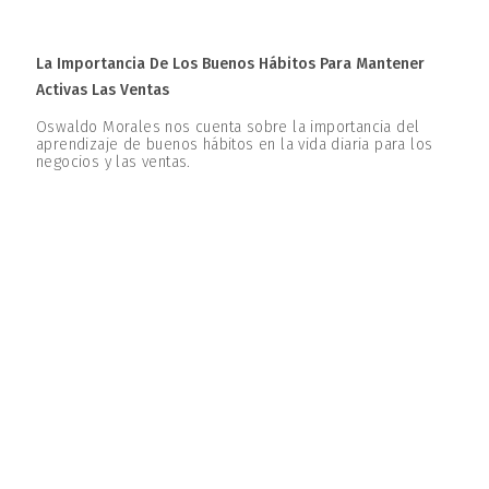
La Importancia De Los Buenos Hábitos Para Mantener
Activas Las Ventas
Oswaldo Morales nos cuenta sobre la importancia del
aprendizaje de buenos hábitos en la vida diaria para los
negocios y las ventas.