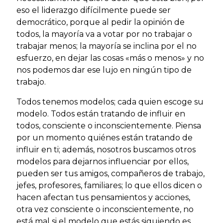
eso el liderazgo difícilmente puede ser
democrático, porque al pedir la opinión de
todos, la mayoría va a votar por no trabajar o
trabajar menos; la mayoría se inclina por el no
esfuerzo, en dejar las cosas «más o menos» y no
nos podemos dar ese lujo en ningún tipo de
trabajo.
Todos tenemos modelos; cada quien escoge su
modelo. Todos están tratando de influir en
todos, consciente o inconscientemente. Piensa
por un momento quiénes están tratando de
influir en ti; además, nosotros buscamos otros
modelos para dejarnos influenciar por ellos,
pueden ser tus amigos, compañeros de trabajo,
jefes, profesores, familiares; lo que ellos dicen o
hacen afectan tus pensamientos y acciones,
otra vez consciente o inconscientemente, no
está mal si el modelo que estás siguiendo es