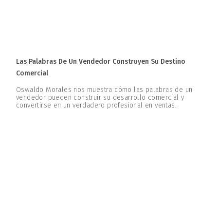
Las Palabras De Un Vendedor Construyen Su Destino
Comercial
Oswaldo Morales nos muestra cómo las palabras de un
vendedor pueden construir su desarrollo comercial y
convertirse en un verdadero profesional en ventas.