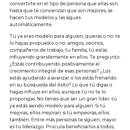
convertirte en el tipo de persona que ellas son;
hasta que te convenzan que son mejores, se
hacen tus modelos y las sigues
automáticamente.
Tú ya eres modelo para alguien, quieras o no; te
lo hayas propuesto o no; amigos, vecinos,
compañeros de trabajo, tu familia, tú estás
influyendo grandemente en ellos. Te pregunto:
¿Estás contribuyendo positivamente el
crecimiento integral de esas personas? ¿Los
estás ayudando a avanzar o los estás frenando
en su búsqueda del éxito? Lo que tú digas o
hagas influye en ellos, aunque tú no te lo
propongas. No tienes que ser un gran líder; tú
ya estás siendo modelo para alguien. Si tú
mejoras, ellos mejoran; si tú empeoras, ellos
también. Entre más personas te siguen, mayor
es tu liderazgo. Procura beneficiarlos a todos;