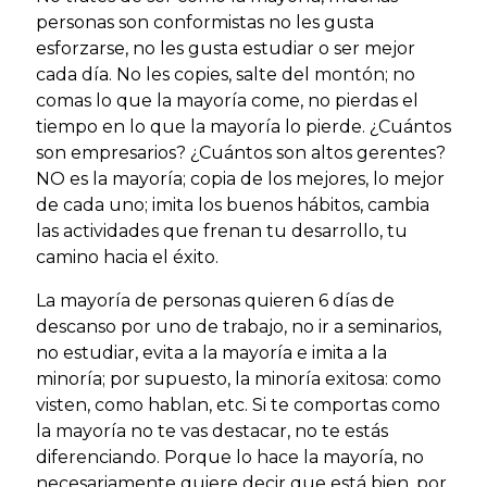
personas son conformistas no les gusta
esforzarse, no les gusta estudiar o ser mejor
cada día. No les copies, salte del montón; no
comas lo que la mayoría come, no pierdas el
tiempo en lo que la mayoría lo pierde. ¿Cuántos
son empresarios? ¿Cuántos son altos gerentes?
NO es la mayoría; copia de los mejores, lo mejor
de cada uno; imita los buenos hábitos, cambia
las actividades que frenan tu desarrollo, tu
camino hacia el éxito.
La mayoría de personas quieren 6 días de
descanso por uno de trabajo, no ir a seminarios,
no estudiar, evita a la mayoría e imita a la
minoría; por supuesto, la minoría exitosa: como
visten, como hablan, etc. Si te comportas como
la mayoría no te vas destacar, no te estás
diferenciando. Porque lo hace la mayoría, no
necesariamente quiere decir que está bien, por