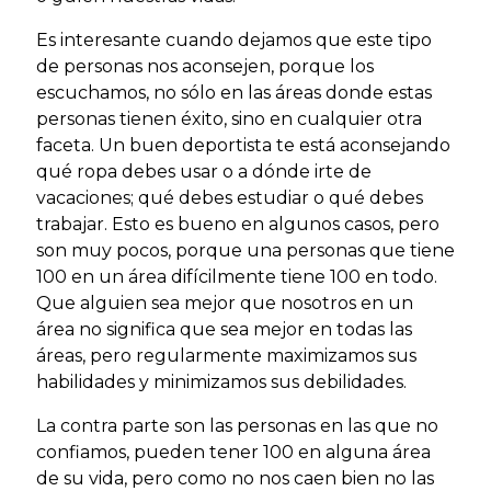
Es interesante cuando dejamos que este tipo
de personas nos aconsejen, porque los
escuchamos, no sólo en las áreas donde estas
personas tienen éxito, sino en cualquier otra
faceta. Un buen deportista te está aconsejando
qué ropa debes usar o a dónde irte de
vacaciones; qué debes estudiar o qué debes
trabajar. Esto es bueno en algunos casos, pero
son muy pocos, porque una personas que tiene
100 en un área difícilmente tiene 100 en todo.
Que alguien sea mejor que nosotros en un
área no significa que sea mejor en todas las
áreas, pero regularmente maximizamos sus
habilidades y minimizamos sus debilidades.
La contra parte son las personas en las que no
confiamos, pueden tener 100 en alguna área
de su vida, pero como no nos caen bien no las