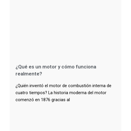
¿Qué es un motor y cómo funciona
realmente?
¿Quién inventó el motor de combustión interna de
cuatro tiempos? La historia moderna del motor
comenzó en 1876 gracias al