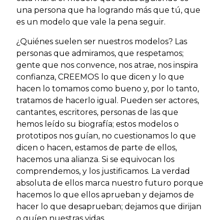
una persona que ha logrando más que tú, que
es un modelo que vale la pena seguir.
¿Quiénes suelen ser nuestros modelos? Las
personas que admiramos, que respetamos;
gente que nos convence, nos atrae, nos inspira
confianza, CREEMOS lo que dicen y lo que
hacen lo tomamos como bueno y, por lo tanto,
tratamos de hacerlo igual. Pueden ser actores,
cantantes, escritores, personas de las que
hemos leído su biografía; estos modelos o
prototipos nos guían, no cuestionamos lo que
dicen o hacen, estamos de parte de ellos,
hacemos una alianza. Si se equivocan los
comprendemos, y los justificamos. La verdad
absoluta de ellos marca nuestro futuro porque
hacemos lo que ellos aprueban y dejamos de
hacer lo que desaprueban; dejamos que dirijan
o guíen nuestras vidas.