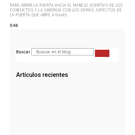
PARA ABRIR LA PUERTA HACIA EL MANEJO ASERTIVO DE LOS
CONFLICTOS Y LA SINERGIA CON LOS DEMÁS ASPECTOS DE
LA PUERTA QUE ABRE A través
Buscar
Artículos recientes