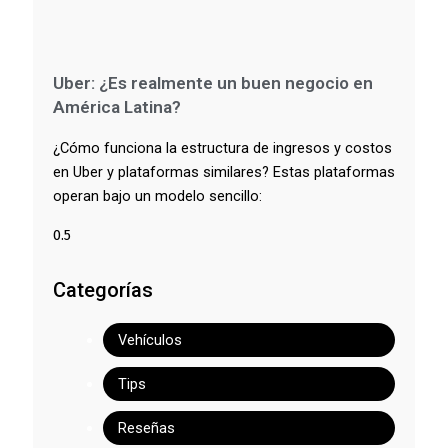
Uber: ¿Es realmente un buen negocio en
América Latina?
¿Cómo funciona la estructura de ingresos y costos
en Uber y plataformas similares? Estas plataformas
operan bajo un modelo sencillo:
Categorías
Vehículos
Tips
Reseñas