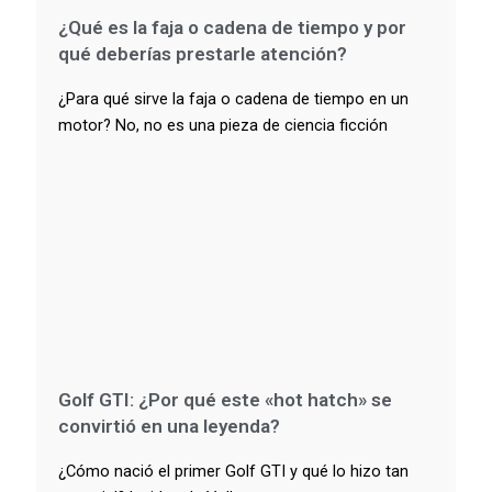
¿Qué es la faja o cadena de tiempo y por
qué deberías prestarle atención?
¿Para qué sirve la faja o cadena de tiempo en un
motor? No, no es una pieza de ciencia ficción
Golf GTI: ¿Por qué este «hot hatch» se
convirtió en una leyenda?
¿Cómo nació el primer Golf GTI y qué lo hizo tan