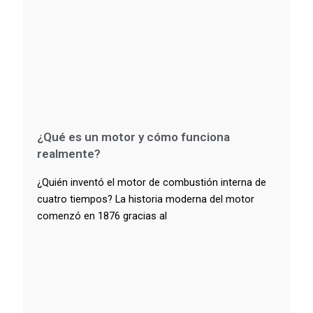
¿Qué es un motor y cómo funciona
realmente?
¿Quién inventó el motor de combustión interna de
cuatro tiempos? La historia moderna del motor
comenzó en 1876 gracias al