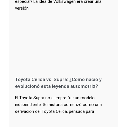
especial? La idea de Volkswagen era crear una
versión
Toyota Celica vs. Supra: ¿Cómo nació y
evolucionó esta leyenda automotriz?
El Toyota Supra no siempre fue un modelo
independiente. Su historia comenzó como una
derivación del Toyota Celica, pensada para