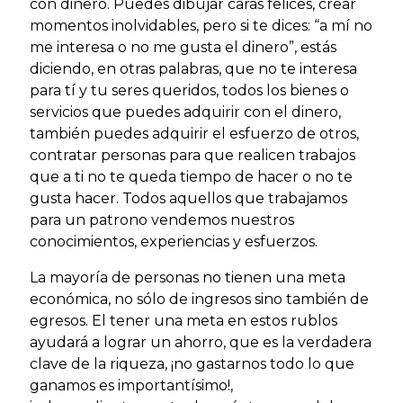
con dinero. Puedes dibujar caras felices, crear
momentos inolvidables, pero si te dices: “a mí no
me interesa o no me gusta el dinero”, estás
diciendo, en otras palabras, que no te interesa
para tí y tu seres queridos, todos los bienes o
servicios que puedes adquirir con el dinero,
también puedes adquirir el esfuerzo de otros,
contratar personas para que realicen trabajos
que a ti no te queda tiempo de hacer o no te
gusta hacer. Todos aquellos que trabajamos
para un patrono vendemos nuestros
conocimientos, experiencias y esfuerzos.
La mayoría de personas no tienen una meta
económica, no sólo de ingresos sino también de
egresos. El tener una meta en estos rublos
ayudará a lograr un ahorro, que es la verdadera
clave de la riqueza, ¡no gastarnos todo lo que
ganamos es importantísimo!,