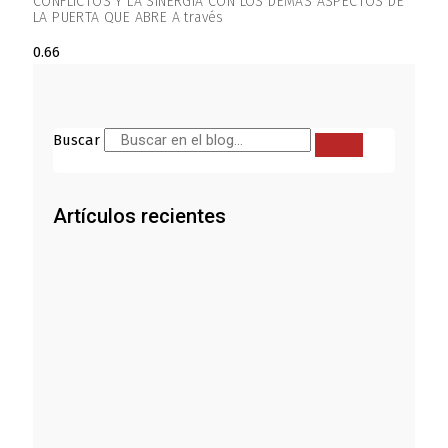
CONFLICTOS Y LA SINERGIA CON LOS DEMÁS ASPECTOS DE
LA PUERTA QUE ABRE A través
Buscar
Artículos recientes