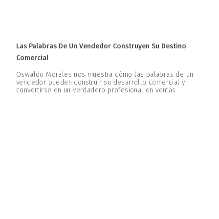
Las Palabras De Un Vendedor Construyen Su Destino
Comercial
Oswaldo Morales nos muestra cómo las palabras de un
vendedor pueden construir su desarrollo comercial y
convertirse en un verdadero profesional en ventas.