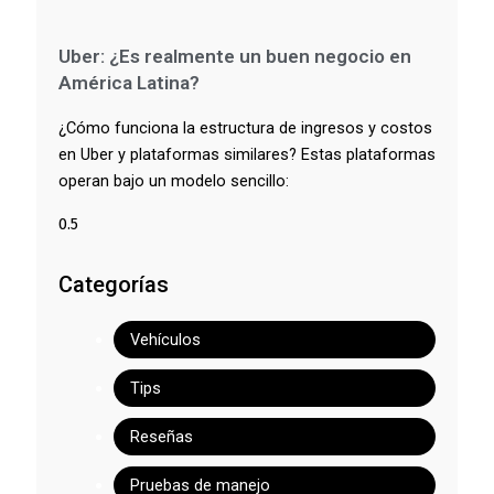
Uber: ¿Es realmente un buen negocio en
América Latina?
¿Cómo funciona la estructura de ingresos y costos
en Uber y plataformas similares? Estas plataformas
operan bajo un modelo sencillo:
Categorías
Vehículos
Tips
Reseñas
Pruebas de manejo