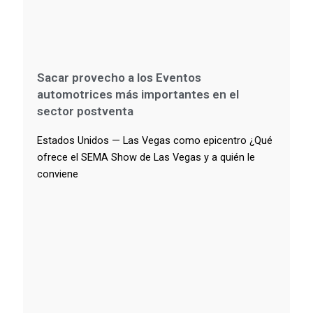
Sacar provecho a los Eventos
automotrices más importantes en el
sector postventa
Estados Unidos — Las Vegas como epicentro ¿Qué
ofrece el SEMA Show de Las Vegas y a quién le
conviene