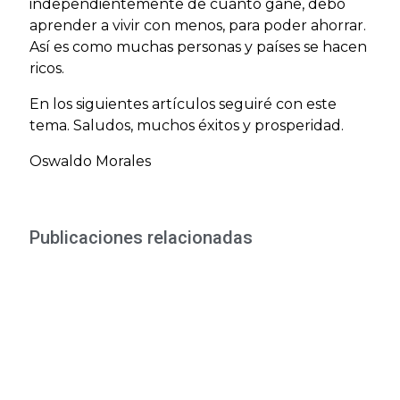
independientemente de cuánto gane, debo
aprender a vivir con menos, para poder ahorrar.
Así es como muchas personas y países se hacen
ricos.
En los siguientes artículos seguiré con este
tema. Saludos, muchos éxitos y prosperidad.
Oswaldo Morales
Publicaciones relacionadas