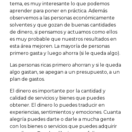
tema, es muy interesante lo que podemos
aprender para poner en práctica. Además
observemos a las personas económicamente
solventes y que gozan de buenas cantidades
de dinero, si pensamos y actuamos como ellos
es muy probable que nuestros resultados en
esta área mejoren. La mayoría de personas
primero gasta y luego ahorra (si le queda algo).
Las personas ricas primero ahorran y si le queda
algo gastan, se apegan a un presupuesto, a un
plan de gastos.
El dinero es importante por la cantidad y
calidad de servicios y bienes que puedes
obtener. El dinero lo puedes traducir en
experiencias, sentimientos y emociones. Cuanta
alegría puedes darte o darle a mucha gente
con los bienes o servicios que puedes adquirir