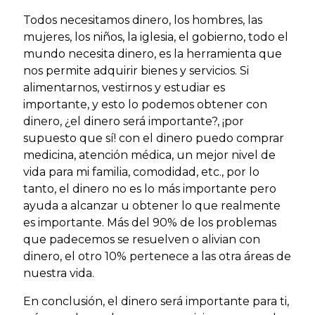
Todos necesitamos dinero, los hombres, las
mujeres, los niños, la iglesia, el gobierno, todo el
mundo necesita dinero, es la herramienta que
nos permite adquirir bienes y servicios. Si
alimentarnos, vestirnos y estudiar es
importante, y esto lo podemos obtener con
dinero, ¿el dinero será importante?, ¡por
supuesto que sí! con el dinero puedo comprar
medicina, atención médica, un mejor nivel de
vida para mi familia, comodidad, etc., por lo
tanto, el dinero no es lo más importante pero
ayuda a alcanzar u obtener lo que realmente
es importante. Más del 90% de los problemas
que padecemos se resuelven o alivian con
dinero, el otro 10% pertenece a las otra áreas de
nuestra vida.
En conclusión, el dinero será importante para ti,