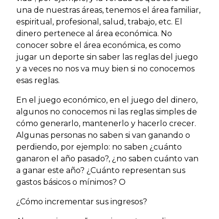
una de nuestras áreas, tenemos el área familiar,
espiritual, profesional, salud, trabajo, etc. El
dinero pertenece al área económica. No
conocer sobre el área económica, es como
jugar un deporte sin saber las reglas del juego
y a veces no nos va muy bien si no conocemos
esas reglas.
En el juego económico, en el juego del dinero,
algunos no conocemos ni las reglas simples de
cómo generarlo, mantenerlo y hacerlo crecer.
Algunas personas no saben si van ganando o
perdiendo, por ejemplo: no saben ¿cuánto
ganaron el año pasado?, ¿no saben cuánto van
a ganar este año? ¿Cuánto representan sus
gastos básicos o mínimos? O
¿Cómo incrementar sus ingresos?