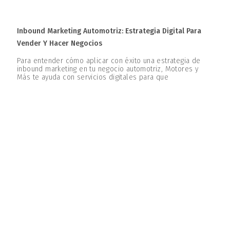
Inbound Marketing Automotriz: Estrategia Digital Para
Vender Y Hacer Negocios
Para entender cómo aplicar con éxito una estrategia de
inbound marketing en tu negocio automotriz, Motores y
Más te ayuda con servicios digitales para que