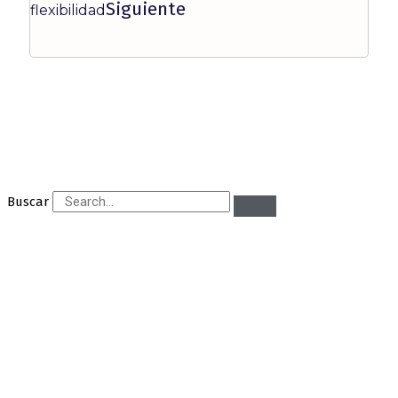
Siguiente
flexibilidad
Buscar