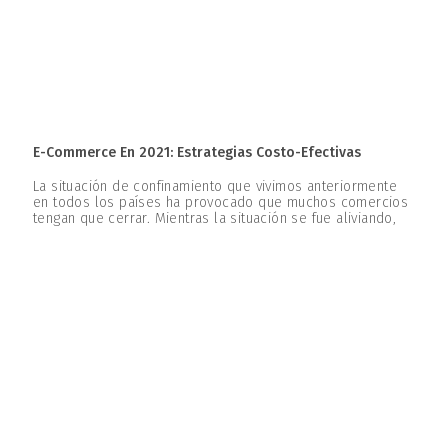
E-Commerce En 2021: Estrategias Costo-Efectivas
La situación de confinamiento que vivimos anteriormente
en todos los países ha provocado que muchos comercios
tengan que cerrar. Mientras la situación se fue aliviando,