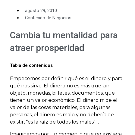
agosto 29, 2010
Contenido de Negocios
Cambia tu mentalidad para
atraer prosperidad
Tabla de contenidos
Empecemos por definir qué es el dinero y para
qué nos sirve. El dinero no es más que un
objeto, monedas, billetes, documentos, que
tienen un valor económico. El dinero mide el
valor de las cosas materiales, para algunas
personas, el dinero es malo y no debería de
existir, “es la raíz de todos los males”…
Imaginemos por un momento que no existiera