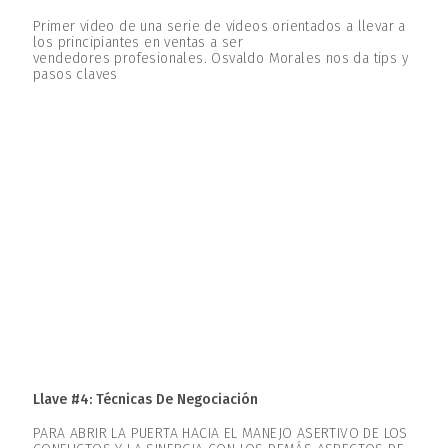
Primer video de una serie de videos orientados a llevar a
los principiantes en ventas a ser
vendedores profesionales. Osvaldo Morales nos da tips y
pasos claves
Llave #4: Técnicas De Negociación
PARA ABRIR LA PUERTA HACIA EL MANEJO ASERTIVO DE LOS