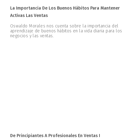
La Importancia De Los Buenos Hábitos Para Mantener
Activas Las Ventas
Oswaldo Morales nos cuenta sobre la importancia del
aprendizaje de buenos hábitos en la vida diaria para los
negocios y las ventas.
De Principiantes A Profesionales En Ventas I