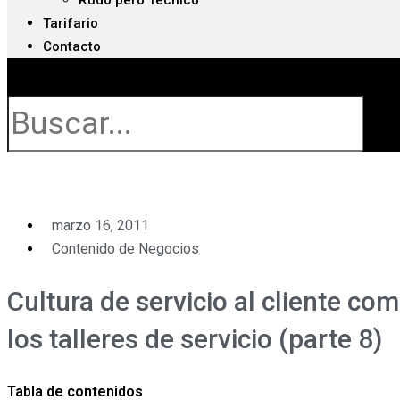
Rudo pero Técnico
Tarifario
Contacto
Buscar
marzo 16, 2011
Contenido de Negocios
Cultura de servicio al cliente com
los talleres de servicio (parte 8)
Tabla de contenidos