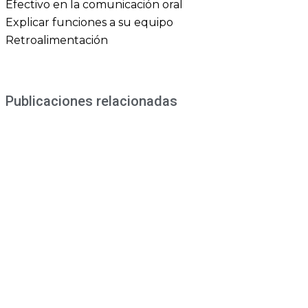
Efectivo en la comunicación oral
Explicar funciones a su equipo
Retroalimentación
Publicaciones relacionadas