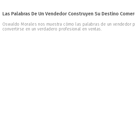
Las Palabras De Un Vendedor Construyen Su Destino Comer
Oswaldo Morales nos muestra cómo las palabras de un vendedor pu
convertirse en un verdadero profesional en ventas.