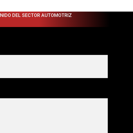
ENIDO DEL SECTOR AUTOMOTRIZ