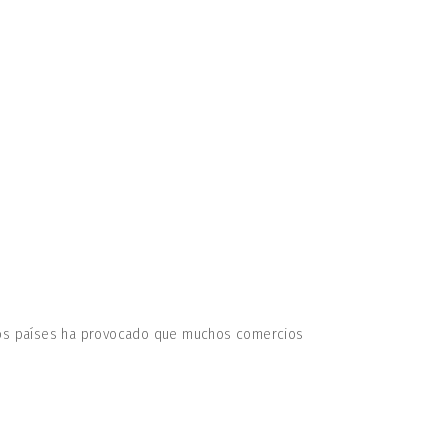
 los países ha provocado que muchos comercios