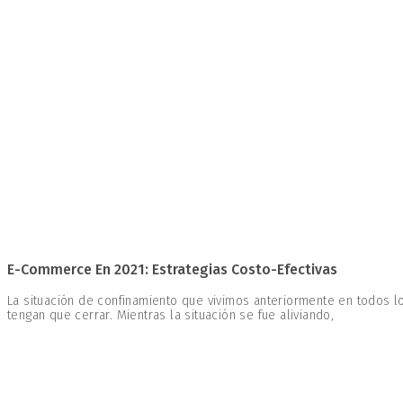
E-Commerce En 2021: Estrategias Costo-Efectivas
La situación de confinamiento que vivimos anteriormente en todos
tengan que cerrar. Mientras la situación se fue aliviando,