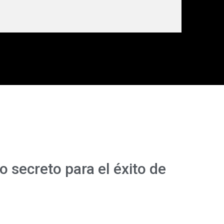
o secreto para el éxito de