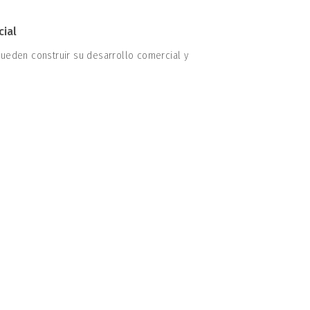
cial
eden construir su desarrollo comercial y