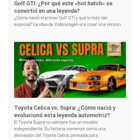
Golf GTI: ¿Por qué este «hot hatch» se
convirtió en una leyenda?
¿Cómo nació el primer Golf GTI y qué lo hizo tan
especial? La idea de Volkswagen era crear una versión
Toyota Celica vs. Supra: ¿Cómo nació y
evolucionó esta leyenda automotriz?
El Toyota Supra no siempre fue un modelo
independiente. Su historia comenzó como una
derivación del Toyota Celica, pensada para