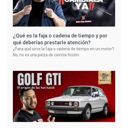
¿Qué es la faja o cadena de tiempo y por
qué deberías prestarle atención?
¿Para qué sirve la faja o cadena de tiempo en un motor?
No, no es una pieza de ciencia ficción