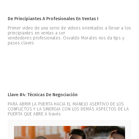
De Principiantes A Profesionales En Ventas I
Primer video de una serie de videos orientados a llevar a los
principiantes en ventas a ser
vendedores profesionales. Osvaldo Morales nos da tips y
pasos claves
Llave #4: Técnicas De Negociación
PARA ABRIR LA PUERTA HACIA EL MANEJO ASERTIVO DE LOS
CONFLICTOS Y LA SINERGIA CON LOS DEMÁS ASPECTOS DE LA
PUERTA QUE ABRE A través