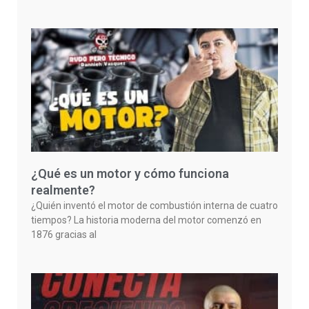
¿Qué es un motor y cómo funciona
realmente?
¿Quién inventó el motor de combustión interna de cuatro
tiempos? La historia moderna del motor comenzó en
1876 gracias al