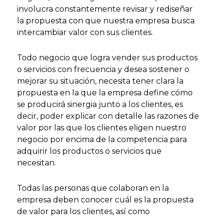
involucra constantemente revisar y rediseñar
la propuesta con que nuestra empresa busca
intercambiar valor con sus clientes.
Todo negocio que logra vender sus productos
o servicios con frecuencia y desea sostener o
mejorar su situación, necesita tener clara la
propuesta en la que la empresa define cómo
se producirá sinergia junto a los clientes, es
decir, poder explicar con detalle las razones de
valor por las que los clientes eligen nuestro
negocio por encima de la competencia para
adquirir los productos o servicios que
necesitan.
Todas las personas que colaboran en la
empresa deben conocer cuál es la propuesta
de valor para los clientes, así como