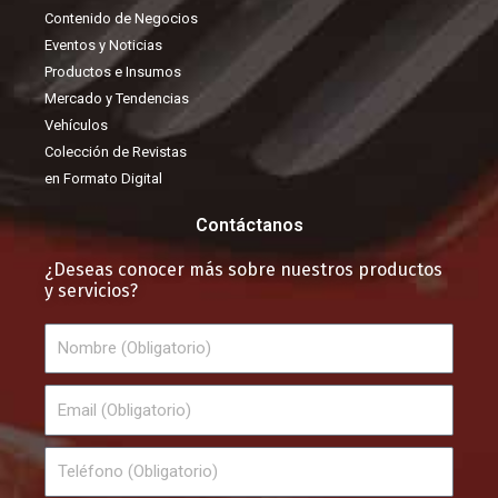
Contenido de Negocios
Eventos y Noticias
Productos e Insumos
Mercado y Tendencias
Vehículos
Colección de Revistas
en Formato Digital
Contáctanos
¿Deseas conocer más sobre nuestros productos
y servicios?
Nombre
Email
Teléfono