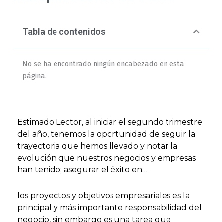
Tabla de contenidos
No se ha encontrado ningún encabezado en esta
página.
Estimado Lector, al iniciar el segundo trimestre
del año, tenemos la oportunidad de seguir la
trayectoria que hemos llevado y notar la
evolución que nuestros negocios y empresas
han tenido; asegurar el éxito en…
los proyectos y objetivos empresariales es la
principal y más importante responsabilidad del
negocio, sin embargo es una tarea que