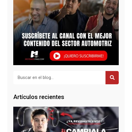
Buscar
Artículos recientes