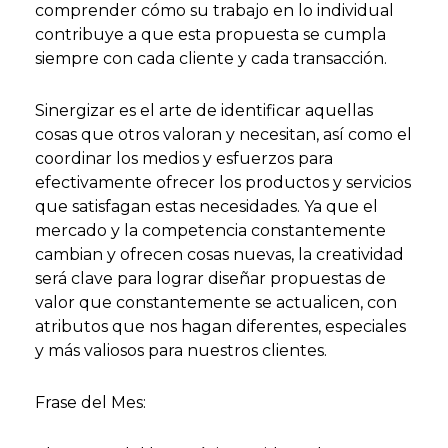
comprender cómo su trabajo en lo individual
contribuye a que esta propuesta se cumpla
siempre con cada cliente y cada transacción.
Sinergizar es el arte de identificar aquellas
cosas que otros valoran y necesitan, así como el
coordinar los medios y esfuerzos para
efectivamente ofrecer los productos y servicios
que satisfagan estas necesidades. Ya que el
mercado y la competencia constantemente
cambian y ofrecen cosas nuevas, la creatividad
será clave para lograr diseñar propuestas de
valor que constantemente se actualicen, con
atributos que nos hagan diferentes, especiales
y más valiosos para nuestros clientes.
Frase del Mes: