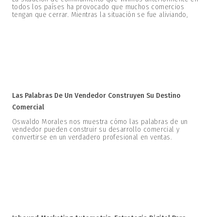
todos los países ha provocado que muchos comercios
tengan que cerrar. Mientras la situación se fue aliviando,
Las Palabras De Un Vendedor Construyen Su Destino
Comercial
Oswaldo Morales nos muestra cómo las palabras de un
vendedor pueden construir su desarrollo comercial y
convertirse en un verdadero profesional en ventas.