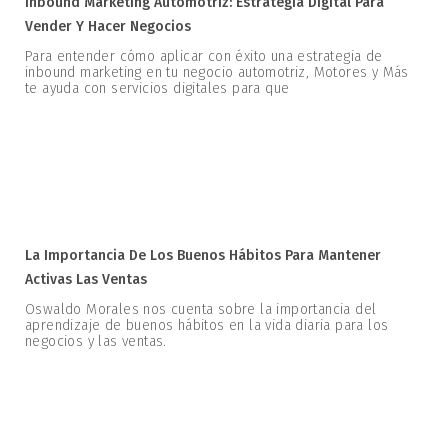
Inbound Marketing Automotriz: Estrategia Digital Para
Vender Y Hacer Negocios
Para entender cómo aplicar con éxito una estrategia de
inbound marketing en tu negocio automotriz, Motores y Más
te ayuda con servicios digitales para que
La Importancia De Los Buenos Hábitos Para Mantener
Activas Las Ventas
Oswaldo Morales nos cuenta sobre la importancia del
aprendizaje de buenos hábitos en la vida diaria para los
negocios y las ventas.