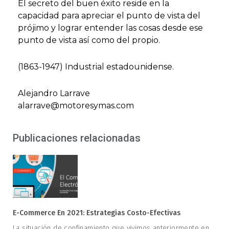
El secreto del buen éxito reside en la
capacidad para apreciar el punto de vista del
prójimo y lograr entender las cosas desde ese
punto de vista así como del propio.
(1863-1947) Industrial estadounidense.
Alejandro Larrave
alarrave@motoresymas.com
Publicaciones relacionadas
E-Commerce En 2021: Estrategias Costo-Efectivas
La situación de confinamiento que vivimos anteriormente en