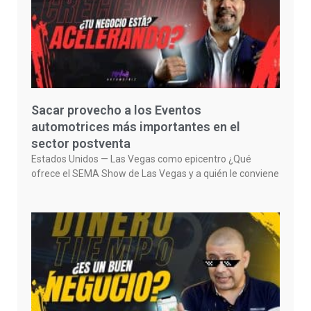
Sacar provecho a los Eventos
automotrices más importantes en el
sector postventa
Estados Unidos — Las Vegas como epicentro ¿Qué
ofrece el SEMA Show de Las Vegas y a quién le conviene