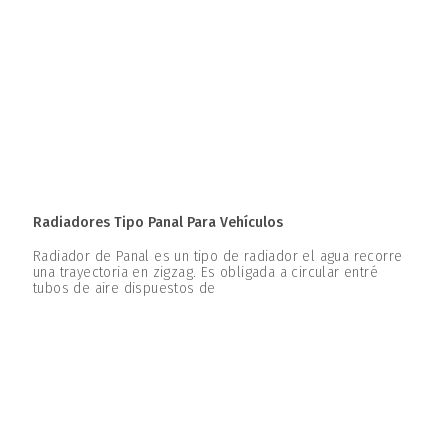
Radiadores Tipo Panal Para Vehículos
Radiador de Panal es un tipo de radiador el agua recorre
una trayectoria en zigzag. Es obligada a circular entré
tubos de aire dispuestos de