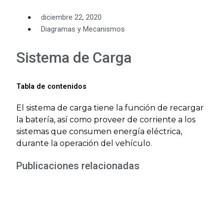
diciembre 22, 2020
Diagramas y Mecanismos
Sistema de Carga
Tabla de contenidos
El sistema de carga tiene la función de recargar
la batería, así como proveer de corriente a los
sistemas que consumen energía eléctrica,
durante la operación del vehículo.
Publicaciones relacionadas