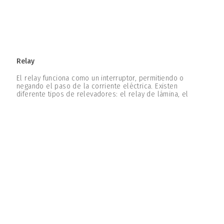
Relay
El relay funciona como un interruptor, permitiendo o
negando el paso de la corriente eléctrica. Existen
diferente tipos de relevadores: el relay de lámina, el