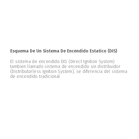
Esquema De Un Sistema De Encendido Estatico (DIS)
El sistema de encendido DIS (Direct Ignition System)
tambien llamado sistema de encendido sin distribuidor
(Distributorless Ignition System), se diferencia del sistema
de encendido tradicional