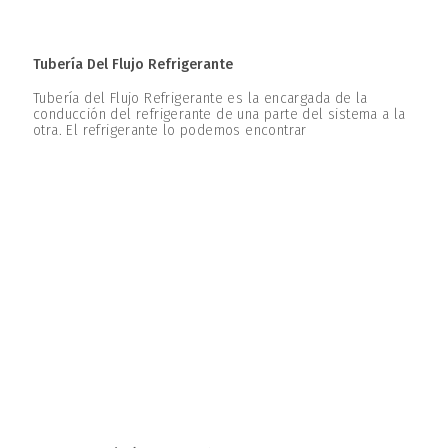
Tubería Del Flujo Refrigerante
Tubería del Flujo Refrigerante es la encargada de la
conducción del refrigerante de una parte del sistema a la
otra. El refrigerante lo podemos encontrar