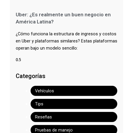
Uber: ¿Es realmente un buen negocio en
América Latina?
¿Cómo funciona la estructura de ingresos y costos
en Uber y plataformas similares? Estas plataformas
operan bajo un modelo sencillo:
Categorías
Vehículos
Tips
Reseñas
Pruebas de manejo