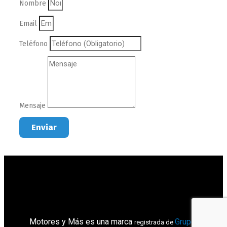
Nombre
Email
Teléfono
Mensaje
Enviar
Motores y Más es una marca
Grupo
registrada de