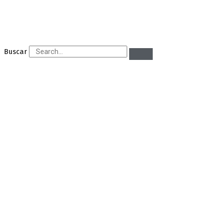
Buscar