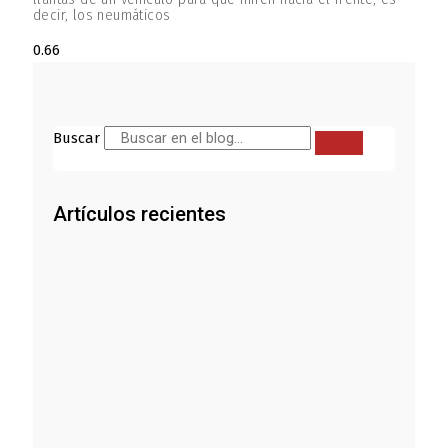
decir, los neumáticos
Buscar
Artículos recientes