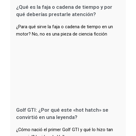
¿Qué es la faja o cadena de tiempo y por
qué deberías prestarle atención?
¿Para qué sirve la faja o cadena de tiempo en un
motor? No, no es una pieza de ciencia ficción
Golf GTI: ¿Por qué este «hot hatch» se
convirtió en una leyenda?
¿Cómo nació el primer Golf GTI y qué lo hizo tan