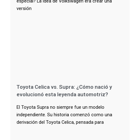
especial? La idea de Volkswagen era crear una
versión
Toyota Celica vs. Supra: ¿Cómo nació y
evolucionó esta leyenda automotriz?
El Toyota Supra no siempre fue un modelo
independiente. Su historia comenzó como una
derivación del Toyota Celica, pensada para