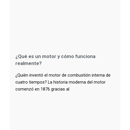
¿Qué es un motor y cómo funciona
realmente?
¿Quién inventó el motor de combustión interna de
cuatro tiempos? La historia moderna del motor
comenzó en 1876 gracias al