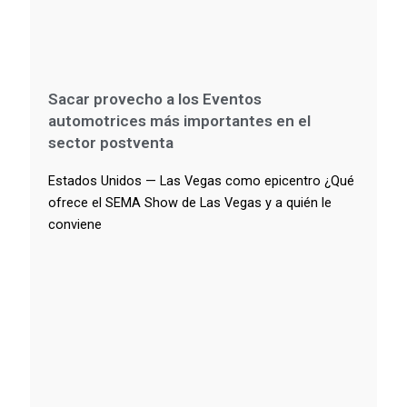
Sacar provecho a los Eventos
automotrices más importantes en el
sector postventa
Estados Unidos — Las Vegas como epicentro ¿Qué
ofrece el SEMA Show de Las Vegas y a quién le
conviene