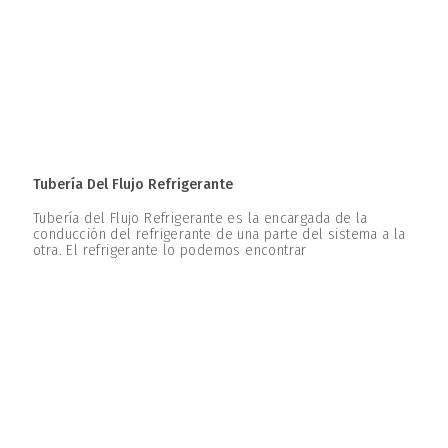
Tubería Del Flujo Refrigerante
Tubería del Flujo Refrigerante es la encargada de la
conducción del refrigerante de una parte del sistema a la
otra. El refrigerante lo podemos encontrar