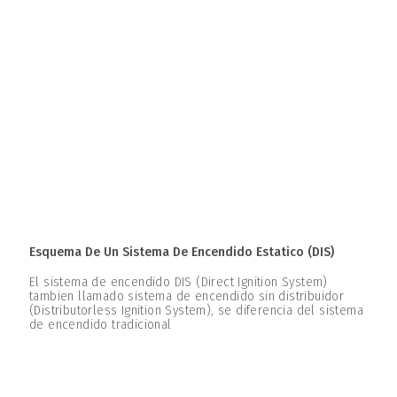
Esquema De Un Sistema De Encendido Estatico (DIS)
El sistema de encendido DIS (Direct Ignition System)
tambien llamado sistema de encendido sin distribuidor
(Distributorless Ignition System), se diferencia del sistema
de encendido tradicional