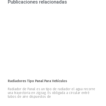
Publicaciones relacionadas
Radiadores Tipo Panal Para Vehículos
Radiador de Panal es un tipo de radiador el agua recorre
una trayectoria en zigzag. Es obligada a circular entré
tubos de aire dispuestos de