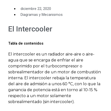
diciembre 22, 2020
Diagramas y Mecanismos
El Intercooler
Tabla de contenidos
El intercooler es un radiador aire-aire o aire-
agua que se encarga de enfriar el aire
comprimido por el turbocompresor o
sobrealimentador de un motor de combustión
interna. El intercooler rebaja la temperatura
del aire de admisión a unos 60 °C, con lo que la
ganancia de potencia está en torno al 10-15 %
respecto a un motor solamente
sobrealimentado (sin intercooler).