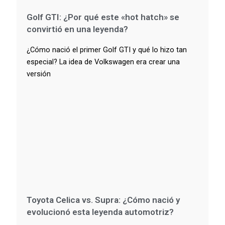
Golf GTI: ¿Por qué este «hot hatch» se
convirtió en una leyenda?
¿Cómo nació el primer Golf GTI y qué lo hizo tan
especial? La idea de Volkswagen era crear una
versión
Toyota Celica vs. Supra: ¿Cómo nació y
evolucionó esta leyenda automotriz?