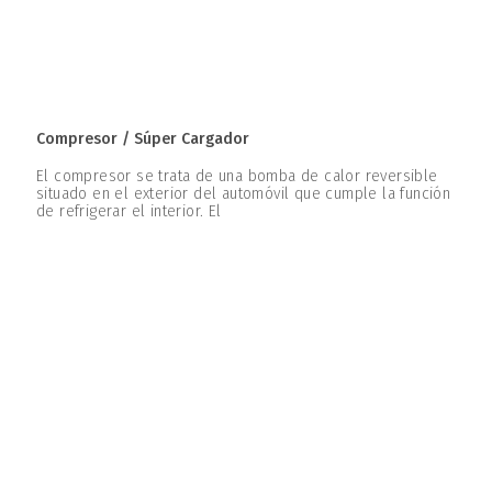
Compresor / Súper Cargador
El compresor se trata de una bomba de calor reversible
situado en el exterior del automóvil que cumple la función
de refrigerar el interior. El