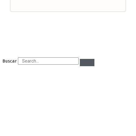
Buscar