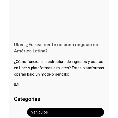
Uber: ¿Es realmente un buen negocio en
América Latina?
¿Cómo funciona la estructura de ingresos y costos
en Uber y plataformas similares? Estas plataformas
operan bajo un modelo sencillo:
Categorías
Vehículos