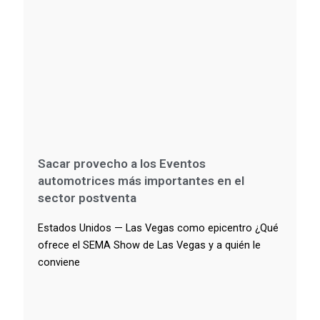
Sacar provecho a los Eventos
automotrices más importantes en el
sector postventa
Estados Unidos — Las Vegas como epicentro ¿Qué
ofrece el SEMA Show de Las Vegas y a quién le
conviene