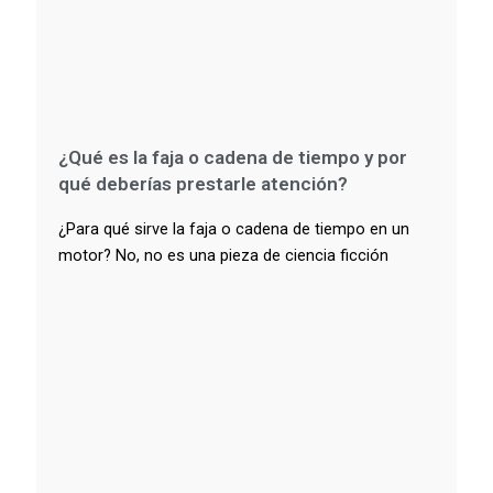
¿Qué es la faja o cadena de tiempo y por
qué deberías prestarle atención?
¿Para qué sirve la faja o cadena de tiempo en un
motor? No, no es una pieza de ciencia ficción