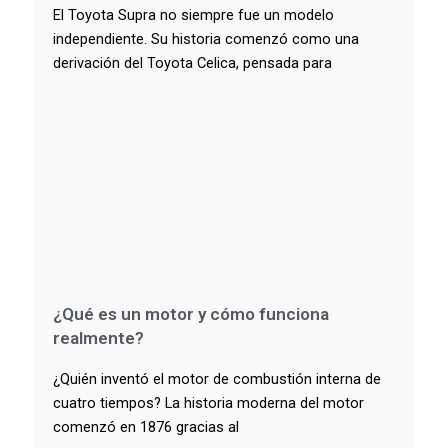
El Toyota Supra no siempre fue un modelo
independiente. Su historia comenzó como una
derivación del Toyota Celica, pensada para
¿Qué es un motor y cómo funciona
realmente?
¿Quién inventó el motor de combustión interna de
cuatro tiempos? La historia moderna del motor
comenzó en 1876 gracias al