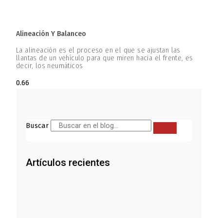
Alineación Y Balanceo
La alineación es el proceso en el que se ajustan las
llantas de un vehículo para que miren hacia el frente, es
decir, los neumáticos
Buscar
Artículos recientes