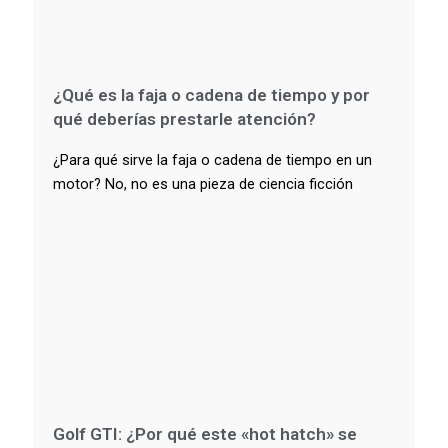
¿Qué es la faja o cadena de tiempo y por
qué deberías prestarle atención?
¿Para qué sirve la faja o cadena de tiempo en un
motor? No, no es una pieza de ciencia ficción
Golf GTI: ¿Por qué este «hot hatch» se