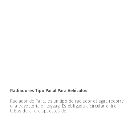
Radiadores Tipo Panal Para Vehículos
Radiador de Panal es un tipo de radiador el agua recorre
una trayectoria en zigzag. Es obligada a circular entré
tubos de aire dispuestos de