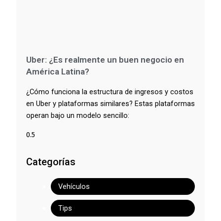
Uber: ¿Es realmente un buen negocio en
América Latina?
¿Cómo funciona la estructura de ingresos y costos
en Uber y plataformas similares? Estas plataformas
operan bajo un modelo sencillo:
Categorías
Vehículos
Tips