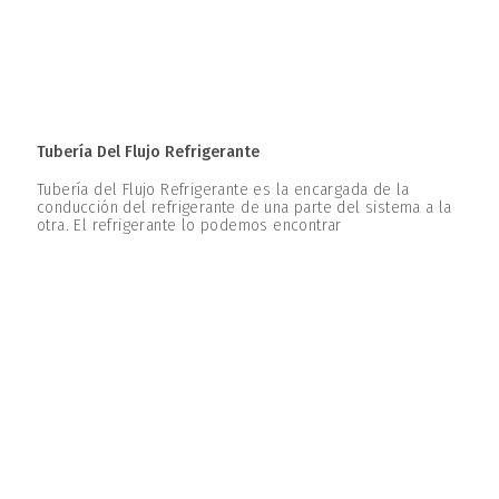
Tubería Del Flujo Refrigerante
Tubería del Flujo Refrigerante es la encargada de la
conducción del refrigerante de una parte del sistema a la
otra. El refrigerante lo podemos encontrar