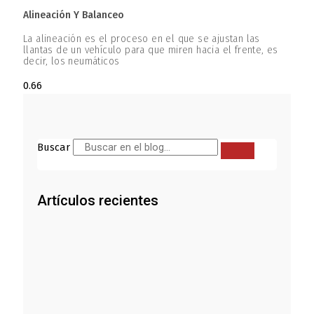
Alineación Y Balanceo
La alineación es el proceso en el que se ajustan las
llantas de un vehículo para que miren hacia el frente, es
decir, los neumáticos
Buscar
Artículos recientes