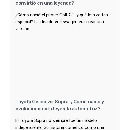
convirtió en una leyenda?
¿Cómo nació el primer Golf GTI y qué lo hizo tan
especial? La idea de Volkswagen era crear una
versión
Toyota Celica vs. Supra: ¿Cómo nació y
evolucionó esta leyenda automotriz?
El Toyota Supra no siempre fue un modelo
independiente. Su historia comenzó como una