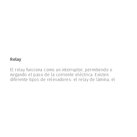
Relay
El relay funciona como un interruptor, permitiendo o
negando el paso de la corriente eléctrica. Existen
diferente tipos de relevadores: el relay de lámina, el