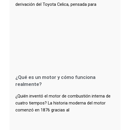
derivación del Toyota Celica, pensada para
¿Qué es un motor y cómo funciona
realmente?
¿Quién inventó el motor de combustión interna de
cuatro tiempos? La historia moderna del motor
comenzó en 1876 gracias al