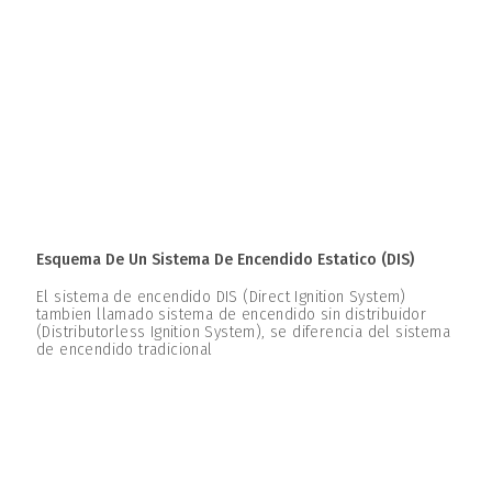
Esquema De Un Sistema De Encendido Estatico (DIS)
El sistema de encendido DIS (Direct Ignition System)
tambien llamado sistema de encendido sin distribuidor
(Distributorless Ignition System), se diferencia del sistema
de encendido tradicional