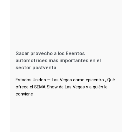
Sacar provecho a los Eventos
automotrices más importantes en el
sector postventa
Estados Unidos — Las Vegas como epicentro ¿Qué
ofrece el SEMA Show de Las Vegas y a quién le
conviene