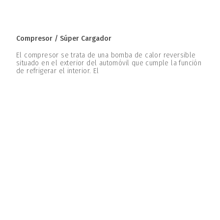
Compresor / Súper Cargador
El compresor se trata de una bomba de calor reversible
situado en el exterior del automóvil que cumple la función
de refrigerar el interior. El