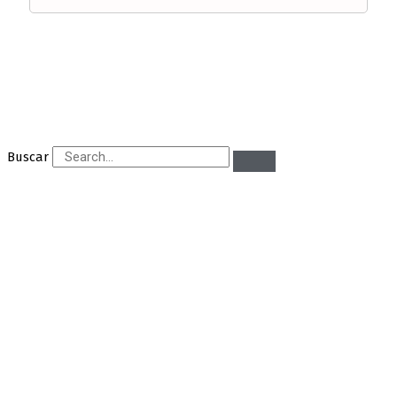
Buscar