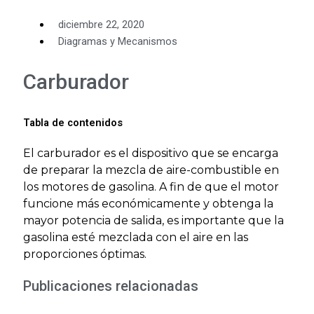
diciembre 22, 2020
Diagramas y Mecanismos
Carburador
Tabla de contenidos
El carburador es el dispositivo que se encarga
de preparar la mezcla de aire-combustible en
los motores de gasolina. A fin de que el motor
funcione más económicamente y obtenga la
mayor potencia de salida, es importante que la
gasolina esté mezclada con el aire en las
proporciones óptimas.
Publicaciones relacionadas