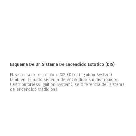
Esquema De Un Sistema De Encendido Estatico (DIS)
El sistema de encendido DIS (Direct Ignition System)
tambien llamado sistema de encendido sin distribuidor
(Distributorless Ignition System), se diferencia del sistema
de encendido tradicional