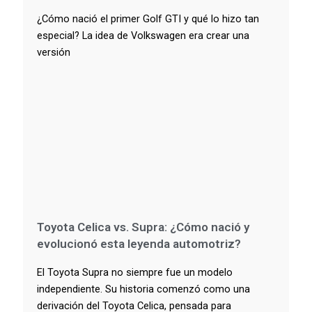
¿Cómo nació el primer Golf GTI y qué lo hizo tan
especial? La idea de Volkswagen era crear una
versión
Toyota Celica vs. Supra: ¿Cómo nació y
evolucionó esta leyenda automotriz?
El Toyota Supra no siempre fue un modelo
independiente. Su historia comenzó como una
derivación del Toyota Celica, pensada para