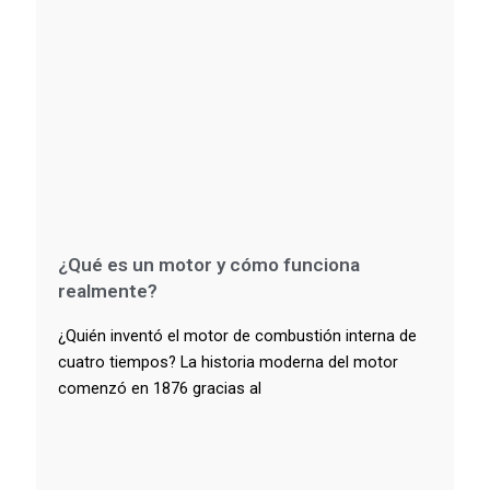
¿Qué es un motor y cómo funciona
realmente?
¿Quién inventó el motor de combustión interna de
cuatro tiempos? La historia moderna del motor
comenzó en 1876 gracias al