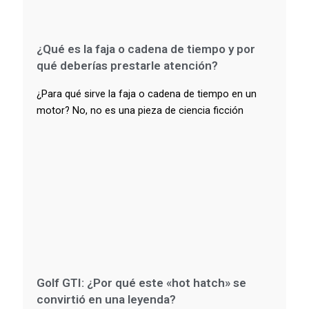
¿Qué es la faja o cadena de tiempo y por
qué deberías prestarle atención?
¿Para qué sirve la faja o cadena de tiempo en un
motor? No, no es una pieza de ciencia ficción
Golf GTI: ¿Por qué este «hot hatch» se
convirtió en una leyenda?