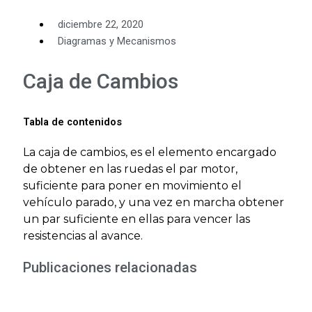
diciembre 22, 2020
Diagramas y Mecanismos
Caja de Cambios
Tabla de contenidos
La caja de cambios, es el elemento encargado
de obtener en las ruedas el par motor,
suficiente para poner en movimiento el
vehículo parado, y una vez en marcha obtener
un par suficiente en ellas para vencer las
resistencias al avance.
Publicaciones relacionadas