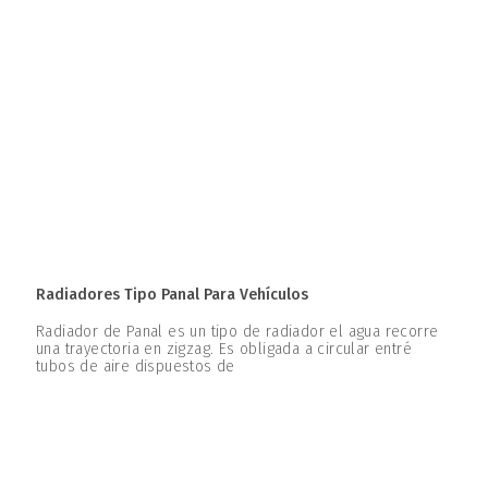
Radiadores Tipo Panal Para Vehículos
Radiador de Panal es un tipo de radiador el agua recorre
una trayectoria en zigzag. Es obligada a circular entré
tubos de aire dispuestos de