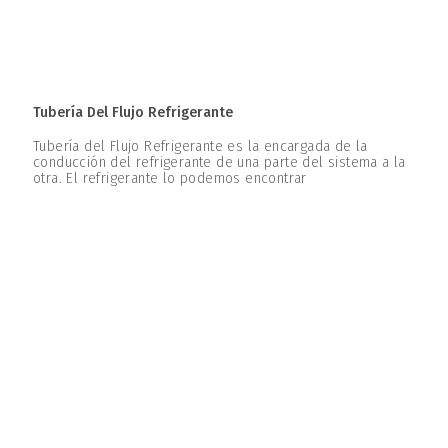
Tubería Del Flujo Refrigerante
Tubería del Flujo Refrigerante es la encargada de la
conducción del refrigerante de una parte del sistema a la
otra. El refrigerante lo podemos encontrar