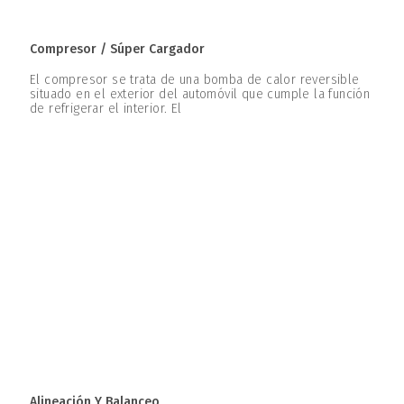
Compresor / Súper Cargador
El compresor se trata de una bomba de calor reversible
situado en el exterior del automóvil que cumple la función
de refrigerar el interior. El
Alineación Y Balanceo