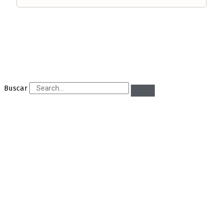
Buscar