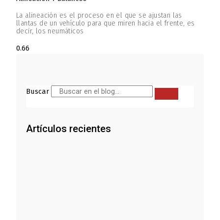
La alineación es el proceso en el que se ajustan las
llantas de un vehículo para que miren hacia el frente, es
decir, los neumáticos
Buscar
Artículos recientes