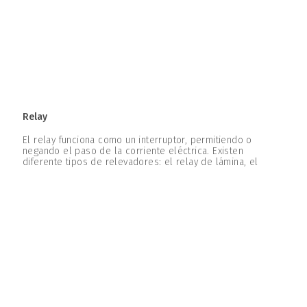
Relay
El relay funciona como un interruptor, permitiendo o
negando el paso de la corriente eléctrica. Existen
diferente tipos de relevadores: el relay de lámina, el