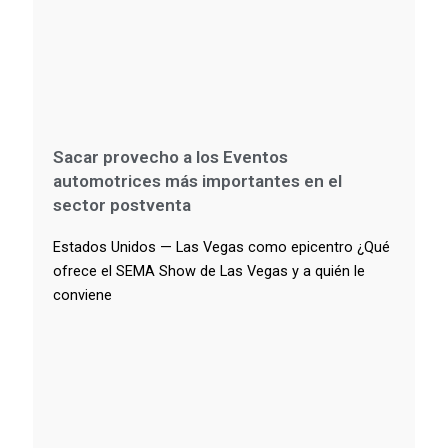
Sacar provecho a los Eventos
automotrices más importantes en el
sector postventa
Estados Unidos — Las Vegas como epicentro ¿Qué
ofrece el SEMA Show de Las Vegas y a quién le
conviene