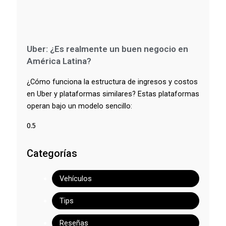
Uber: ¿Es realmente un buen negocio en
América Latina?
¿Cómo funciona la estructura de ingresos y costos
en Uber y plataformas similares? Estas plataformas
operan bajo un modelo sencillo:
Categorías
Vehículos
Tips
Reseñas