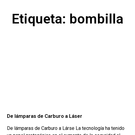
Etiqueta: bombilla
De lámparas de Carburo a Láser
De lámparas de Carburo a Lárse La tecnología ha tenido