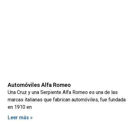
Automóviles Alfa Romeo
Una Cruz y una Serpiente Alfa Romeo es una de las
marcas italianas que fabrican automóviles, fue fundada
en 1910 en
Leer más »