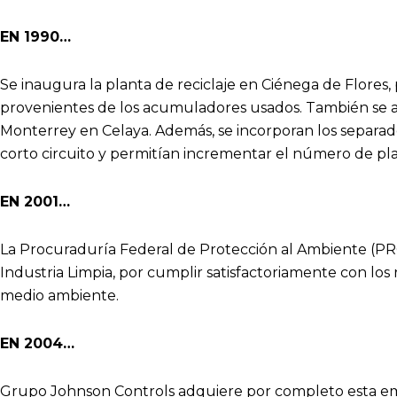
EN 1990…
Se inaugura la planta de reciclaje en Ciénega de Flores
provenientes de los acumuladores usados. También se 
Monterrey en Celaya. Además, se incorporan los separad
corto circuito y permitían incrementar el número de pl
EN 2001…
La Procuraduría Federal de Protección al Ambiente (PRO
Industria Limpia, por cumplir satisfactoriamente con los
medio ambiente.
EN 2004…
Grupo Johnson Controls adquiere por completo esta e