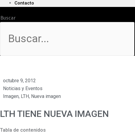
Contacto
Buscar
octubre 9, 2012
Noticias y Eventos
Imagen
,
LTH
,
Nueva imagen
LTH TIENE NUEVA IMAGEN
Tabla de contenidos