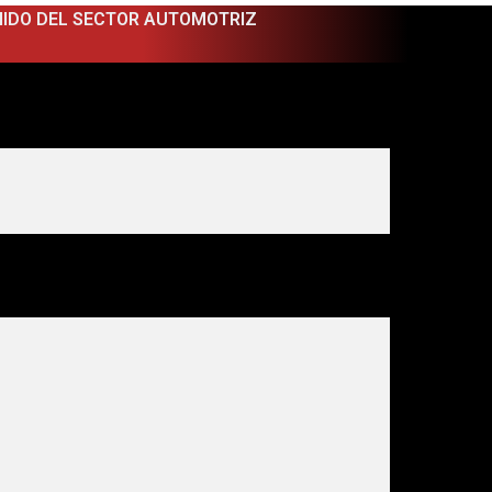
NIDO DEL SECTOR AUTOMOTRIZ