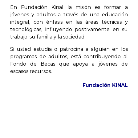
En Fundación Kinal la misión es formar a
jóvenes y adultos a través de una educación
integral, con énfasis en las áreas técnicas y
tecnológicas, influyendo positivamente en su
trabajo, su familia y la sociedad.
Si usted estudia o patrocina a alguien en los
programas de adultos, está contribuyendo al
Fondo de Becas que apoya a jóvenes de
escasos recursos.
Fundación KINAL