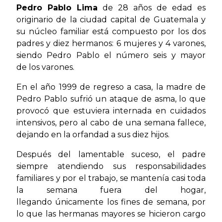
Pedro Pablo Lima
de 28 años de edad es
originario de la ciudad capital de Guatemala y
su núcleo familiar está compuesto por los dos
padres y diez hermanos: 6 mujeres y 4 varones,
siendo Pedro Pablo el número seis y mayor
de los varones.
En el año 1999 de regreso a casa, la madre de
Pedro Pablo sufrió un ataque de asma, lo que
provocó que estuviera internada en cuidados
intensivos, pero al cabo de una semana fallece,
dejando en la orfandad a sus diez hijos.
Después del lamentable suceso, el padre
siempre atendiendo sus responsabilidades
familiares y por el trabajo, se mantenía casi toda
la semana fuera del hogar,
llegando únicamente los fines de semana, por
lo que las hermanas mayores se hicieron cargo