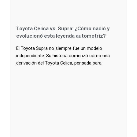
Toyota Celica vs. Supra: ¿Cómo nació y
evolucionó esta leyenda automotriz?
El Toyota Supra no siempre fue un modelo
independiente. Su historia comenzó como una
derivación del Toyota Celica, pensada para