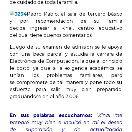
de cuidado de toda la familia.
Pedro Pablo, al salir de tercero básico
y por recomendación de su familia
decide ingresar a Kinal, centro educativo
del cual tiene buenos comentarios.
Luego de su examen de admisión se le apoya
con una beca parcial y estudia la carrera de
Electrónica de Computación, la que al principio
le costó, ya que a la exigencia académica se
unían los problemas familiares, pero
se compromete de tal manera y pone todo su
esfuerzo para salir muy bien preparado,
graduándose en el año 2,006.
En sus palabras escuchamos:
“Kinal me
preparó muy bien
e inculcó en mí el deseo
de
superación y de actualización