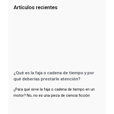
Artículos recientes
¿Qué es la faja o cadena de tiempo y por
qué deberías prestarle atención?
¿Para qué sirve la faja o cadena de tiempo en un
motor? No, no es una pieza de ciencia ficción