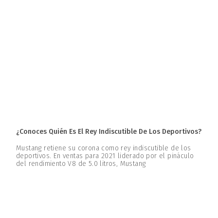
¿Conoces Quién Es El Rey Indiscutible De Los Deportivos?
Mustang retiene su corona como rey indiscutible de los
deportivos. En ventas para 2021 liderado por el pináculo
del rendimiento V8 de 5.0 litros, Mustang