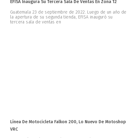
EFISA Inaugura Su Tercera Sala De Ventas En Zona 12
Guatemala 23 de septiembre de 2022. Luego de un año de
la apertura de su segunda tienda, EFISA inauguró su
tercera sala de ventas en
Línea De Motocicleta Falkon 200, Lo Nuevo De Motoshop
VRC