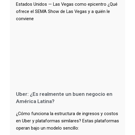
Estados Unidos — Las Vegas como epicentro ¿Qué
ofrece el SEMA Show de Las Vegas y a quién le
conviene
Uber: ¿Es realmente un buen negocio en
América Latina?
¿Cómo funciona la estructura de ingresos y costos
en Uber y plataformas similares? Estas plataformas
operan bajo un modelo sencillo: