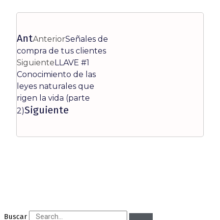
Ant
Anterior
Señales de
compra de tus clientes
Siguiente
LLAVE #1
Conocimiento de las
leyes naturales que
rigen la vida (parte
Siguiente
2)
Buscar