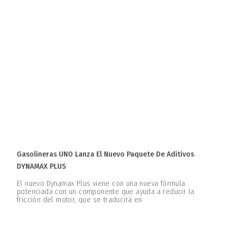
Gasolineras UNO Lanza El Nuevo Paquete De Aditivos
DYNAMAX PLUS
El nuevo Dynamax Plus viene con una nueva fórmula
potenciada con un componente que ayuda a reducir la
fricción del motor, que se traducirá en