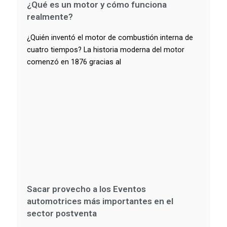
¿Qué es un motor y cómo funciona
realmente?
¿Quién inventó el motor de combustión interna de
cuatro tiempos? La historia moderna del motor
comenzó en 1876 gracias al
Sacar provecho a los Eventos
automotrices más importantes en el
sector postventa