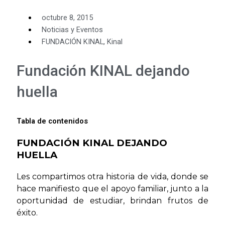
octubre 8, 2015
Noticias y Eventos
FUNDACIÓN KINAL
,
Kinal
Fundación KINAL dejando
huella
Tabla de contenidos
FUNDACIÓN KINAL DEJANDO
HUELLA
Les compartimos otra historia de vida, donde se
hace manifiesto que el apoyo familiar, junto a la
oportunidad de estudiar, brindan frutos de
éxito.