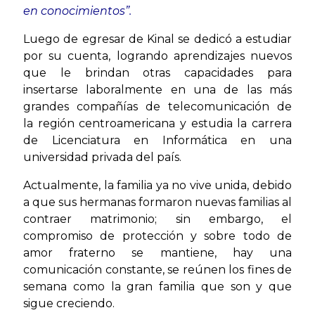
en
conocimientos”.
Luego de egresar de Kinal se dedicó a estudiar
por su cuenta, logrando aprendizajes nuevos
que le brindan otras capacidades para
insertarse laboralmente en una de las más
grandes compañías de telecomunicación de
la región centroamericana y estudia la carrera
de Licenciatura en Informática en una
universidad privada del país.
Actualmente, la familia ya no vive unida, debido
a que sus hermanas formaron nuevas familias al
contraer matrimonio; sin embargo, el
compromiso de protección y sobre todo de
amor fraterno se mantiene, hay una
comunicación constante, se reúnen los fines de
semana como la gran familia que son y que
sigue creciendo.