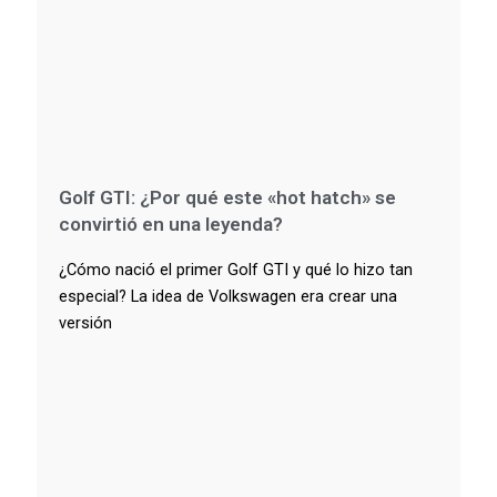
Golf GTI: ¿Por qué este «hot hatch» se
convirtió en una leyenda?
¿Cómo nació el primer Golf GTI y qué lo hizo tan
especial? La idea de Volkswagen era crear una
versión