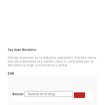
Soy Juan Mecánico
Talento femenino en la industria automotriz, Estrella Vieira,
una chica Boliviana nos cuenta como la curiosidad por la
mecánica la llego a esforzarse y luchar
Buscar