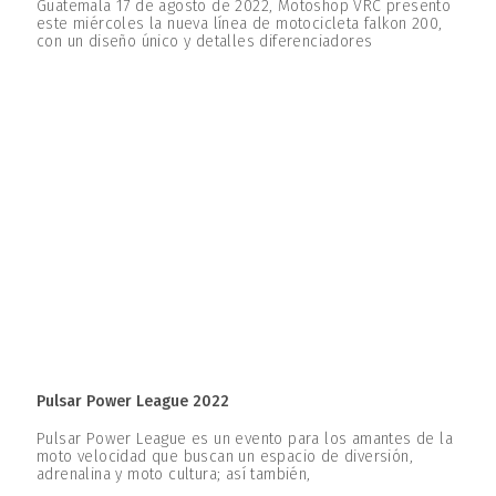
Guatemala 17 de agosto de 2022, Motoshop VRC presento
este miércoles la nueva línea de motocicleta falkon 200,
con un diseño único y detalles diferenciadores
Pulsar Power League 2022
Pulsar Power League es un evento para los amantes de la
moto velocidad que buscan un espacio de diversión,
adrenalina y moto cultura; así también,