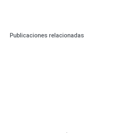
Publicaciones relacionadas