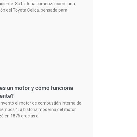
diente. Su historia comenzó como una
ión del Toyota Celica, pensada para
es un motor y cómo funciona
ente?
inventó el motor de combustión interna de
tiempos? La historia moderna del motor
 en 1876 gracias al