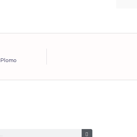
l Plomo