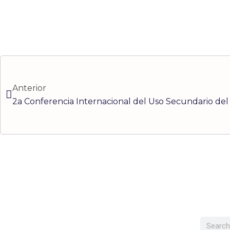
Ant
Anterior
2a Conferencia Internacional del Uso Secundario de
Buscar