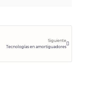
Siguiente
Siguiente
Tecnologías en amortiguadores