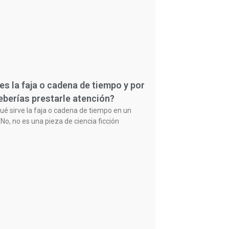
es la faja o cadena de tiempo y por
eberías prestarle atención?
ué sirve la faja o cadena de tiempo en un
No, no es una pieza de ciencia ficción