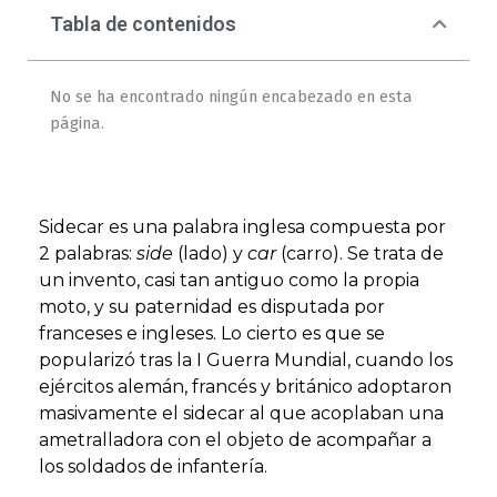
Tabla de contenidos
No se ha encontrado ningún encabezado en esta
página.
Sidecar es una palabra inglesa compuesta por
2 palabras:
side
(lado) y
car
(carro). Se trata de
un invento, casi tan antiguo como la propia
moto, y su paternidad es disputada por
franceses e ingleses. Lo cierto es que se
popularizó tras la I Guerra Mundial, cuando los
ejércitos alemán, francés y británico adoptaron
masivamente el sidecar al que acoplaban una
ametralladora con el objeto de acompañar a
los soldados de infantería.