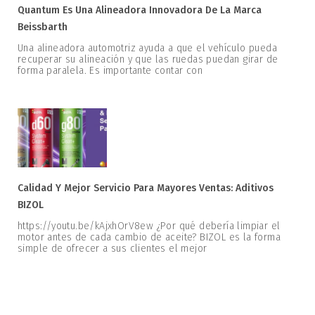
Quantum Es Una Alineadora Innovadora De La Marca
Beissbarth
Una alineadora automotriz ayuda a que el vehículo pueda
recuperar su alineación y que las ruedas puedan girar de
forma paralela. Es importante contar con
Calidad Y Mejor Servicio Para Mayores Ventas: Aditivos
BIZOL
https://youtu.be/kAjxhOrV8ew ¿Por qué debería limpiar el
motor antes de cada cambio de aceite? BIZOL es la forma
simple de ofrecer a sus clientes el mejor