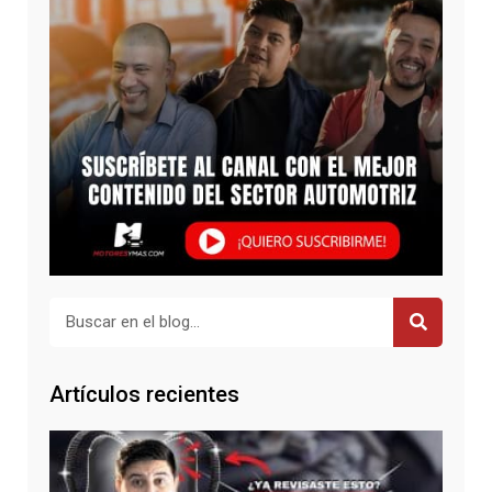
Buscar
Artículos recientes