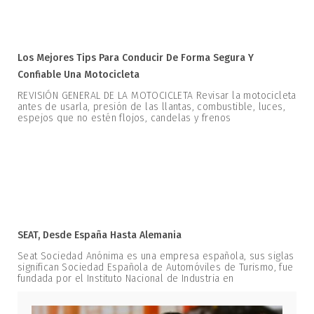
Los Mejores Tips Para Conducir De Forma Segura Y
Confiable Una Motocicleta
REVISIÓN GENERAL DE LA MOTOCICLETA Revisar la motocicleta
antes de usarla, presión de las llantas, combustible, luces,
espejos que no estén flojos, candelas y frenos
SEAT, Desde España Hasta Alemania
Seat Sociedad Anónima es una empresa española, sus siglas
significan Sociedad Española de Automóviles de Turismo, fue
fundada por el Instituto Nacional de Industria en