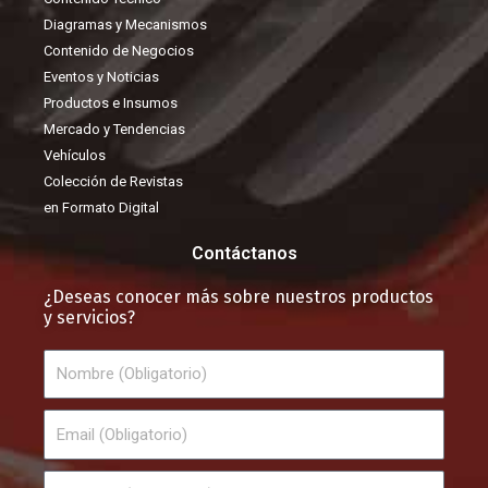
Diagramas y Mecanismos
Contenido de Negocios
Eventos y Noticias
Productos e Insumos
Mercado y Tendencias
Vehículos
Colección de Revistas
en Formato Digital
Contáctanos
¿Deseas conocer más sobre nuestros productos
y servicios?
Nombre
Email
Teléfono