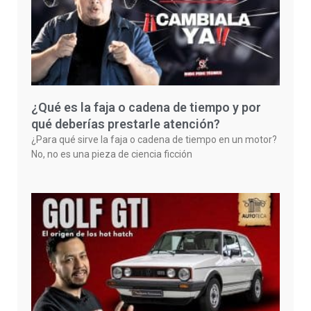
¿Qué es la faja o cadena de tiempo y por
qué deberías prestarle atención?
¿Para qué sirve la faja o cadena de tiempo en un motor?
No, no es una pieza de ciencia ficción