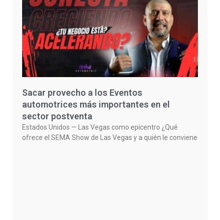
Sacar provecho a los Eventos
automotrices más importantes en el
sector postventa
Estados Unidos — Las Vegas como epicentro ¿Qué
ofrece el SEMA Show de Las Vegas y a quién le conviene