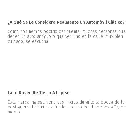
¿A Qué Se Le Considera Realmente Un Automóvil Clásico?
Como nos hemos podido dar cuenta, muchas personas que
tienen un auto antiguo o que ven uno en la calle, muy bien
cuidado, se escucha
Land Rover, De Tosco A Lujoso
Esta marca inglesa tiene sus inicios durante la época de la
post guerra británica, a finales de la década de los 40 y en
medio