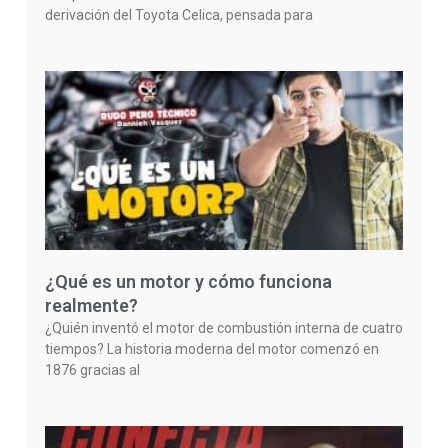
derivación del Toyota Celica, pensada para
¿Qué es un motor y cómo funciona
realmente?
¿Quién inventó el motor de combustión interna de cuatro
tiempos? La historia moderna del motor comenzó en
1876 gracias al