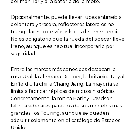
del manillar y a la batería de la moto.
Opcionalmente, puede llevar luces antiniebla
delantera y trasera, reflectores laterales no
triangulares, pide vías y luces de emergencia.
No es obligatorio que la rueda del sidecar lleve
freno, aunque es habitual incorporarlo por
seguridad.
Entre las marcas más conocidas destacan la
rusa Ural, la alemana Dneper, la británica Royal
Enfield o la china Chang Jiang. La mayoría se
limita a fabricar réplicas de motos históricas.
Concretamente, la mítica Harley Davidson
fabrica sidecares para dos de sus modelos más
grandes, los Touring, aunque se pueden
adquirir solamente en el catálogo de Estados
Unidos.