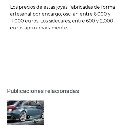
Los precios de estas joyas, fabricadas de forma
artesanal por encargo, oscilan entre 6,000 y
11,000 euros. Los sidecares, entre 600 y 2,000
euros aproximadamente.
Publicaciones relacionadas