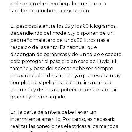
inclinan en el mismo ángulo que la moto
facilitando mucho su conducción.
El peso oscila entre los 35 y los 60 kilogramos,
dependiendo del modelo, y disponen de un
pequeño maletero de unos 50 litros tras el
respaldo del asiento. Es habitual que
dispongan de parabrisas y de un toldo o capota
para proteger al pasajero en caso de lluvia. El
tamaño y peso del sidecar debe ser siempre
proporcional al de la moto, ya que resulta muy
complicado y peligroso conducir una moto
pequeña y de escasa potencia con un sidecar
grande y sobrecargado.
En la parte delantera debe llevar un
intermitente amarillo. Por tanto, es necesario
realizar las conexiones eléctricas a los mandos