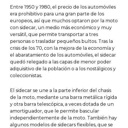
Entre 1950 y 1980, el precio de los automóviles
era prohibitivo para una gran parte de los
europeos, así que muchos optaron por la moto
con sidecar, un medio más económico y muy
versátil, que permite transportar a tres
personas o trasladar pequeños bultos. Tras la
crisis de los 70, con la mejora de la economía y
el abaratamiento de los automóviles, el sidecar
quedó relegado a las capas de menor poder
adquisitivo de la población o a los nostálgicos y
coleccionistas.
El sidecar se une a la parte inferior del chasis
de la moto, mediante una barra metálica rígida
y otra barra telescópica, a veces dotada de un
amortiguador, que le permite bascular
independientemente de la moto. También hay
algunos modelos de sidecars flexibles, que se