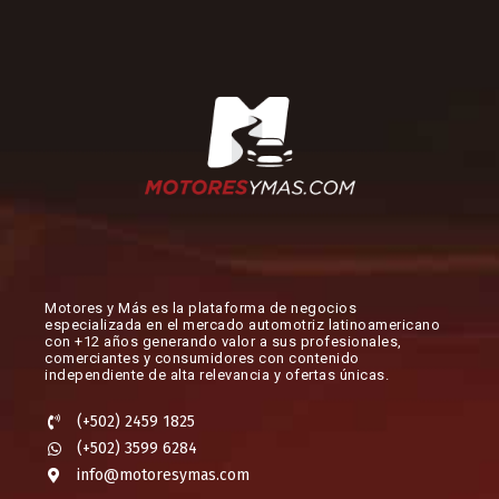
Motores y Más es la plataforma de negocios
especializada en el mercado automotriz latinoamericano
con +12 años generando valor a sus profesionales,
comerciantes y consumidores con contenido
independiente de alta relevancia y ofertas únicas.​
(+502) 2459 1825
(+502) 3599 6284
info@motoresymas.com