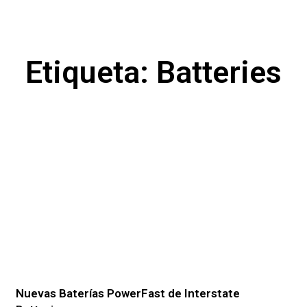
Etiqueta: Batteries
Nuevas Baterías PowerFast de Interstate