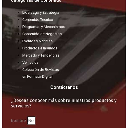
Categorías de Contenido
Liderazgo y Estrategia
Contenido Técnico
Diagramas y Mecanismos
Contenido de Negocios
Eventos y Noticias
Productos e Insumos
Mercado y Tendencias
Vehículos
Colección de Revistas
en Formato Digital
Contáctanos
¿Deseas conocer más sobre nuestros productos y
servicios?
Nombre