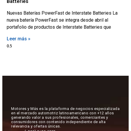
Batteries
Nuevas Baterías PowerFast de Interstate Batteries La
nueva batería PowerFast se integra desde abril al
portafolio de productos de Interstate Batteries que
Leer más »
Motores y Más es la plataforma de negocios especializada
en el mercado automotriz latinoamericano con +12 años
generando valor a sus profesionales, comerciantes y
consumidores con contenido independiente de alta
relevancia y ofertas únicas.​