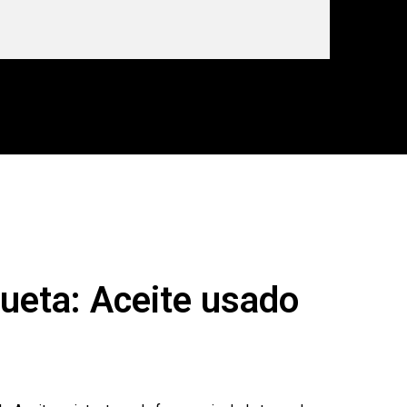
queta: Aceite usado