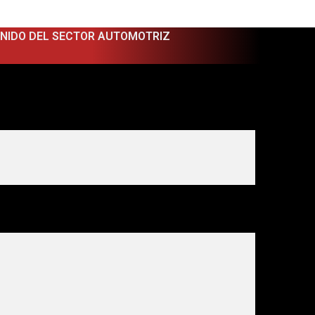
ENIDO DEL SECTOR AUTOMOTRIZ