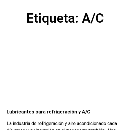
Etiqueta: A/C
Lubricantes para refrigeración y A/C
La industria de refrigeración y aire acondicionado cada