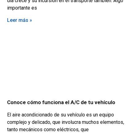
día crece y su incursión en el transporte también. Algo
importante es
Leer más »
Conoce cómo funciona el A/C de tu vehículo
El aire acondicionado de su vehículo es un equipo
complejo y delicado, que involucra muchos elementos,
tanto mecánicos como eléctricos, que