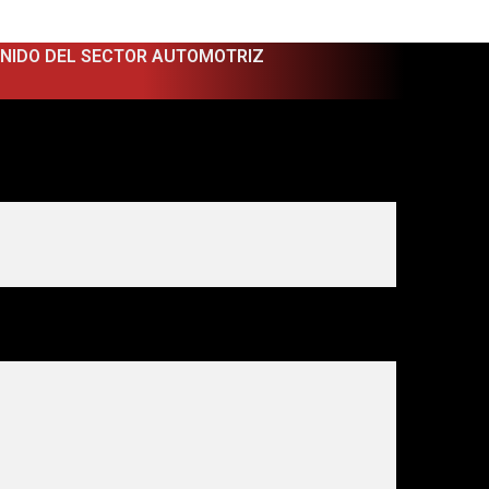
ENIDO DEL SECTOR AUTOMOTRIZ