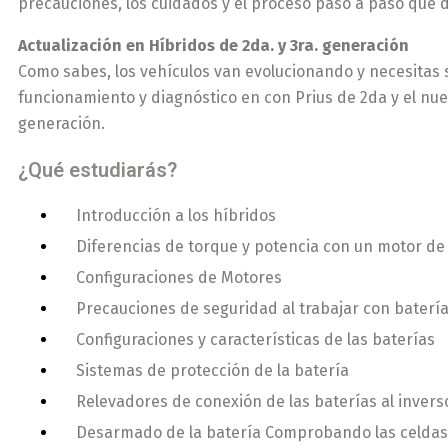
precauciones, los cuidados y el proceso paso a paso que 
Actualización en Híbridos de 2da. y 3ra. generación
Como sabes, los vehículos van evolucionando y necesitas 
funcionamiento y diagnóstico en con Prius de 2da y el nu
generación.
¿Qué estudiarás?
Introducción a los híbridos
Diferencias de torque y potencia con un motor d
Configuraciones de Motores
Precauciones de seguridad al trabajar con baterí
Configuraciones y características de las baterías
Sistemas de protección de la batería
Relevadores de conexión de las baterías al invers
Desarmado de la batería Comprobando las celdas 