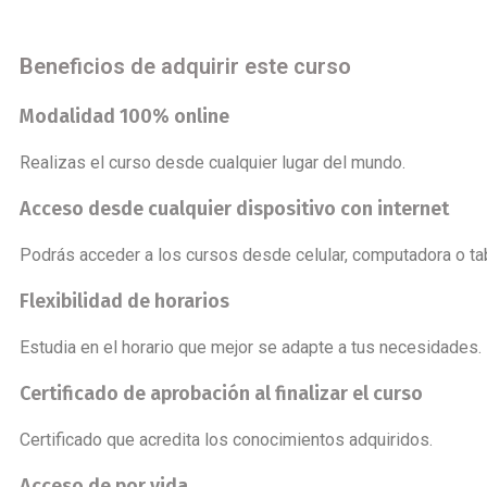
Beneficios de adquirir este curso
Modalidad 100% online
Realizas el curso desde cualquier lugar del mundo.
Acceso desde cualquier dispositivo con internet
Podrás acceder a los cursos desde celular, computadora o tab
Flexibilidad de horarios
Estudia en el horario que mejor se adapte a tus necesidades.
Certificado de aprobación al finalizar el curso
Certificado que acredita los conocimientos adquiridos.
Acceso de por vida