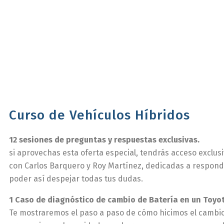
Curso de Vehículos Híbridos
12 sesiones de preguntas y respuestas exclusivas.
si aprovechas esta oferta especial, tendrás acceso exclusi
con Carlos Barquero y Roy Martínez, dedicadas a responde
poder así despejar todas tus dudas.
1 Caso de diagnóstico de cambio de Batería en un Toyot
Te mostraremos el paso a paso de cómo hicimos el cambio 