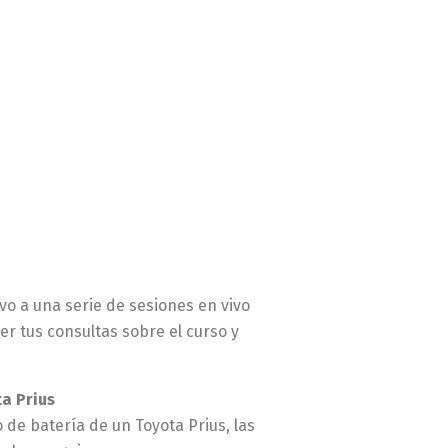
vo a una serie de sesiones en vivo
r tus consultas sobre el curso y
a Prius
de batería de un Toyota Prius, las