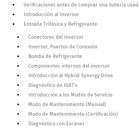
Verificaciones antes de comprar una batería usad
Introducción al Inversor
Entrada Trifásica y Refrigerante
Conectores del Inversor
Inversor, Puertos de Conexión
Bomba de Refrigerante
Componentes internos del inversor
Introducción al Hybrid Synergy Drive
Diagnóstico de IGBT’s
Introducción a los Modos de Servicio
Modo de Mantenimiento (Manual)
Modo de Mantenimiento (Certificación)
Diagnóstico con Escáner