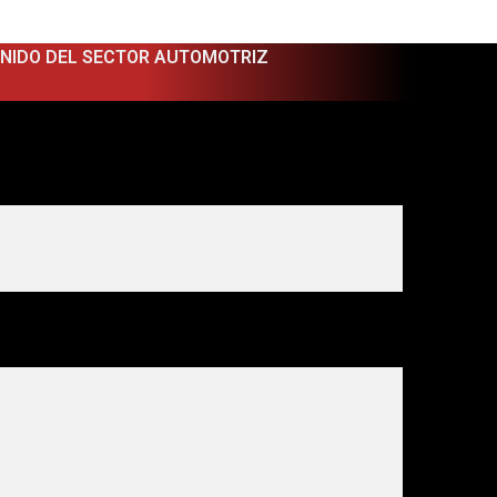
ENIDO DEL SECTOR AUTOMOTRIZ