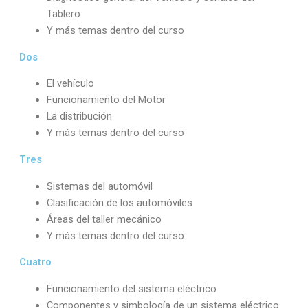
Tablero
Y más temas dentro del curso
Dos
El vehículo
Funcionamiento del Motor
La distribución
Y más temas dentro del curso
Tres
Sistemas del automóvil
Clasificación de los automóviles
Áreas del taller mecánico
Y más temas dentro del curso
Cuatro
Funcionamiento del sistema eléctrico
Componentes y simbología de un sistema eléctrico