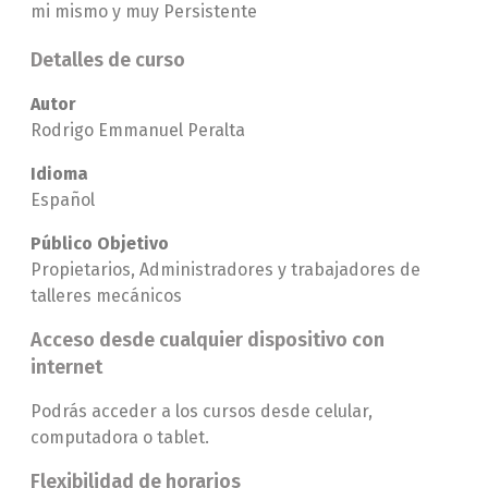
mi mismo y muy Persistente
Detalles de curso
Autor
Rodrigo Emmanuel Peralta
Idioma
Español
Público Objetivo
Propietarios, Administradores y trabajadores de
talleres mecánicos
Acceso desde cualquier dispositivo con
internet
Podrás acceder a los cursos desde celular,
computadora o tablet.
Flexibilidad de horarios