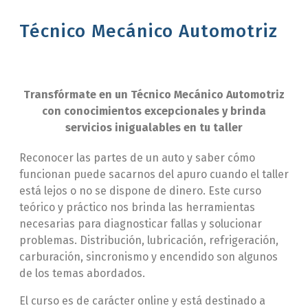
Técnico Mecánico Automotriz
Transfórmate en un Técnico Mecánico Automotriz
con conocimientos excepcionales y brinda
servicios inigualables en tu taller
Reconocer las partes de un auto y saber cómo
funcionan puede sacarnos del apuro cuando el taller
está lejos o no se dispone de dinero. Este curso
teórico y práctico nos brinda las herramientas
necesarias para diagnosticar fallas y solucionar
problemas. Distribución, lubricación, refrigeración,
carburación, sincronismo y encendido son algunos
de los temas abordados.
El curso es de carácter online y está destinado a