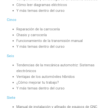
Cómo leer diagramas eléctricos
Y más temas dentro del curso
Cinco
Reparación de la carrocería
Chasis y carrocería
Funcionamiento de la transmisión manual
Y más temas dentro del curso
Seis
Tendencias de la mecánica automotriz: Sistemas
electrónicos
Ventajas de los automóviles híbridos
¿Cómo mejorar tu trabajo?
Y más temas dentro del curso
Siete
Manual de instalación y afinado de equipos de GNC