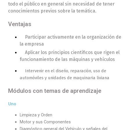
todo el público en general sin necesidad de tener
conocimientos previos sobre la temática.
Ventajas
Participar activamente en la organización de
la empresa
Aplicar los principios científicos que rigen el
funcionamiento de las máquinas y vehículos
Intervenir en el diseño, reparación, uso de
automóviles y unidades de maquinaria liviana
Módulos con temas de aprendizaje
Uno
Limpieza y Orden
Motor y sus Componentes
Diagnóstico general del Vehículo y señales del