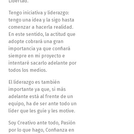
Libertad.
Tengo iniciativa y liderazgo:
tengo una idea y la sigo hasta
comenzar a hacerla realidad.
En este sentido, la actitud que
adopte cobrará una gran
importancia ya que confiará
siempre en mi proyecto e
intentaré sacarlo adelante por
todos los medios.
El liderazgo es también
importante ya que, si más
adelante está al frente de un
equipo, ha de ser ante todo un
líder que les guíe y les motive.
Soy Creativo ante todo, Pasión
por lo que hago, Confianza en