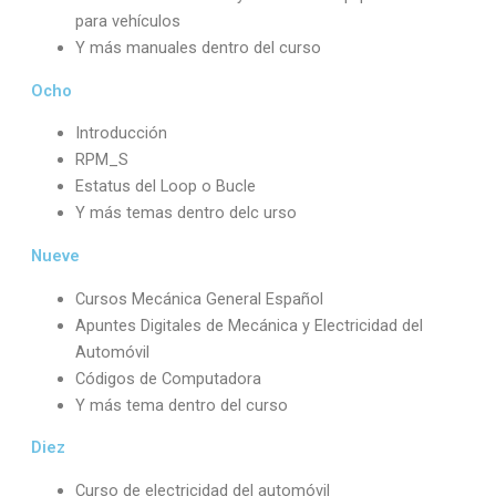
para vehículos
Y más manuales dentro del curso
Ocho
Introducción
RPM_S
Estatus del Loop o Bucle
Y más temas dentro delc urso
Nueve
Cursos Mecánica General Español
Apuntes Digitales de Mecánica y Electricidad del
Automóvil
Códigos de Computadora
Y más tema dentro del curso
Diez
Curso de electricidad del automóvil