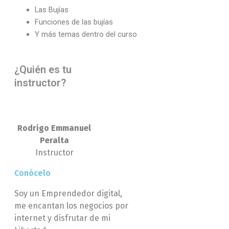
Las Bujías
Funciones de las bujías
Y más temas dentro del curso
¿Quién es tu
instructor?
Rodrigo Emmanuel
Peralta
Instructor
Conócelo
Soy un Emprendedor digital,
me encantan los negocios por
internet y disfrutar de mi