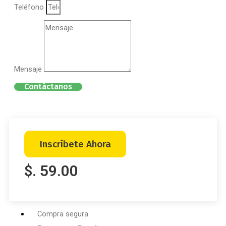
Teléfono
Mensaje
Contáctanos
Inscríbete Ahora
$. 59.00
Compra segura