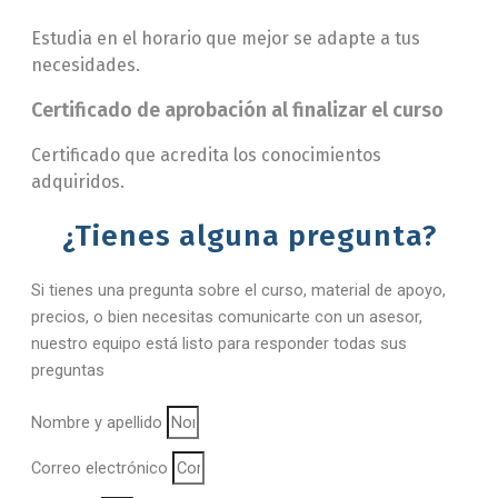
Estudia en el horario que mejor se adapte a tus
necesidades.
Certificado de aprobación al finalizar el curso
Certificado que acredita los conocimientos
adquiridos.
¿Tienes alguna pregunta?
Si tienes una pregunta sobre el curso, material de apoyo,
precios, o bien necesitas comunicarte con un asesor,
nuestro equipo está listo para responder todas sus
preguntas
Nombre y apellido
Correo electrónico