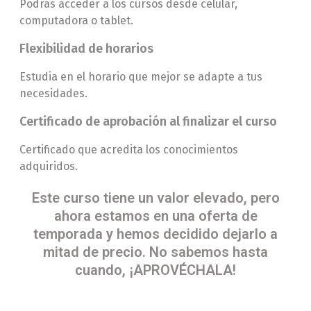
Podrás acceder a los cursos desde celular,
computadora o tablet.
Flexibilidad de horarios
Estudia en el horario que mejor se adapte a tus
necesidades.
Certificado de aprobación al finalizar el curso
Certificado que acredita los conocimientos
adquiridos.
Este curso tiene un valor elevado, pero
ahora estamos en una oferta de
temporada y hemos decidido dejarlo a
mitad de precio. No sabemos hasta
cuando, ¡APROVÉCHALA!