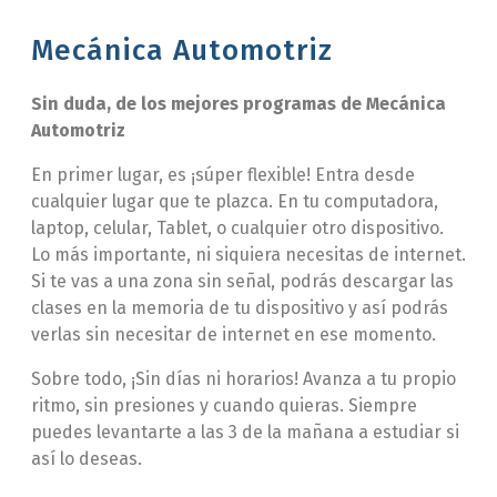
Mecánica Automotriz
Sin duda, de los mejores programas de Mecánica
Automotriz
En primer lugar, es ¡súper flexible! Entra desde
cualquier lugar que te plazca. En tu computadora,
laptop, celular, Tablet, o cualquier otro dispositivo.
Lo más importante, ni siquiera necesitas de internet.
Si te vas a una zona sin señal, podrás descargar las
clases en la memoria de tu dispositivo y así podrás
verlas sin necesitar de internet en ese momento.
Sobre todo, ¡Sin días ni horarios! Avanza a tu propio
ritmo, sin presiones y cuando quieras. Siempre
puedes levantarte a las 3 de la mañana a estudiar si
así lo deseas.