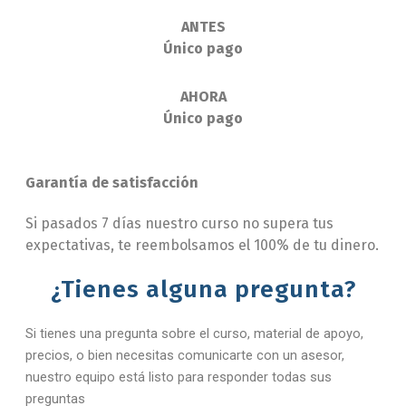
ANTES
Único pago
AHORA
Único pago
Garantía de satisfacción
Si pasados 7 días nuestro curso no supera tus
expectativas, te reembolsamos el 100% de tu dinero.
¿Tienes alguna pregunta?
Si tienes una pregunta sobre el curso, material de apoyo,
precios, o bien necesitas comunicarte con un asesor,
nuestro equipo está listo para responder todas sus
preguntas