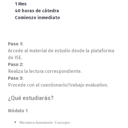
1 Mes
40 horas de cátedra
Comienzo inmediato
Paso 1:
Accede al material de estudio desde la plataforma
de ISE.
Paso 2:
Realiza la lectura correspondiente.
Paso 3:
Procede con el cuestionario/trabajo evaluativo.
¿Qué estudiarás?
Módulo 1
Mecánica Automotriz: Concepto.