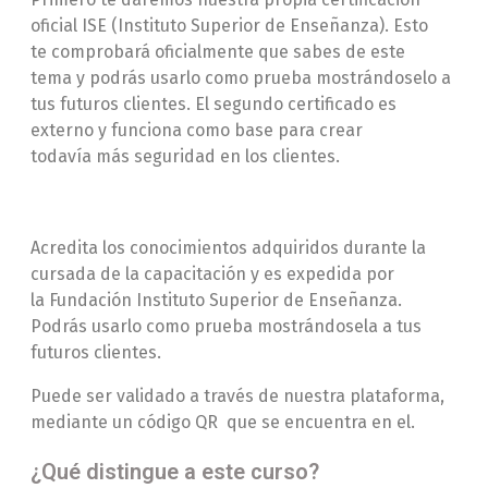
oficial ISE (Instituto Superior de Enseñanza). Esto
te comprobará oficialmente que sabes de este
tema y podrás usarlo como prueba mostrándoselo a
tus futuros clientes. El segundo certificado es
externo y funciona como base para crear
todavía más seguridad en los clientes.
Acredita los conocimientos adquiridos durante la
cursada de la capacitación y es expedida por
la Fundación Instituto Superior de Enseñanza.
Podrás usarlo como prueba mostrándosela a tus
futuros clientes.
Puede ser validado a través de nuestra plataforma,
mediante un código QR
que se encuentra en el.
¿Qué distingue a este curso?