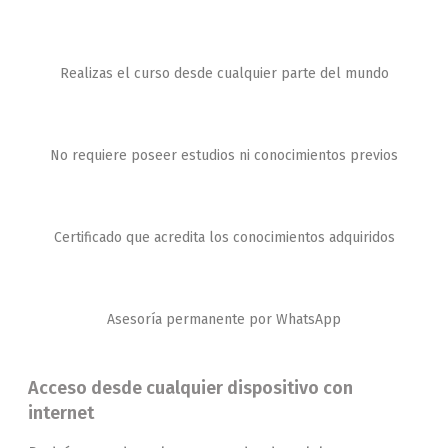
Realizas el curso desde cualquier parte del mundo
No requiere poseer estudios ni conocimientos previos
Certificado que acredita los conocimientos adquiridos
Asesoría permanente por WhatsApp
Acceso desde cualquier dispositivo con
internet