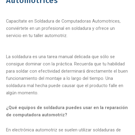
Automotrices
Capacítate en Soldadura de Computadoras Automotrices,
conviértete en un profesional en soldadura y ofrece un
servicio en tu taller automotriz.
La soldadura es una tarea manual delicada que sólo se
consigue dominar con la práctica. Recuerda que tu habilidad
para soldar con efectividad determinará directamente el buen
funcionamiento del montaje a lo largo del tiempo. Una
soldadura mal hecha puede causar que el producto falle en
algún momento.
¿Qué equipos de soldadura puedes usar en la reparación
de computadora automotriz?
En electrónica automotriz se suelen utilizar soldaduras de