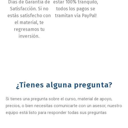
Días de Garantía de
estar 100% tranquilo,
Satisfacción. Si no
todos los pagos se
estás satisfecho con
tramitan vía PayPal!
el material, te
regresamos tu
inversión.
¿Tienes alguna pregunta?
Si tienes una pregunta sobre el curso, material de apoyo,
precios, o bien necesitas comunicarte con un asesor, nuestro
equipo está listo para responder todas sus preguntas