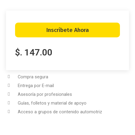
Inscríbete Ahora
$. 147.00
Compra segura
Entrega por E-mail
Asesoría por profesionales
Guías, folletos y material de apoyo
Acceso a grupos de contenido automotriz