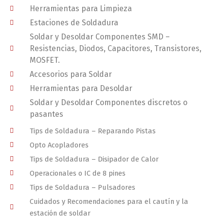
Herramientas para Limpieza
Estaciones de Soldadura
Soldar y Desoldar Componentes SMD –
Resistencias, Diodos, Capacitores, Transistores,
MOSFET.
Accesorios para Soldar
Herramientas para Desoldar
Soldar y Desoldar Componentes discretos o
pasantes
Tips de Soldadura – Reparando Pistas
Opto Acopladores
Tips de Soldadura – Disipador de Calor
Operacionales o IC de 8 pines
Tips de Soldadura – Pulsadores
Cuidados y Recomendaciones para el cautín y la
estación de soldar