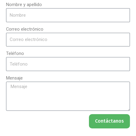
Nombre y apellido
Correo electrónico
Teléfono
Mensaje
Contáctanos