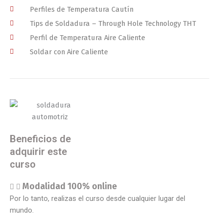
Perfiles de Temperatura Cautín
Tips de Soldadura – Through Hole Technology THT
Perfil de Temperatura Aire Caliente
Soldar con Aire Caliente
Beneficios de
adquirir este
curso
Modalidad 100% online
Por lo tanto, realizas el curso desde cualquier lugar del
mundo.