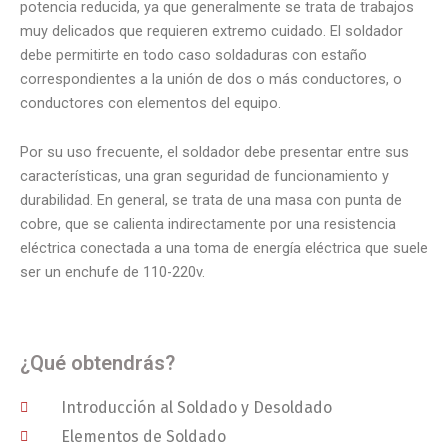
potencia reducida, ya que generalmente se trata de trabajos
muy delicados que requieren extremo cuidado. El soldador
debe permitirte en todo caso soldaduras con estaño
correspondientes a la unión de dos o más conductores, o
conductores con elementos del equipo.
Por su uso frecuente, el soldador debe presentar entre sus
características, una gran seguridad de funcionamiento y
durabilidad. En general, se trata de una masa con punta de
cobre, que se calienta indirectamente por una resistencia
eléctrica conectada a una toma de energía eléctrica que suele
ser un enchufe de 110-220v.
¿Qué obtendrás?
Introducción al Soldado y Desoldado
Elementos de Soldado