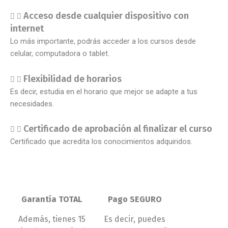
Acceso desde cualquier dispositivo con
internet
Lo más importante, podrás acceder a los cursos desde
celular, computadora o tablet.
Flexibilidad de horarios
Es decir, estudia en el horario que mejor se adapte a tus
necesidades.
Certificado de aprobación al finalizar el curso
Certificado que acredita los conocimientos adquiridos.
Garantía TOTAL
Pago SEGURO
Además, tienes 15
Es decir, puedes