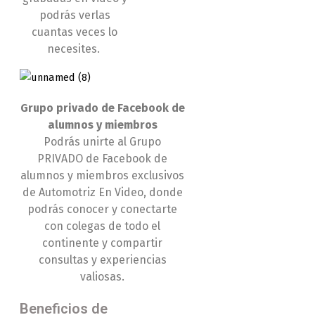
podrás verlas
cuantas veces lo
necesites.
Grupo privado de Facebook de
alumnos y miembros
Podrás unirte al Grupo
PRIVADO de Facebook de
alumnos y miembros exclusivos
de Automotriz En Video, donde
podrás conocer y conectarte
con colegas de todo el
continente y compartir
consultas y experiencias
valiosas.
Beneficios de