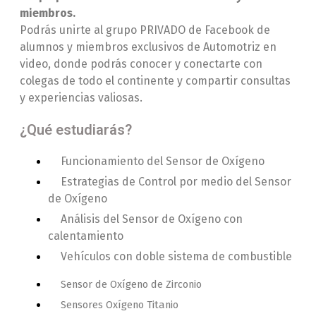
miembros.
Podrás unirte al grupo PRIVADO de Facebook de
alumnos y miembros exclusivos de Automotriz en
video, donde podrás conocer y conectarte con
colegas de todo el continente y compartir consultas
y experiencias valiosas.
¿Qué estudiarás?
Funcionamiento del Sensor de Oxígeno
Estrategias de Control por medio del Sensor
de Oxígeno
Análisis del Sensor de Oxígeno con
calentamiento
Vehículos con doble sistema de combustible
Sensor de Oxígeno de Zirconio
Sensores Oxígeno Titanio