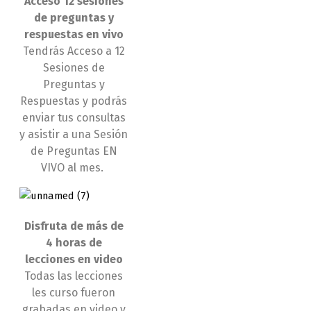
Acceso 12 sesiones
de preguntas y
respuestas en vivo
Tendrás Acceso a 12
Sesiones de
Preguntas y
Respuestas y podrás
enviar tus consultas
y asistir a una Sesión
de Preguntas EN
VIVO al mes.
Disfruta de más de
4 horas de
lecciones en video
Todas las lecciones
les curso fueron
grabadas en video y