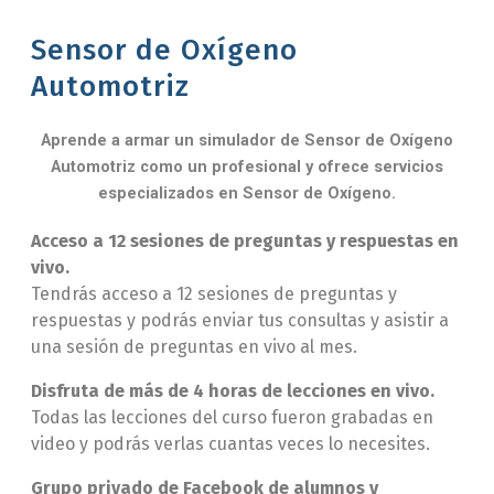
Sensor de Oxígeno
Automotriz
Aprende a armar un simulador de Sensor de Oxígeno
Automotriz como un profesional y ofrece servicios
especializados en Sensor de Oxígeno.
Acceso a 12 sesiones de preguntas y respuestas en
vivo.
Tendrás acceso a 12 sesiones de preguntas y
respuestas y podrás enviar tus consultas y asistir a
una sesión de preguntas en vivo al mes.
Disfruta de más de 4 horas de lecciones en vivo.
Todas las lecciones del curso fueron grabadas en
video y podrás verlas cuantas veces lo necesites.
Grupo privado de Facebook de alumnos y