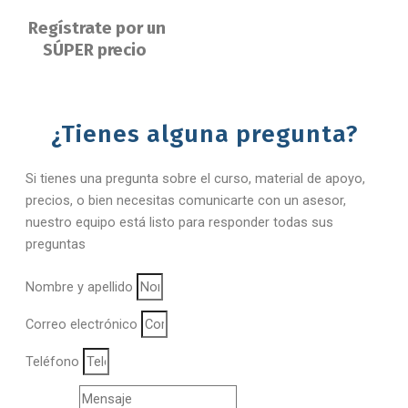
Regístrate por un
SÚPER precio
¿Tienes alguna pregunta?
Si tienes una pregunta sobre el curso, material de apoyo,
precios, o bien necesitas comunicarte con un asesor,
nuestro equipo está listo para responder todas sus
preguntas
Nombre y apellido
Correo electrónico
Teléfono