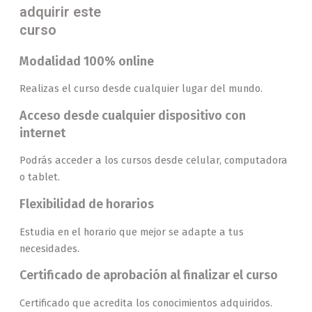
adquirir este
curso
Modalidad 100% online
Realizas el curso desde cualquier lugar del mundo.
Acceso desde cualquier dispositivo con
internet
Podrás acceder a los cursos desde celular, computadora
o tablet.
Flexibilidad de horarios
Estudia en el horario que mejor se adapte a tus
necesidades.
Certificado de aprobación al finalizar el curso
Certificado que acredita los conocimientos adquiridos.