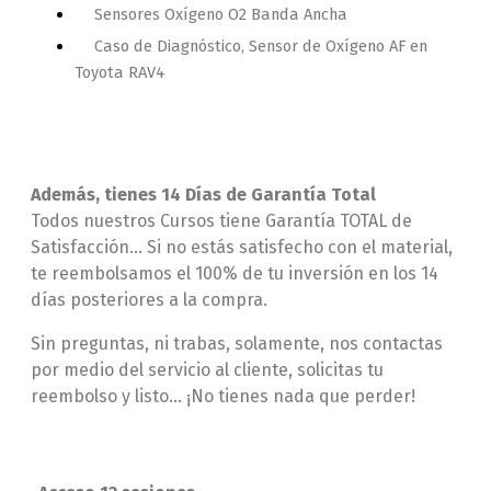
Sensores Oxígeno O2 Banda Ancha
Caso de Diagnóstico, Sensor de Oxígeno AF en
Toyota RAV4
Además, tienes 14 Días de Garantía Total
Todos nuestros Cursos tiene Garantía TOTAL de
Satisfacción… Si no estás satisfecho con el material,
te reembolsamos el 100% de tu inversión en los 14
días posteriores a la compra.
Sin preguntas, ni trabas, solamente, nos contactas
por medio del servicio al cliente, solicitas tu
reembolso y listo… ¡No tienes nada que perder!