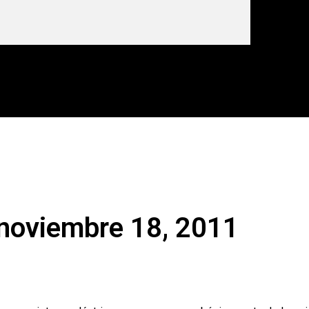
 noviembre 18, 2011