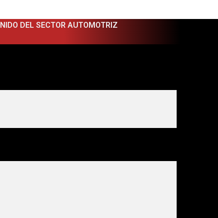
ENIDO DEL SECTOR AUTOMOTRIZ