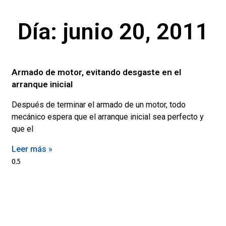
Día: junio 20, 2011
Armado de motor, evitando desgaste en el
arranque inicial
Después de terminar el armado de un motor, todo
mecánico espera que el arranque inicial sea perfecto y
que el
Leer más »