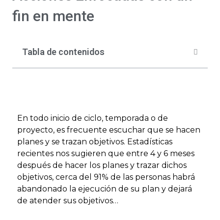
fin en mente
Tabla de contenidos
En todo inicio de ciclo, temporada o de
proyecto, es frecuente escuchar que se hacen
planes y se trazan objetivos. Estadísticas
recientes nos sugieren que entre 4 y 6 meses
después de hacer los planes y trazar dichos
objetivos, cerca del 91% de las personas habrá
abandonado la ejecución de su plan y dejará
de atender sus objetivos…