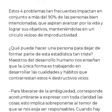
Estos 4 problemas tan frecuentes impactan en
conjunto a más del 90% de las personas bien
intencionadas, que aspiran avanzar por la vida y
lograr sus objetivos, manteniéndolas en un
círculo vicioso de improductividad.
¿Qué puede hacer una persona para dejar de
formar parte de esta estadística tan triste?
Maestros del desarrollo humano nos enseñan
que la única forma es trabajando en
desarrollar las cualidades y hábitos que
contrarrestan estos 4 destructivos vicios:
• Para liberarse de la ambigüedad, corresponde
acostumbrarse a expresar con toda claridad las
cosas; esto implica sobreponerse al temor de
que se nos exija ser responsables. Cuando hay