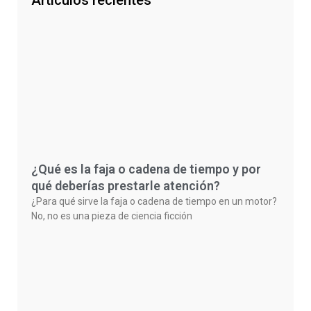
Artículos recientes
¿Qué es la faja o cadena de tiempo y por
qué deberías prestarle atención?
¿Para qué sirve la faja o cadena de tiempo en un motor?
No, no es una pieza de ciencia ficción