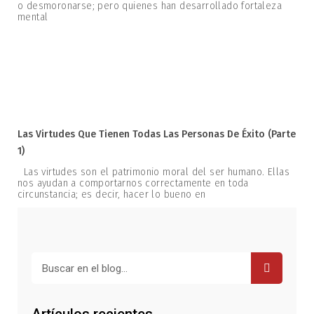
o desmoronarse; pero quienes han desarrollado fortaleza
mental
Las Virtudes Que Tienen Todas Las Personas De Éxito (parte
1)
Las virtudes son el patrimonio moral del ser humano. Ellas
nos ayudan a comportarnos correctamente en toda
circunstancia; es decir, hacer lo bueno en
Buscar