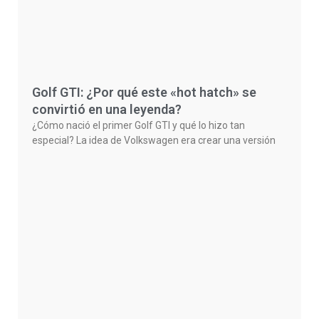
Golf GTI: ¿Por qué este «hot hatch» se
convirtió en una leyenda?
¿Cómo nació el primer Golf GTI y qué lo hizo tan
especial? La idea de Volkswagen era crear una versión