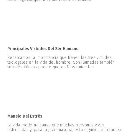
Principales Virtudes Del Ser Humano
Recalcamos la importancia que tienen las tres virtudes
teologales en la vida del hombre. Son llamadas también
virtudes infusas puesto que es Dios quien las
Manejo Del Estrés
La vida moderna causa que muchas personas vivan
estresadas y, para la gran mayoría, esto significa enfermarse