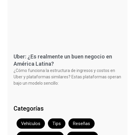
Uber: ¿Es realmente un buen negocio en
América Latina?
¿Cómo funciona la estructura de ingresos y costos en
Uber y plataformas similares? Estas plataformas operan
bajo un modelo sencillo:
Categorías
Vehículos
Tips
Reseñas