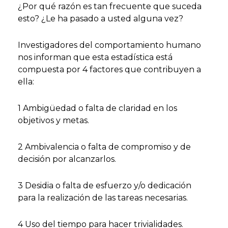
¿Por qué razón es tan frecuente que suceda
esto? ¿Le ha pasado a usted alguna vez?
Investigadores del comportamiento humano
nos informan que esta estadística está
compuesta por 4 factores que contribuyen a
ella:
1 Ambigüedad o falta de claridad en los
objetivos y metas.
2 Ambivalencia o falta de compromiso y de
decisión por alcanzarlos.
3 Desidia o falta de esfuerzo y/o dedicación
para la realización de las tareas necesarias.
4 Uso del tiempo para hacer trivialidades.