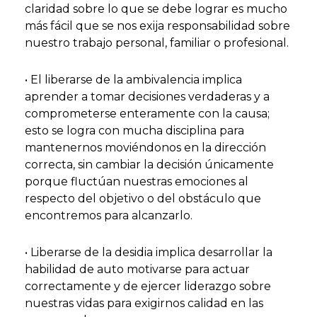
claridad sobre lo que se debe lograr es mucho
más fácil que se nos exija responsabilidad sobre
nuestro trabajo personal, familiar o profesional.
• El liberarse de la ambivalencia implica
aprender a tomar decisiones verdaderas y a
comprometerse enteramente con la causa;
esto se logra con mucha disciplina para
mantenernos moviéndonos en la dirección
correcta, sin cambiar la decisión únicamente
porque fluctúan nuestras emociones al
respecto del objetivo o del obstáculo que
encontremos para alcanzarlo.
• Liberarse de la desidia implica desarrollar la
habilidad de auto motivarse para actuar
correctamente y de ejercer liderazgo sobre
nuestras vidas para exigirnos calidad en las