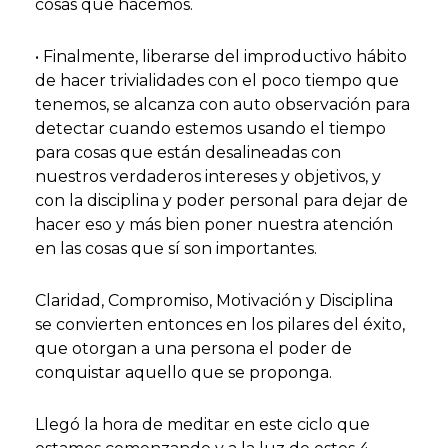
cosas que hacemos.
• Finalmente, liberarse del improductivo hábito
de hacer trivialidades con el poco tiempo que
tenemos, se alcanza con auto observación para
detectar cuando estemos usando el tiempo
para cosas que están desalineadas con
nuestros verdaderos intereses y objetivos, y
con la disciplina y poder personal para dejar de
hacer eso y más bien poner nuestra atención
en las cosas que sí son importantes.
Claridad, Compromiso, Motivación y Disciplina
se convierten entonces en los pilares del éxito,
que otorgan a una persona el poder de
conquistar aquello que se proponga.
Llegó la hora de meditar en este ciclo que