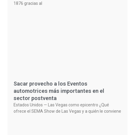
1876 gracias al
Sacar provecho a los Eventos
automotrices más importantes en el
sector postventa
Estados Unidos — Las Vegas como epicentro ¿Qué
ofrece el SEMA Show de Las Vegas y a quién le conviene