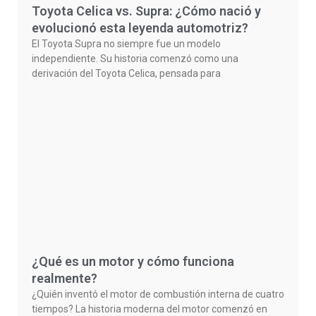
Toyota Celica vs. Supra: ¿Cómo nació y
evolucionó esta leyenda automotriz?
El Toyota Supra no siempre fue un modelo
independiente. Su historia comenzó como una
derivación del Toyota Celica, pensada para
¿Qué es un motor y cómo funciona
realmente?
¿Quién inventó el motor de combustión interna de cuatro
tiempos? La historia moderna del motor comenzó en