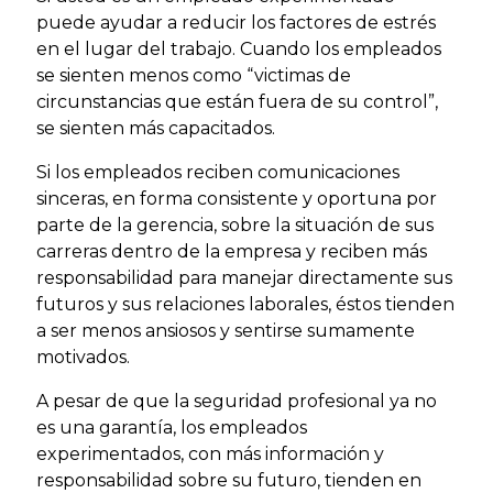
puede ayudar a reducir los factores de estrés
en el lugar del trabajo. Cuando los empleados
se sienten menos como “victimas de
circunstancias que están fuera de su control”,
se sienten más capacitados.
Si los empleados reciben comunicaciones
sinceras, en forma consistente y oportuna por
parte de la gerencia, sobre la situación de sus
carreras dentro de la empresa y reciben más
responsabilidad para manejar directamente sus
futuros y sus relaciones laborales, éstos tienden
a ser menos ansiosos y sentirse sumamente
motivados.
A pesar de que la seguridad profesional ya no
es una garantía, los empleados
experimentados, con más información y
responsabilidad sobre su futuro, tienden en