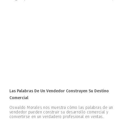
Las Palabras De Un Vendedor Construyen Su Destino
Comercial
Oswaldo Morales nos muestra cómo las palabras de un
vendedor pueden construir su desarrollo comercial y
convertirse en un verdadero profesional en ventas.