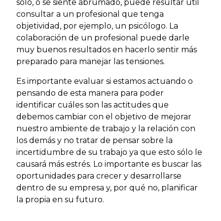
solo, o se siente abrumado, puede resultar útil
consultar a un profesional que tenga
objetividad, por ejemplo, un psicólogo. La
colaboración de un profesional puede darle
muy buenos resultados en hacerlo sentir más
preparado para manejar las tensiones.
Es importante evaluar si estamos actuando o
pensando de esta manera para poder
identificar cuáles son las actitudes que
debemos cambiar con el objetivo de mejorar
nuestro ambiente de trabajo y la relación con
los demás y no tratar de pensar sobre la
incertidumbre de su trabajo ya que esto sólo le
causará más estrés. Lo importante es buscar las
oportunidades para crecer y desarrollarse
dentro de su empresa y, por qué no, planificar
la propia en su futuro.