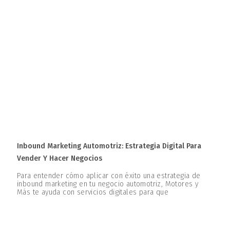
Inbound Marketing Automotriz: Estrategia Digital Para
Vender Y Hacer Negocios
Para entender cómo aplicar con éxito una estrategia de
inbound marketing en tu negocio automotriz, Motores y
Más te ayuda con servicios digitales para que