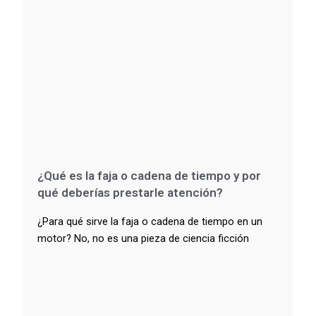
¿Qué es la faja o cadena de tiempo y por
qué deberías prestarle atención?
¿Para qué sirve la faja o cadena de tiempo en un
motor? No, no es una pieza de ciencia ficción