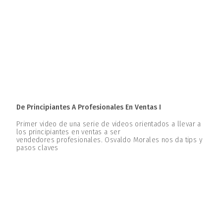
De Principiantes A Profesionales En Ventas I
Primer video de una serie de videos orientados a llevar a
los principiantes en ventas a ser
vendedores profesionales. Osvaldo Morales nos da tips y
pasos claves