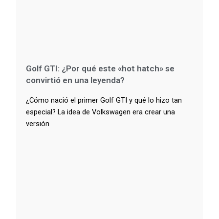
Golf GTI: ¿Por qué este «hot hatch» se
convirtió en una leyenda?
¿Cómo nació el primer Golf GTI y qué lo hizo tan
especial? La idea de Volkswagen era crear una
versión