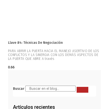
Llave #4: Técnicas De Negociación
PARA ABRIR LA PUERTA HACIA EL MANEJO ASERTIVO DE LOS
CONFLICTOS Y LA SINERGIA CON LOS DEMÁS ASPECTOS DE
LA PUERTA QUE ABRE A través
Buscar
Artículos recientes