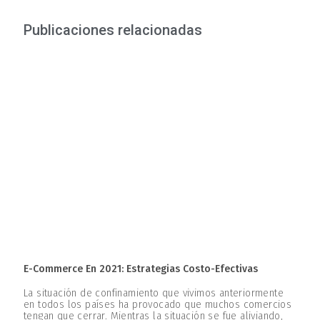
Publicaciones relacionadas
E-Commerce En 2021: Estrategias Costo-Efectivas
La situación de confinamiento que vivimos anteriormente
en todos los países ha provocado que muchos comercios
tengan que cerrar. Mientras la situación se fue aliviando,