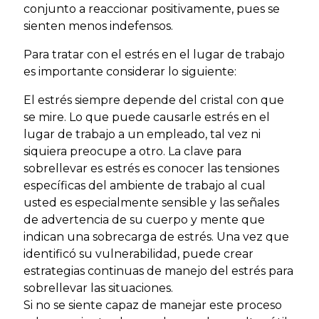
conjunto a reaccionar positivamente, pues se
sienten menos indefensos.
Para tratar con el estrés en el lugar de trabajo
es importante considerar lo siguiente:
El estrés siempre depende del cristal con que
se mire. Lo que puede causarle estrés en el
lugar de trabajo a un empleado, tal vez ni
siquiera preocupe a otro. La clave para
sobrellevar es estrés es conocer las tensiones
específicas del ambiente de trabajo al cual
usted es especialmente sensible y las señales
de advertencia de su cuerpo y mente que
indican una sobrecarga de estrés. Una vez que
identificó su vulnerabilidad, puede crear
estrategias continuas de manejo del estrés para
sobrellevar las situaciones.
Si no se siente capaz de manejar este proceso