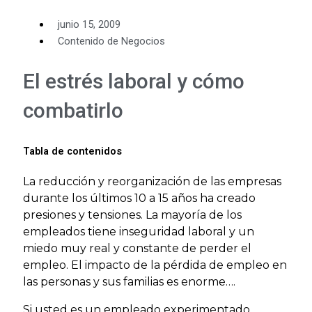
junio 15, 2009
Contenido de Negocios
El estrés laboral y cómo
combatirlo
Tabla de contenidos
La reducción y reorganización de las empresas
durante los últimos 10 a 15 años ha creado
presiones y tensiones. La mayoría de los
empleados tiene inseguridad laboral y un
miedo muy real y constante de perder el
empleo. El impacto de la pérdida de empleo en
las personas y sus familias es enorme….
Si usted es un empleado experimentado