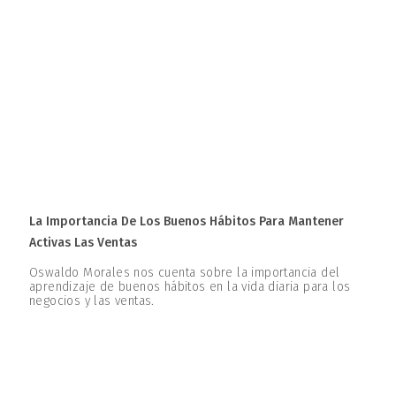
La Importancia De Los Buenos Hábitos Para Mantener
Activas Las Ventas
Oswaldo Morales nos cuenta sobre la importancia del
aprendizaje de buenos hábitos en la vida diaria para los
negocios y las ventas.