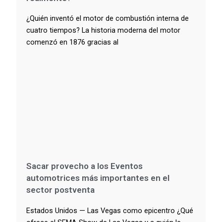
¿Quién inventó el motor de combustión interna de
cuatro tiempos? La historia moderna del motor
comenzó en 1876 gracias al
Sacar provecho a los Eventos
automotrices más importantes en el
sector postventa
Estados Unidos — Las Vegas como epicentro ¿Qué