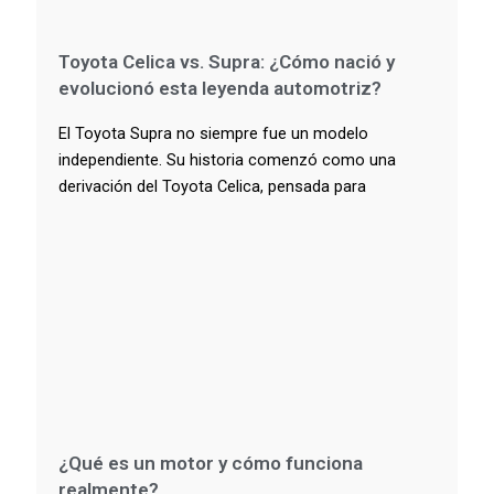
Toyota Celica vs. Supra: ¿Cómo nació y
evolucionó esta leyenda automotriz?
El Toyota Supra no siempre fue un modelo
independiente. Su historia comenzó como una
derivación del Toyota Celica, pensada para
¿Qué es un motor y cómo funciona
realmente?