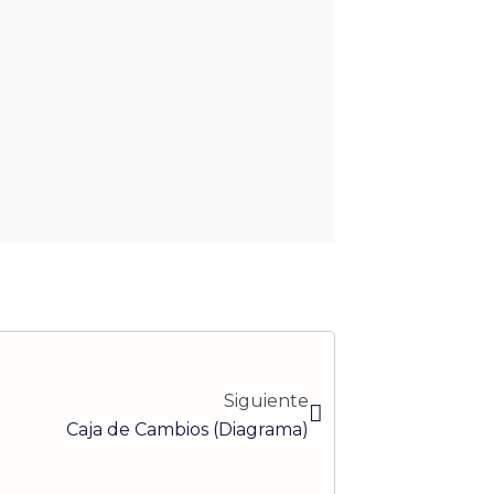
Siguiente
Siguiente
Caja de Cambios (Diagrama)