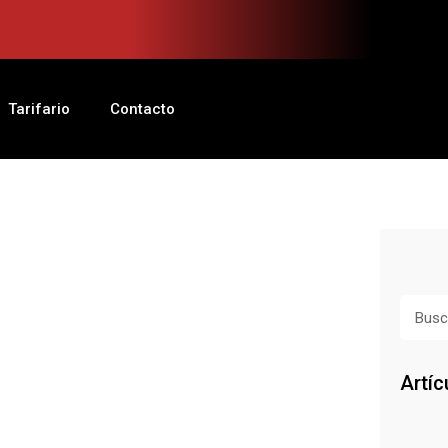
Tarifario
Contacto
Busca
Artíc