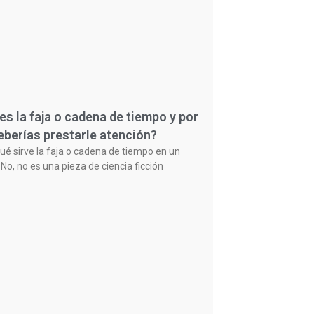
es la faja o cadena de tiempo y por
eberías prestarle atención?
ué sirve la faja o cadena de tiempo en un
No, no es una pieza de ciencia ficción