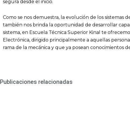
segura desde el inicio.
Como se nos demuestra, la evolución de los sistemas de
también nos brinda la oportunidad de desarrollar capac
sistema, en Escuela Técnica Superior Kinal te ofrecemo
Electrónica, dirigido principalmente a aquellas persona
rama de la mecánica y que ya posean conocimientos d
Publicaciones relacionadas