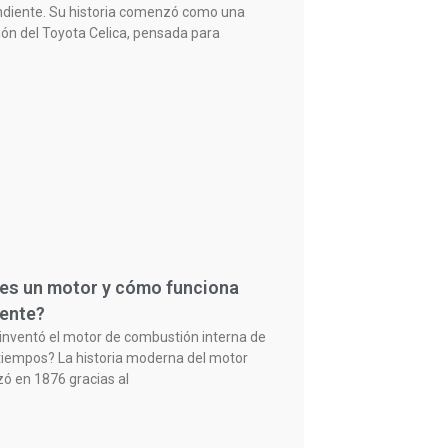
diente. Su historia comenzó como una
ión del Toyota Celica, pensada para
es un motor y cómo funciona
ente?
inventó el motor de combustión interna de
tiempos? La historia moderna del motor
 en 1876 gracias al