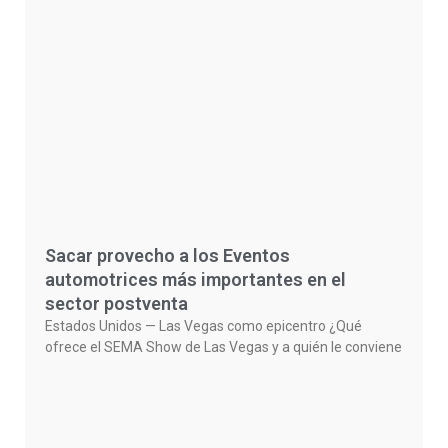
Sacar provecho a los Eventos
automotrices más importantes en el
sector postventa
Estados Unidos — Las Vegas como epicentro ¿Qué
ofrece el SEMA Show de Las Vegas y a quién le conviene