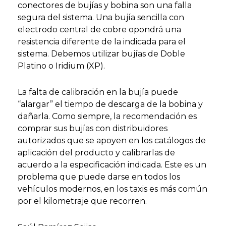
conectores de bujías y bobina son una falla
segura del sistema. Una bujía sencilla con
electrodo central de cobre opondrá una
resistencia diferente de la indicada para el
sistema. Debemos utilizar bujías de Doble
Platino o Iridium (XP).
La falta de calibración en la bujía puede
“alargar” el tiempo de descarga de la bobina y
dañarla. Como siempre, la recomendación es
comprar sus bujías con distribuidores
autorizados que se apoyen en los catálogos de
aplicación del producto y calibrarlas de
acuerdo a la especificación indicada. Este es un
problema que puede darse en todos los
vehículos modernos, en los taxis es más común
por el kilometraje que recorren.