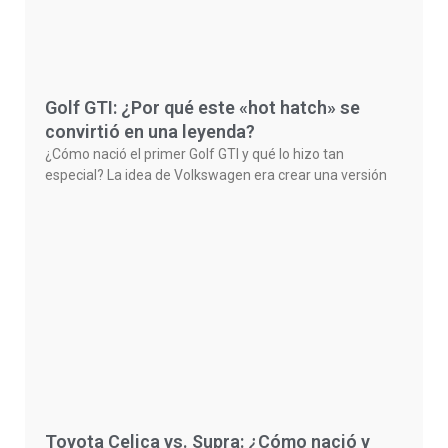
Golf GTI: ¿Por qué este «hot hatch» se
convirtió en una leyenda?
¿Cómo nació el primer Golf GTI y qué lo hizo tan
especial? La idea de Volkswagen era crear una versión
Toyota Celica vs. Supra: ¿Cómo nació y