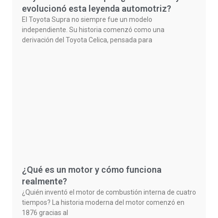
evolucionó esta leyenda automotriz?
El Toyota Supra no siempre fue un modelo
independiente. Su historia comenzó como una
derivación del Toyota Celica, pensada para
¿Qué es un motor y cómo funciona
realmente?
¿Quién inventó el motor de combustión interna de cuatro
tiempos? La historia moderna del motor comenzó en
1876 gracias al