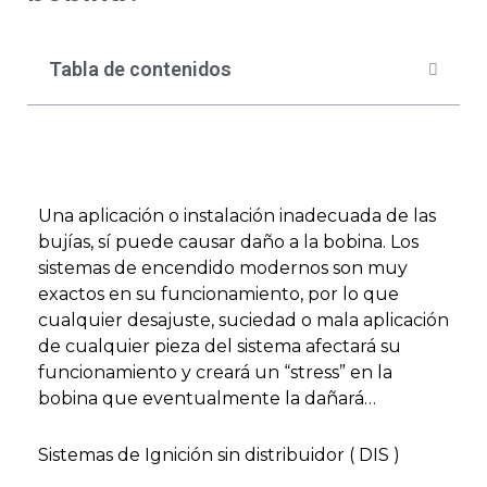
Tabla de contenidos
Una aplicación o instalación inadecuada de las
bujías, sí puede causar daño a la bobina. Los
sistemas de encendido modernos son muy
exactos en su funcionamiento, por lo que
cualquier desajuste, suciedad o mala aplicación
de cualquier pieza del sistema afectará su
funcionamiento y creará un “stress” en la
bobina que eventualmente la dañará…
Sistemas de Ignición sin distribuidor ( DIS )