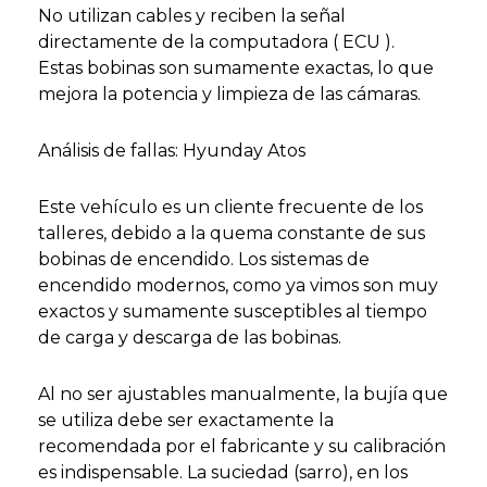
No utilizan cables y reciben la señal
directamente de la computadora ( ECU ).
Estas bobinas son sumamente exactas, lo que
mejora la potencia y limpieza de las cámaras.
Análisis de fallas: Hyunday Atos
Este vehículo es un cliente frecuente de los
talleres, debido a la quema constante de sus
bobinas de encendido. Los sistemas de
encendido modernos, como ya vimos son muy
exactos y sumamente susceptibles al tiempo
de carga y descarga de las bobinas.
Al no ser ajustables manualmente, la bujía que
se utiliza debe ser exactamente la
recomendada por el fabricante y su calibración
es indispensable. La suciedad (sarro), en los