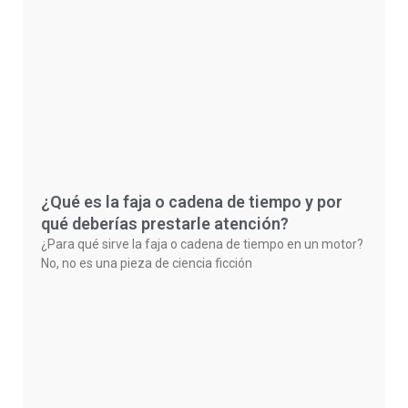
¿Qué es la faja o cadena de tiempo y por
qué deberías prestarle atención?
¿Para qué sirve la faja o cadena de tiempo en un motor?
No, no es una pieza de ciencia ficción