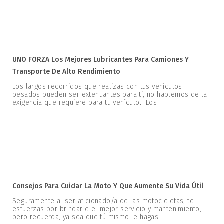
UNO FORZA Los Mejores Lubricantes Para Camiones Y
Transporte De Alto Rendimiento
Los largos recorridos que realizas con tus vehículos
pesados pueden ser extenuantes para ti, no hablemos de la
exigencia que requiere para tu vehículo. Los
Consejos Para Cuidar La Moto Y Que Aumente Su Vida Útil
Seguramente al ser aficionado/a de las motocicletas, te
esfuerzas por brindarle el mejor servicio y mantenimiento,
pero recuerda, ya sea que tú mismo le hagas