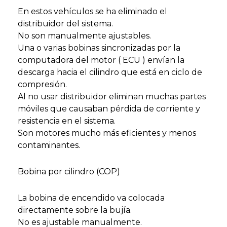
En estos vehículos se ha eliminado el
distribuidor del sistema.
No son manualmente ajustables.
Una o varias bobinas sincronizadas por la
computadora del motor ( ECU ) envían la
descarga hacia el cilindro que está en ciclo de
compresión.
Al no usar distribuidor eliminan muchas partes
móviles que causaban pérdida de corriente y
resistencia en el sistema.
Son motores mucho más eficientes y menos
contaminantes.
Bobina por cilindro (COP)
La bobina de encendido va colocada
directamente sobre la bujía.
No es ajustable manualmente.