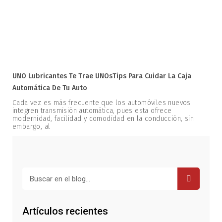
UNO Lubricantes Te Trae UNOsTips Para Cuidar La Caja
Automática De Tu Auto
Cada vez es más frecuente que los automóviles nuevos
integren transmisión automática, pues esta ofrece
modernidad, facilidad y comodidad en la conducción, sin
embargo, al
Buscar
Artículos recientes