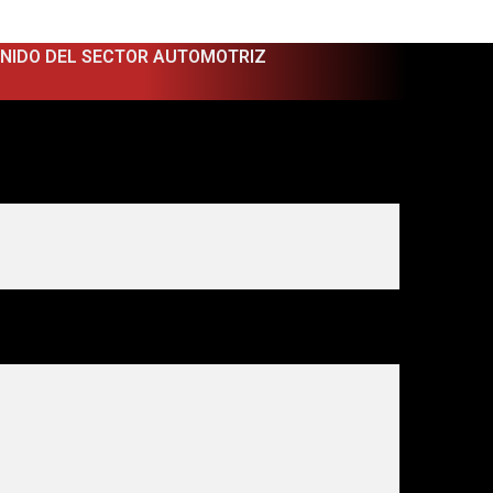
ENIDO DEL SECTOR AUTOMOTRIZ