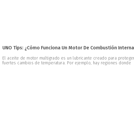
UNO Tips: ¿Cómo Funciona Un Motor De Combustión Interna 
El aceite de motor multigrado es un lubricante creado para proteg
fuertes cambios de temperatura. Por ejemplo, hay regiones donde