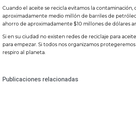
Cuando el aceite se recicla evitamos la contaminación
aproximadamente medio millón de barriles de petróleo
ahorro de aproximadamente $10 millones de dólares a
Si en su ciudad no existen redes de reciclaje para ace
para empezar. Si todos nos organizamos protegeremos 
respiro al planeta.
Publicaciones relacionadas