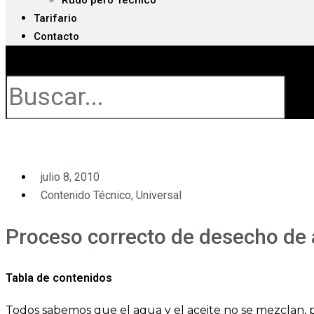
Rudo pero Técnico
Tarifario
Contacto
Buscar
julio 8, 2010
Contenido Técnico
,
Universal
Proceso correcto de desecho de 
Tabla de contenidos
Todos sabemos que el agua y el aceite no se mezclan,