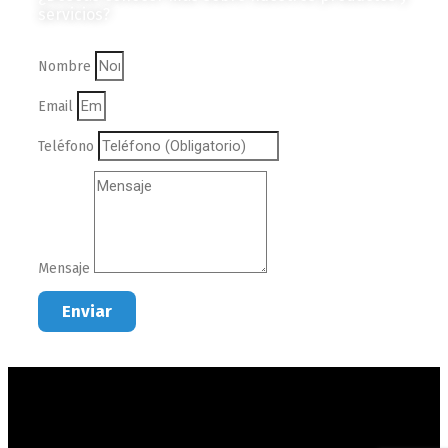
servicios?
Nombre
Email
Teléfono
Mensaje
Enviar