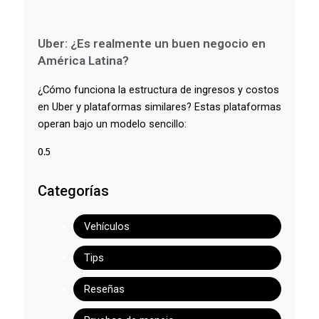
Uber: ¿Es realmente un buen negocio en
América Latina?
¿Cómo funciona la estructura de ingresos y costos
en Uber y plataformas similares? Estas plataformas
operan bajo un modelo sencillo:
Categorías
Vehículos
Tips
Reseñas