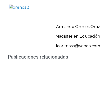
Armando Orenos Ortiz
Magíster en Educación
laorenoso@yahoo.com
Publicaciones relacionadas