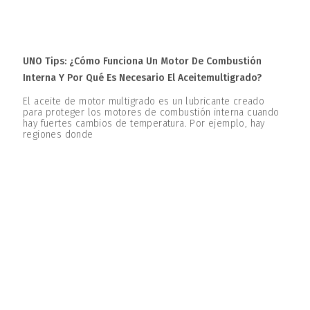
UNO Tips: ¿Cómo Funciona Un Motor De Combustión
Interna Y Por Qué Es Necesario El Aceitemultigrado?
El aceite de motor multigrado es un lubricante creado
para proteger los motores de combustión interna cuando
hay fuertes cambios de temperatura. Por ejemplo, hay
regiones donde