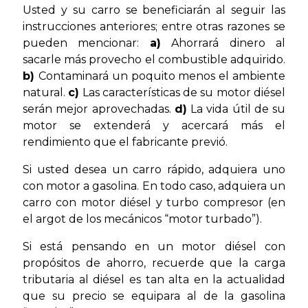
Usted y su carro se beneficiarán al seguir las
instrucciones anteriores; entre otras razones se
pueden mencionar:
a)
Ahorrará dinero al
sacarle más provecho el combustible adquirido.
b)
Contaminará un poquito menos el ambiente
natural.
c)
Las características de su motor diésel
serán mejor aprovechadas.
d)
La vida útil de su
motor se extenderá y acercará más el
rendimiento que el fabricante previó.
Si usted desea un carro rápido, adquiera uno
con motor a gasolina. En todo caso, adquiera un
carro con motor diésel y turbo compresor (en
el argot de los mecánicos “motor turbado”).
Si está pensando en un motor diésel con
propósitos de ahorro, recuerde que la carga
tributaria al diésel es tan alta en la actualidad
que su precio se equipara al de la gasolina