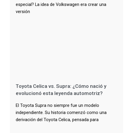
especial? La idea de Volkswagen era crear una
versión
Toyota Celica vs. Supra: ¿Cómo nació y
evolucionó esta leyenda automotriz?
El Toyota Supra no siempre fue un modelo
independiente. Su historia comenzó como una
derivación del Toyota Celica, pensada para