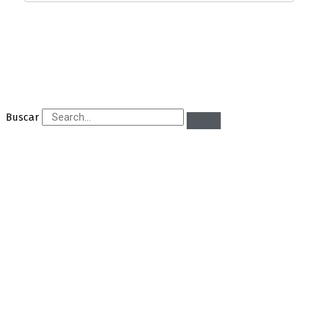
Buscar