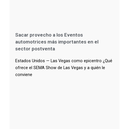
Sacar provecho a los Eventos
automotrices más importantes en el
sector postventa
Estados Unidos — Las Vegas como epicentro ¿Qué
ofrece el SEMA Show de Las Vegas y a quién le
conviene