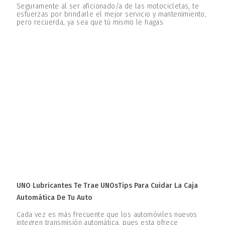
Seguramente al ser aficionado/a de las motocicletas, te
esfuerzas por brindarle el mejor servicio y mantenimiento,
pero recuerda, ya sea que tú mismo le hagas
UNO Lubricantes Te Trae UNOsTips Para Cuidar La Caja
Automática De Tu Auto
Cada vez es más frecuente que los automóviles nuevos
integren transmisión automática, pues esta ofrece