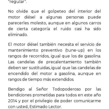
“regular”.
No olvide que el golpeteo del interior del
motor diésel a algunas personas puede
parecerles molesto, aunque en algunos carros
de cierta categoría el ruido casi ha sido
eliminado.
El motor diésel también necesita el servicio de
mantenimiento preventivo (tune-up) en los
rangos de recorridos, igual que los de gasolina.
Las candelas de precalentamiento también
deben ser sustituidas, igual que las candelas de
encendido del motor a gasolina, aunque en
rangos de tiempo más extendidos.
Bendigo al Señor Todopoderoso por las
bendiciones prometidas para todos en este año
2014 y por el privilegio de poder comunicarme
con usted, Estimado Lector.