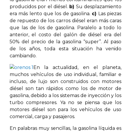
producidos por el diésel.
b)
Su desplazamiento
era más lento que los de gasolina.
c)
Las piezas
de repuesto de los carros diésel eran más caras
que las de los de gasolina. Paralelo a todo lo
anterior, el costo del galón de diésel era del
50% del precio de la gasolina “super”. Al paso
de los años, toda esta situación ha venido
cambiando.
En la actualidad, en el planeta,
muchos vehículos de uso individual, familiar e
incluso, de lujo son construidos con motores
diésel son tan rápidos como los de motor de
gasolina, debido a los sistemas de inyección y los
turbo compresores. Ya no se piensa que los
motores diésel son para los vehículos de uso
comercial, carga y pasajeros.
En palabras muy sencillas, la gasolina líquida es