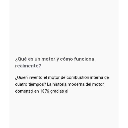
¿Qué es un motor y cómo funciona
realmente?
¿Quién inventó el motor de combustión interna de
cuatro tiempos? La historia moderna del motor
comenzó en 1876 gracias al