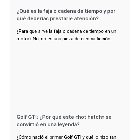
¿Qué es la faja o cadena de tiempo y por
qué deberías prestarle atención?
¿Para qué sirve la faja o cadena de tiempo en un
motor? No, no es una pieza de ciencia ficción
Golf GTI: ¿Por qué este «hot hatch» se
convirtió en una leyenda?
¿Cómo nació el primer Golf GTI y qué lo hizo tan