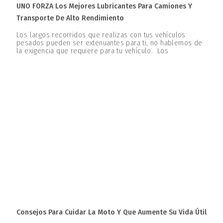
UNO FORZA Los Mejores Lubricantes Para Camiones Y
Transporte De Alto Rendimiento
Los largos recorridos que realizas con tus vehículos
pesados pueden ser extenuantes para ti, no hablemos de
la exigencia que requiere para tu vehículo. Los
Consejos Para Cuidar La Moto Y Que Aumente Su Vida Útil