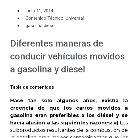
junio 11, 2014
Contenido Técnico
,
Universal
gasolina diésel
Diferentes maneras de
conducir vehículos movidos
a gasolina y diesel
Tabla de contenidos
Hace tan solo algunos años, existía la
creencia de que los carros movidos a
gasolina eran preferibles a los diésel y se
hacía alusión a las siguientes razones:
a)
Los
subproductos resultantes de la combustión de
la gasolina eran menos contaminantes que los