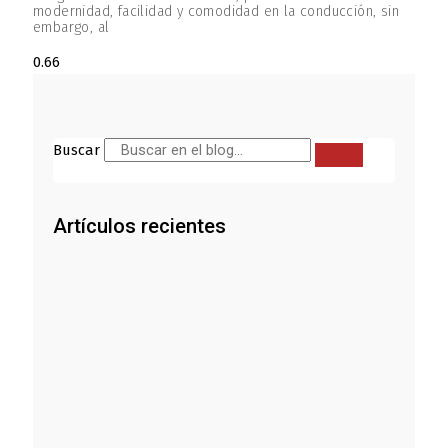
modernidad, facilidad y comodidad en la conducción, sin
embargo, al
Buscar
Artículos recientes