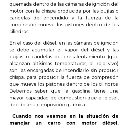
quemada dentro de las cámaras de ignición del
motor con la chispa producida por las bujías o
candelas de encendido y la fuerza de la
compresión mueve los pistones dentro de los
cilindros.
En el caso del diésel, en las cámaras de ignición
se debe acumular el vapor del diésel y las
bujías o candelas de precalentamiento (que
alcanzan altísimas temperaturas, al rojo vivo)
son las encargadas de incendiarlo sin producir
chispa, para producir la fuerza de compresión
que mueve los pistones dentro de los cilindros.
Debemos saber que la gasolina tiene una
mayor capacidad de combustión que el diésel,
debido a su composición química.
Cuando nos veamos en la situación de
manejar un carro con motor diésel,