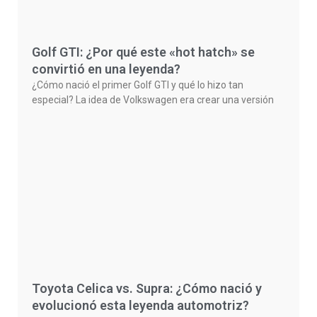
Golf GTI: ¿Por qué este «hot hatch» se
convirtió en una leyenda?
¿Cómo nació el primer Golf GTI y qué lo hizo tan
especial? La idea de Volkswagen era crear una versión
Toyota Celica vs. Supra: ¿Cómo nació y
evolucionó esta leyenda automotriz?