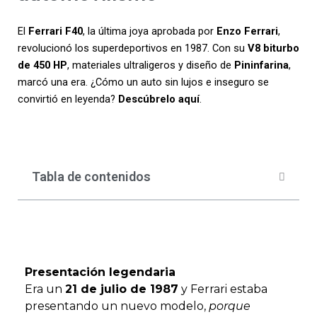
El
Ferrari F40
, la última joya aprobada por
Enzo Ferrari
,
revolucionó los superdeportivos en 1987. Con su
V8 biturbo
de 450 HP
, materiales ultraligeros y diseño de
Pininfarina
,
marcó una era. ¿Cómo un auto sin lujos e inseguro se
convirtió en leyenda?
Descúbrelo aquí
.
Tabla de contenidos
Presentación legendaria
Era un
21 de julio de 1987
y Ferrari estaba
presentando un nuevo modelo,
porque