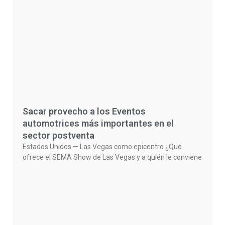
Sacar provecho a los Eventos
automotrices más importantes en el
sector postventa
Estados Unidos — Las Vegas como epicentro ¿Qué
ofrece el SEMA Show de Las Vegas y a quién le conviene