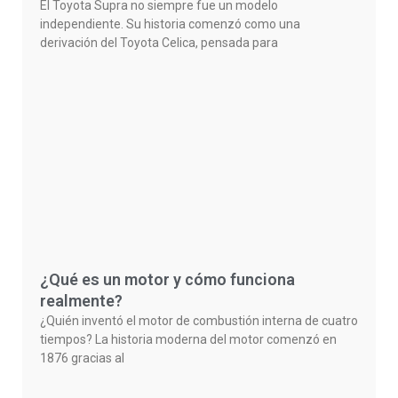
El Toyota Supra no siempre fue un modelo
independiente. Su historia comenzó como una
derivación del Toyota Celica, pensada para
¿Qué es un motor y cómo funciona
realmente?
¿Quién inventó el motor de combustión interna de cuatro
tiempos? La historia moderna del motor comenzó en
1876 gracias al