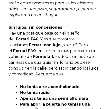
están entre nosotros es porque
los hicieron
añicos en una pista, seguramente, o porque
explotaron en un choque.
Sin lujos, sin concesiones
Hay una cosa que pasa con el diseño
del
Ferrari F40
. Y es que nosotros
asociamos
Ferrari con lujo
, ¿cierto? Pero
el
Ferrari F40
, era tener lo más parecido a un
vehículo de
Fórmula 1.
Es decir, un auto de
carreras que cualquier millonario pudiese
conducir en la calle, pero sacrificando los lujos
y comodidad. Recuerda que:
No tenía aire acondicionado
No tenía radio
Apenas tenía una semi alfombra
Para abrir la puerta no tenías una