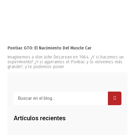
Pontiac GTO: El Nacimiento Del Muscle Car
Imaginemos a don John DeLorean en 1964. ¿Y si hacemos un
experimento? ¿Y si agarramos el Pontiac y lo volvemos más
grande?; y le podemos poner
Buscar
Artículos recientes