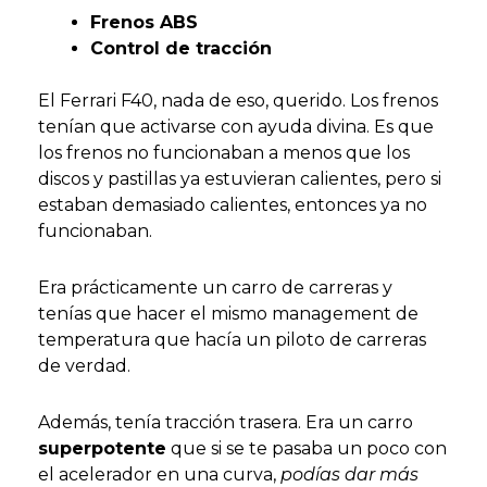
Frenos ABS
Control de tracción
El Ferrari F40, nada de eso, querido. Los frenos
tenían que activarse con ayuda divina. Es que
los frenos no funcionaban a menos que los
discos y pastillas ya estuvieran calientes, pero si
estaban demasiado calientes, entonces ya no
funcionaban.
Era prácticamente un carro de carreras y
tenías que hacer el mismo management de
temperatura que hacía un piloto de carreras
de verdad.
Además, tenía tracción trasera. Era un carro
superpotente
que si se te pasaba un poco con
el acelerador en una curva,
podías dar más