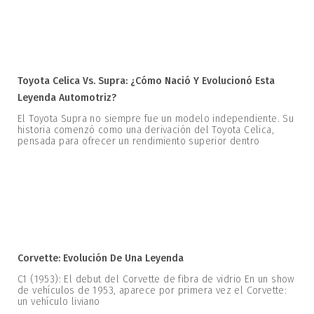
Toyota Celica Vs. Supra: ¿Cómo Nació Y Evolucionó Esta
Leyenda Automotriz?
El Toyota Supra no siempre fue un modelo independiente. Su
historia comenzó como una derivación del Toyota Celica,
pensada para ofrecer un rendimiento superior dentro
Corvette: Evolución De Una Leyenda
C1 (1953): El debut del Corvette de fibra de vidrio En un show
de vehículos de 1953, aparece por primera vez el Corvette:
un vehículo liviano