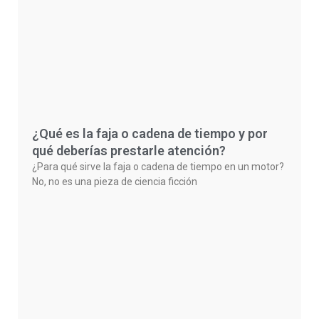
¿Qué es la faja o cadena de tiempo y por
qué deberías prestarle atención?
¿Para qué sirve la faja o cadena de tiempo en un motor?
No, no es una pieza de ciencia ficción